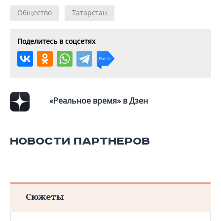
Общество
Татарстан
Поделитесь в соцсетях
«Реальное время» в Дзен
НОВОСТИ ПАРТНЕРОВ
Сюжеты