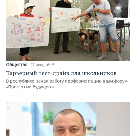
Общество
27 июл, 16:15
Карьерный тест-драйв для школьников
В республике начал работу профориентационный форум
«Профессии будущего»