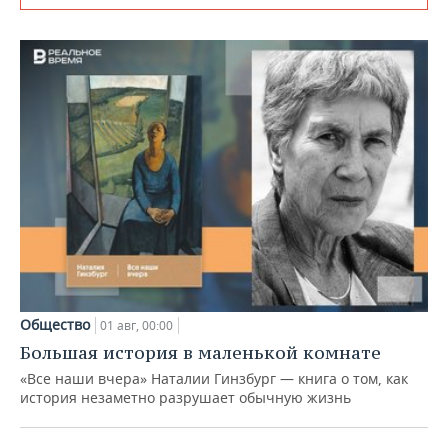
Общество
01 авг, 00:00
Большая история в маленькой комнате
«Все наши вчера» Наталии Гинзбург — книга о том, как
история незаметно разрушает обычную жизнь