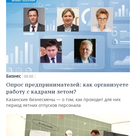
Бизнес
00:00
Опрос предпринимателей: как организуете
работу с кадрами летом?
Казанские бизнесмены — о том, как проходит для них
период летних отпусков персонала