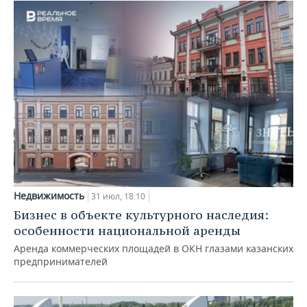
Недвижимость
31 июл, 18:10
Бизнес в объекте культурного наследия:
особенности национальной аренды
Аренда коммерческих площадей в ОКН глазами казанских
предпринимателей