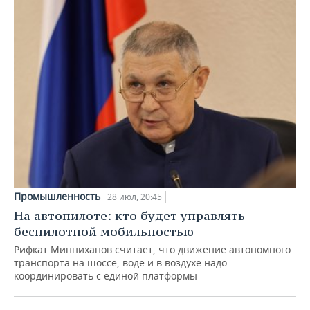
Промышленность
28 июл, 20:45
На автопилоте: кто будет управлять
беспилотной мобильностью
Рифкат Минниханов считает, что движение автономного
транспорта на шоссе, воде и в воздухе надо
координировать с единой платформы