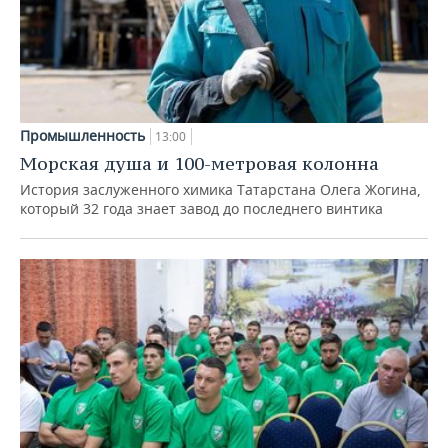
Промышленность
13:00
Морская душа и 100-метровая колонна
История заслуженного химика Татарстана Олега Жогина,
который 32 года знает завод до последнего винтика