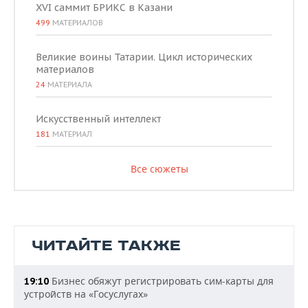
XVI саммит БРИКС в Казани
499
МАТЕРИАЛОВ
Великие воины Татарии. Цикл исторических
материалов
24
МАТЕРИАЛА
Искусственный интеллект
181
МАТЕРИАЛ
Все сюжеты
ЧИТАЙТЕ ТАКЖЕ
Бизнес обяжут регистрировать сим-карты для
19:10
устройств на «Госуслугах»