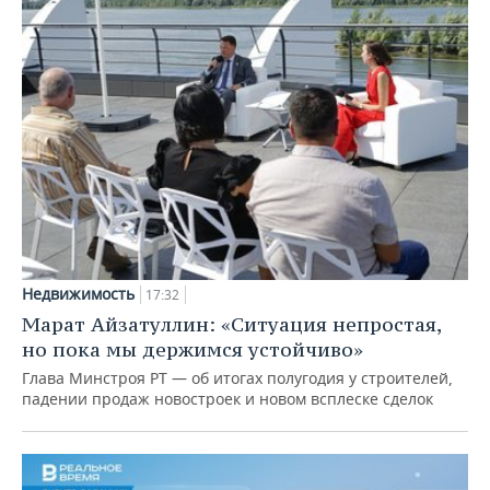
Недвижимость
17:32
Марат Айзатуллин: «Ситуация непростая,
но пока мы держимся устойчиво»
Глава Минстроя РТ — об итогах полугодия у строителей,
падении продаж новостроек и новом всплеске сделок