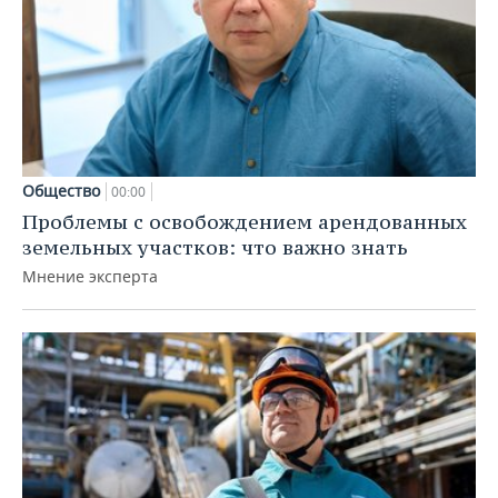
Общество
00:00
Проблемы с освобождением арендованных
земельных участков: что важно знать
Мнение эксперта