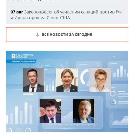
Законопроект об усилении санкций против РФ
07 авг
и Ирана прошел Сенат США
ВСЕ НОВОСТИ ЗА СЕГОДНЯ