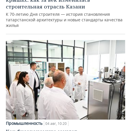
строительная отрасль Казани
К 70-летию Дня строителя — история становления
татарстанской архитектуры и новые стандарты качества
жилья
Промышленность
04 авг, 10:20