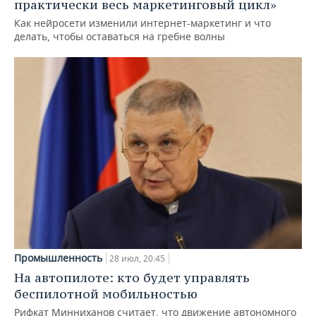
практически весь маркетинговый цикл»
Как нейросети изменили интернет-маркетинг и что
делать, чтобы оставаться на гребне волны
Промышленность
28 июл, 20:45
На автопилоте: кто будет управлять
беспилотной мобильностью
Рифкат Минниханов считает, что движение автономного