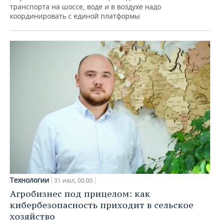
транспорта на шоссе, воде и в воздухе надо
координировать с единой платформы
Технологии
31 июл, 00:00
Агробизнес под прицелом: как
кибербезопасность приходит в сельское
хозяйство