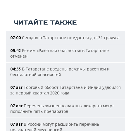
ЧИТАЙТЕ ТАКЖЕ
Сегодня в Татарстане ожидается до +31 градуса
07:00
Режим «Ракетная опасность» в Татарстане
05:42
отменен
В Татарстане введены режимы ракетной и
04:53
беспилотной опасностей
Торговый оборот Татарстана и Индии удвоился
07 авг
за первый квартал 2026 года
Перечень жизненно важных лекарств могут
07 авг
пополнить пять препаратов
В России могут расширить перечень
07 авг
получателей двух пенсий