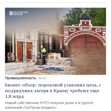
Промышленность
00:00
Бизнес-обзор: пороховой узаконил цеха, с
подрядчика лагеря в Крыму требуют еще
1,8 млрд
Новый собственник НЧТЗ получил долю и в группе
компаний «ТатПром-Холдинг»