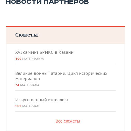
НОВОСТИ ПАРТНЕРОВ
Сюжеты
XVI саммит БРИКС в Казани
499
МАТЕРИАЛОВ
Великие воины Татарии. Цикл исторических
материалов
24
МАТЕРИАЛА
Искусственный интеллект
181
МАТЕРИАЛ
Все сюжеты