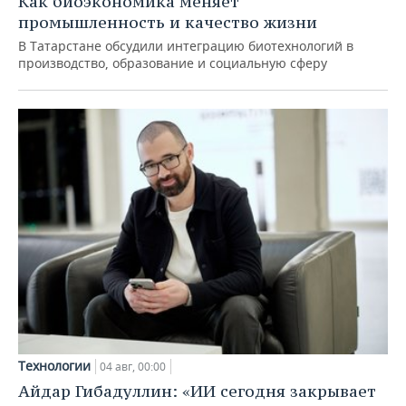
Как биоэкономика меняет
промышленность и качество жизни
В Татарстане обсудили интеграцию биотехнологий в
производство, образование и социальную сферу
Технологии
04 авг, 00:00
Айдар Гибадуллин: «ИИ сегодня закрывает