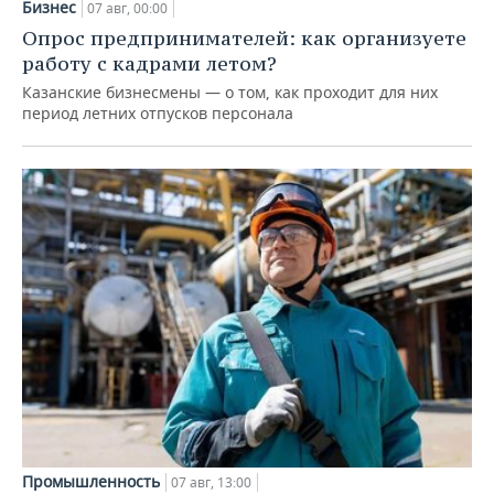
Бизнес
07 авг, 00:00
Опрос предпринимателей: как организуете
работу с кадрами летом?
Казанские бизнесмены — о том, как проходит для них
период летних отпусков персонала
Промышленность
07 авг, 13:00