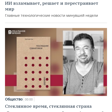
ИИ взламывает, решает и перестраивает
мир
Главные технологические новости минувшей недели
Общество
00:00
Стеклянное время, стеклянная страна