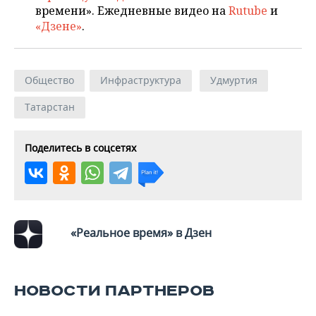
времени». Ежедневные видео на
Rutube
и
«Дзене»
.
Общество
Инфраструктура
Удмуртия
Татарстан
Поделитесь в соцсетях
«Реальное время» в Дзен
НОВОСТИ ПАРТНЕРОВ