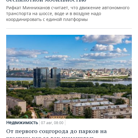
Рифкат Минниханов считает, что движение автономного
транспорта на шоссе, воде и в воздухе надо
координировать с единой платформы
Недвижимость
07 авг, 08:00
От первого соцгорода до парков на