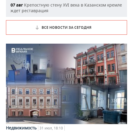
Крепостную стену XVI века в Казанском кремле
07 авг
ждет реставрация
ВСЕ НОВОСТИ ЗА СЕГОДНЯ
Недвижимость
31 июл, 18:10