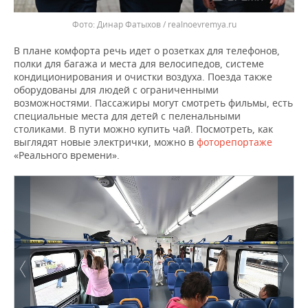
Динар Фатыхов / realnoevremya.ru
В плане комфорта речь идет о розетках для телефонов,
полки для багажа и места для велосипедов, системе
кондиционирования и очистки воздуха. Поезда также
оборудованы для людей с ограниченными
возможностями. Пассажиры могут смотреть фильмы, есть
специальные места для детей с пеленальными
столиками. В пути можно купить чай. Посмотреть, как
выглядят новые электрички, можно в
фоторепортаже
«Реального времени».