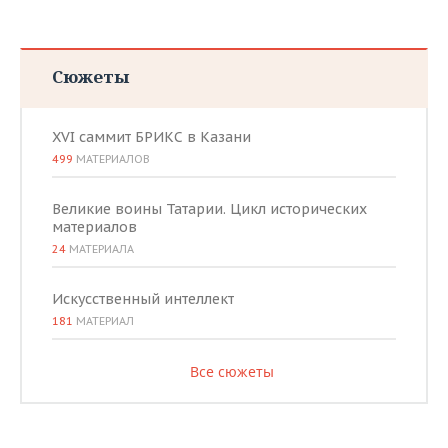
Сюжеты
XVI саммит БРИКС в Казани
499
МАТЕРИАЛОВ
Великие воины Татарии. Цикл исторических
материалов
24
МАТЕРИАЛА
Искусственный интеллект
181
МАТЕРИАЛ
Все сюжеты