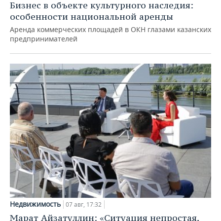
Бизнес в объекте культурного наследия:
особенности национальной аренды
Аренда коммерческих площадей в ОКН глазами казанских
предпринимателей
Недвижимость
07 авг, 17:32
Марат Айзатуллин: «Ситуация непростая,