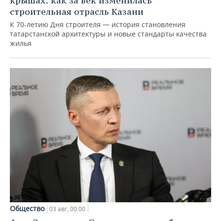
крышах: как за век изменилась
строительная отрасль Казани
К 70-летию Дня строителя — история становления
татарстанской архитектуры и новые стандарты качества
жилья
Общество
03 авг, 00:00