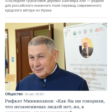
«Последнее гранатовое дерево» Бахтияра Али — редкий
для российского книжного поля перевод современного
курдского автора из Ирака
Общество
03 авг, 00:00
Рифкат Минниханов: «Как бы ни говорили,
что незаменимых людей нет, но, к