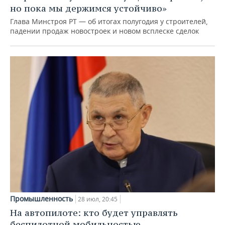
но пока мы держимся устойчиво»
Глава Минстроя РТ — об итогах полугодия у строителей,
падении продаж новостроек и новом всплеске сделок
Промышленность
28 июл, 20:45
На автопилоте: кто будет управлять
беспилотной мобильностью