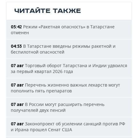
ЧИТАЙТЕ ТАКЖЕ
Режим «Ракетная опасность» в Татарстане
05:42
отменен
В Татарстане введены режимы ракетной и
04:53
беспилотной опасностей
Торговый оборот Татарстана и Индии удвоился
07 авг
за первый квартал 2026 года
Перечень жизненно важных лекарств могут
07 авг
пополнить пять препаратов
В России могут расширить перечень
07 авг
получателей двух пенсий
Законопроект об усилении санкций против РФ
07 авг
и Ирана прошел Сенат США