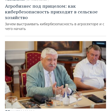
Агробизнес под прицелом: как
кибербезопасность приходит в сельское
хозяйство
Зачем выстраивать кибербезопасность в агросекторе и с
чего начать