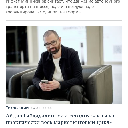
Рифкат Минниханов считает, что движение автономного
транспорта на шоссе, воде и в воздухе надо
координировать с единой платформы
Технологии
04 авг, 00:00
Айдар Гибадуллин: «ИИ сегодня закрывает
практически весь маркетинговый цикл»