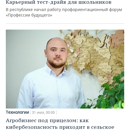
Карьерный тест-драйв для школьников
В республике начал работу профориентационный форум
«Профессии будущего»
Технологии
31 июл, 00:00
Агробизнес под прицелом: как
кибербезопасность приходит в сельское