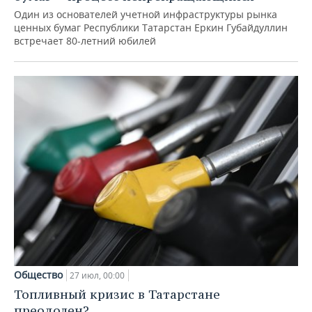
Один из основателей учетной инфраструктуры рынка
ценных бумаг Республики Татарстан Еркин Губайдуллин
встречает 80-летний юбилей
Общество
27 июл, 00:00
Топливный кризис в Татарстане
преодолен?