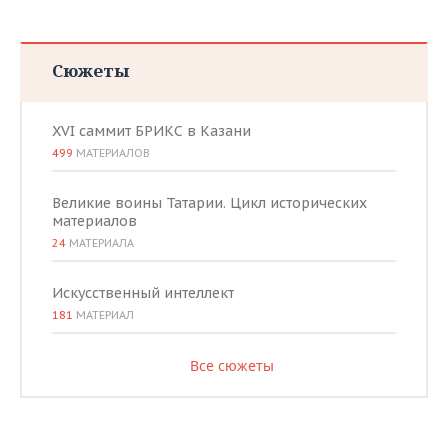
Сюжеты
XVI саммит БРИКС в Казани
499
МАТЕРИАЛОВ
Великие воины Татарии. Цикл исторических
материалов
24
МАТЕРИАЛА
Искусственный интеллект
181
МАТЕРИАЛ
Все сюжеты