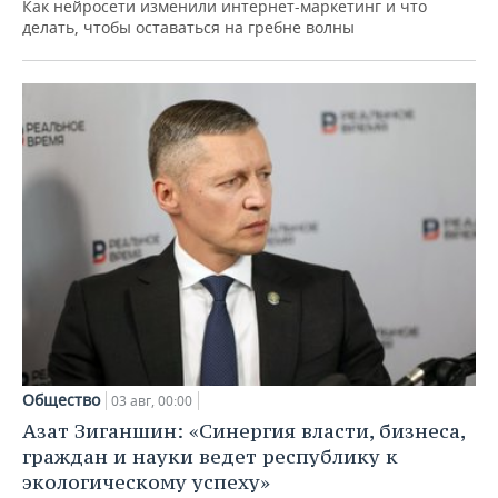
Как нейросети изменили интернет-маркетинг и что
делать, чтобы оставаться на гребне волны
Общество
03 авг, 00:00
Азат Зиганшин: «Синергия власти, бизнеса,
граждан и науки ведет республику к
экологическому успеху»