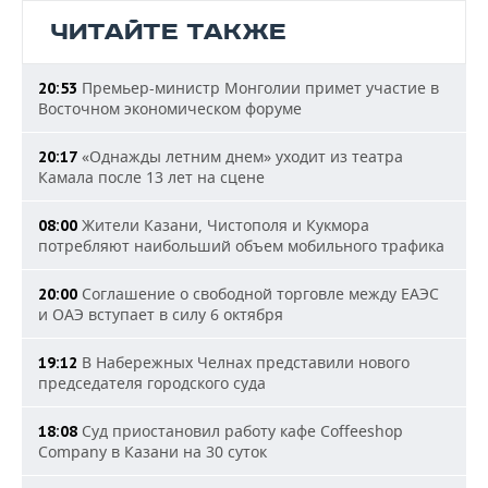
ЧИТАЙТЕ ТАКЖЕ
Премьер-министр Монголии примет участие в
20:53
Восточном экономическом форуме
«Однажды летним днем» уходит из театра
20:17
Камала после 13 лет на сцене
Жители Казани, Чистополя и Кукмора
08:00
потребляют наибольший объем мобильного трафика
Соглашение о свободной торговле между ЕАЭС
20:00
и ОАЭ вступает в силу 6 октября
В Набережных Челнах представили нового
19:12
председателя городского суда
Суд приостановил работу кафе Coffeeshop
18:08
Company в Казани на 30 суток