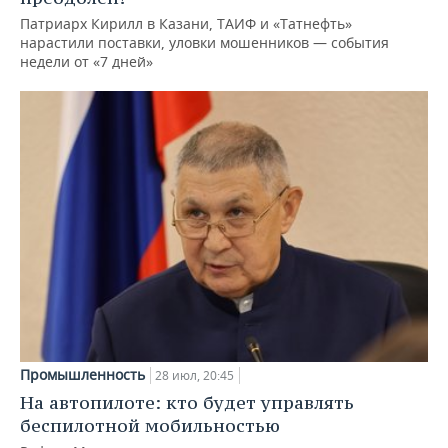
Патриарх Кирилл в Казани, ТАИФ и «Татнефть»
нарастили поставки, уловки мошенников — события
недели от «7 дней»
Промышленность
28 июл, 20:45
На автопилоте: кто будет управлять
беспилотной мобильностью