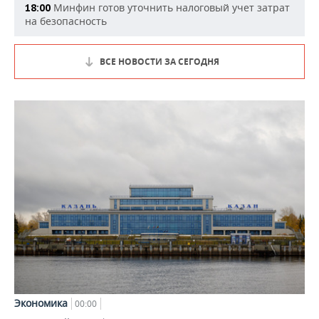
Минфин готов уточнить налоговый учет затрат
18:00
на безопасность
ВСЕ НОВОСТИ ЗА СЕГОДНЯ
Экономика
00:00