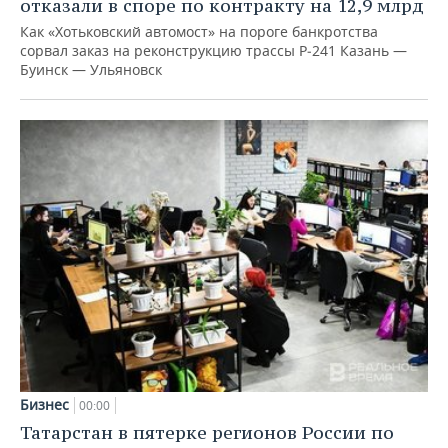
отказали в споре по контракту на 12,9 млрд
Как «Хотьковский автомост» на пороге банкротства
сорвал заказ на реконструкцию трассы Р‑241 Казань —
Буинск — Ульяновск
Бизнес
00:00
Татарстан в пятерке регионов России по