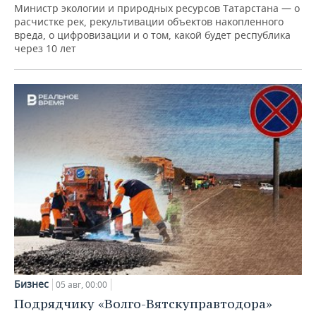
Министр экологии и природных ресурсов Татарстана — о
расчистке рек, рекультивации объектов накопленного
вреда, о цифровизации и о том, какой будет республика
через 10 лет
Бизнес
05 авг, 00:00
Подрядчику «Волго-Вятскуправтодора»