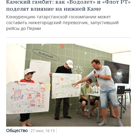
Камский гамбит: как «Водолет» и «Флот РТ»
поделят влияние на нижней Каме
Конкуренцию татарстанской госкомпании может
составить нижегородский перевозчик, запустивший
рейсы до Перми
Общество
27 июл, 16:15