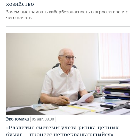
хозяйство
Зачем выстраивать кибербезопасность в агросекторе и с
чего начать
Экономика
05 авг, 08:30
«Развитие системы учета рынка ценных
бумаг — процесс непрекращающийся»