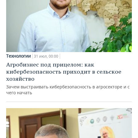
Технологии
31 июл, 00:00
Агробизнес под прицелом: как
кибербезопасность приходит в сельское
хозяйство
Зачем выстраивать кибербезопасность в агросекторе и с
чего начать