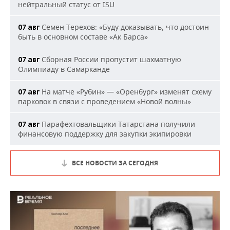
нейтральный статус от ISU
Семен Терехов: «Буду доказывать, что достоин
07 авг
быть в основном составе «Ак Барса»
Сборная России пропустит шахматную
07 авг
Олимпиаду в Самарканде
На матче «Рубин» — «Оренбург» изменят схему
07 авг
парковок в связи с проведением «Новой волны»
Парафехтовальщики Татарстана получили
07 авг
финансовую поддержку для закупки экипировки
ВСЕ НОВОСТИ ЗА СЕГОДНЯ