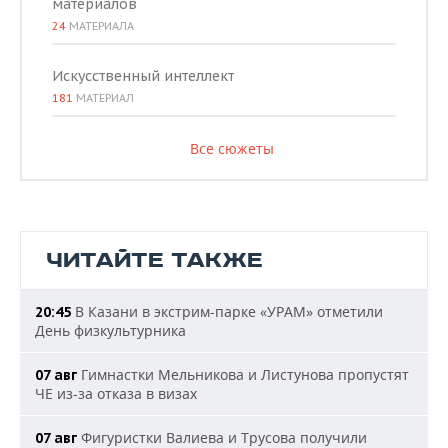
материалов
24
МАТЕРИАЛА
Искусственный интеллект
181
МАТЕРИАЛ
Все сюжеты
ЧИТАЙТЕ ТАКЖЕ
В Казани в экстрим-парке «УРАМ» отметили
20:45
День физкультурника
Гимнастки Мельникова и Листунова пропустят
07 авг
ЧЕ из-за отказа в визах
Фигуристки Валиева и Трусова получили
07 авг