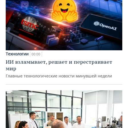
Технологии
00:00
ИИ взламывает, решает и перестраивает
мир
Главные технологические новости минувшей недели