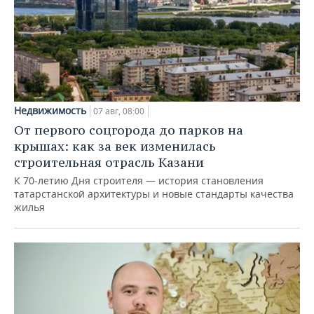
Недвижимость
07 авг, 08:00
От первого соцгорода до парков на
крышах: как за век изменилась
строительная отрасль Казани
К 70-летию Дня строителя — история становления
татарстанской архитектуры и новые стандарты качества
жилья