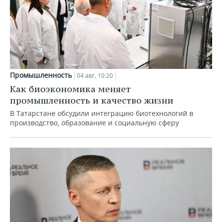
Промышленность
04 авг, 10:20
Как биоэкономика меняет
промышленность и качество жизни
В Татарстане обсудили интеграцию биотехнологий в
производство, образование и социальную сферу