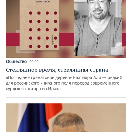
Общество
00:00
Стеклянное время, стеклянная страна
«Последнее гранатовое дерево» Бахтияра Али — редкий
для российского книжного поля перевод современного
курдского автора из Ирака