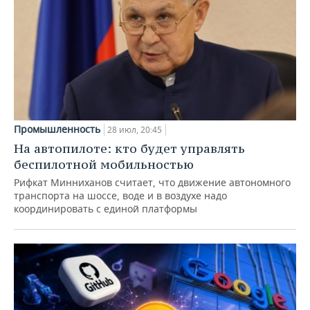
Промышленность
28 июл, 20:45
На автопилоте: кто будет управлять
беспилотной мобильностью
Рифкат Минниханов считает, что движение автономного
транспорта на шоссе, воде и в воздухе надо
координировать с единой платформы