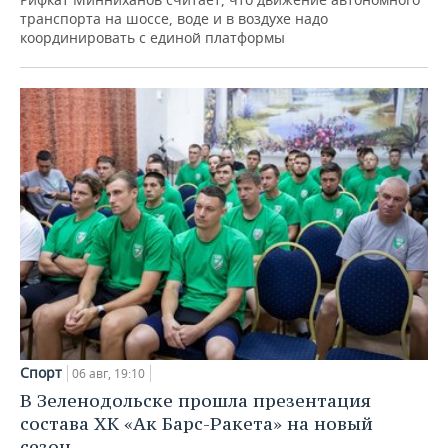
транспорта на шоссе, воде и в воздухе надо
координировать с единой платформы
Спорт
06 авг, 19:10
В Зеленодольске прошла презентация
состава ХК «Ак Барс-Ракета» на новый
сезон