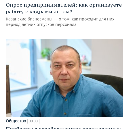
Опрос предпринимателей: как организуете
работу с кадрами летом?
Казанские бизнесмены — о том, как проходит для них
период летних отпусков персонала
Общество
00:00
Проблемы с освобождением арендованных