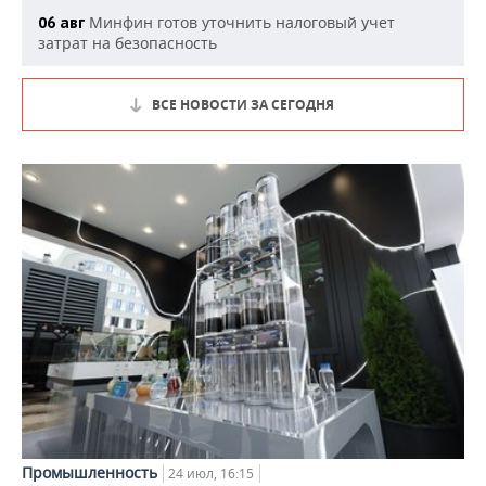
Минфин готов уточнить налоговый учет
06 авг
затрат на безопасность
ВСЕ НОВОСТИ ЗА СЕГОДНЯ
Промышленность
24 июл, 16:15