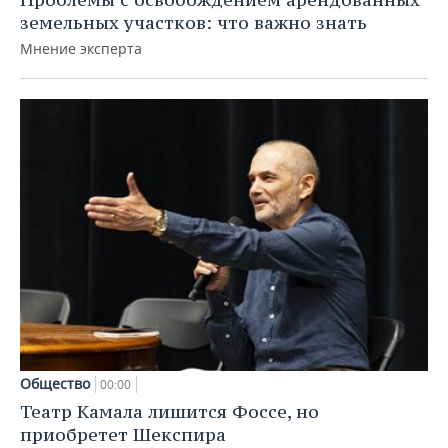
земельных участков: что важно знать
Мнение эксперта
Общество
00:00
Театр Камала лишится Фоссе, но
приобретет Шекспира