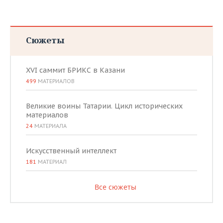
Сюжеты
XVI саммит БРИКС в Казани
499
МАТЕРИАЛОВ
Великие воины Татарии. Цикл исторических
материалов
24
МАТЕРИАЛА
Искусственный интеллект
181
МАТЕРИАЛ
Все сюжеты