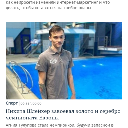
Как нейросети изменили интернет-маркетинг и что
делать, чтобы оставаться на гребне волны
Спорт
06 авг, 00:00
Никита Шлейхер завоевал золото и серебро
чемпионата Европы
Агния Тулупова стала чемпионкой, будучи запасной в