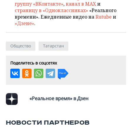
группу «ВКонтакте»
,
канал в MAX
и
страницу в «Одноклассниках»
«Реального
времени». Ежедневные видео на
Rutube
и
«Дзене»
.
Общество
Татарстан
Поделитесь в соцсетях
«Реальное время» в Дзен
НОВОСТИ ПАРТНЕРОВ