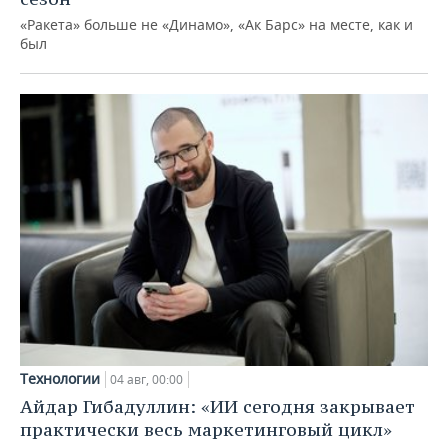
«Ракета» больше не «Динамо», «Ак Барс» на месте, как и
был
Технологии
04 авг, 00:00
Айдар Гибадуллин: «ИИ сегодня закрывает
практически весь маркетинговый цикл»