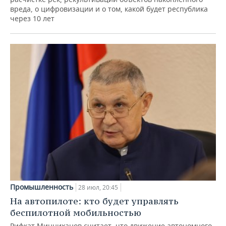
вреда, о цифровизации и о том, какой будет республика
через 10 лет
Промышленность
28 июл, 20:45
На автопилоте: кто будет управлять
беспилотной мобильностью
Рифкат Минниханов считает, что движение автономного