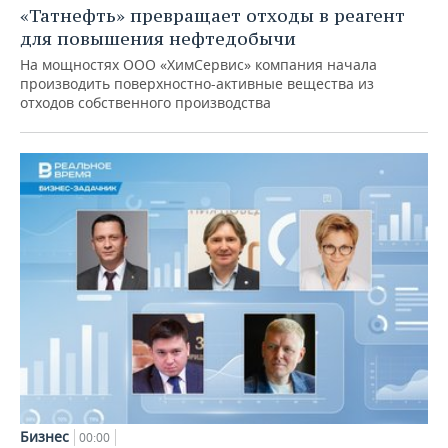
«Татнефть» превращает отходы в реагент
для повышения нефтедобычи
На мощностях ООО «ХимСервис» компания начала
производить поверхностно-активные вещества из
отходов собственного производства
Бизнес
00:00