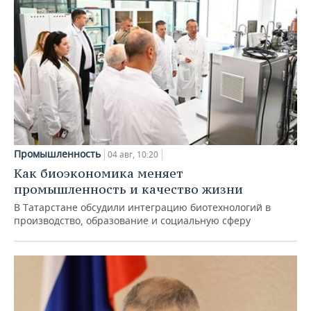
Промышленность
04 авг, 10:20
Как биоэкономика меняет
промышленность и качество жизни
В Татарстане обсудили интеграцию биотехнологий в
производство, образование и социальную сферу