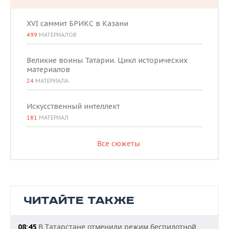
XVI саммит БРИКС в Казани
499
МАТЕРИАЛОВ
Великие воины Татарии. Цикл исторических
материалов
24
МАТЕРИАЛА
Искусственный интеллект
181
МАТЕРИАЛ
Все сюжеты
ЧИТАЙТЕ ТАКЖЕ
В Татарстане отменили режим беспилотной
08:45