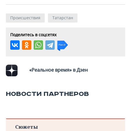
Происшествия
Татарстан
Поделитесь в соцсетях
«Реальное время» в Дзен
НОВОСТИ ПАРТНЕРОВ
Сюжеты