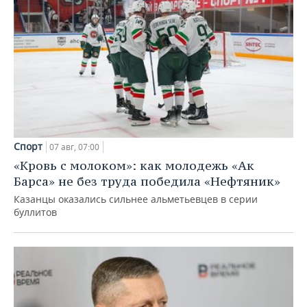
Спорт
07 авг, 07:00
«Кровь с молоком»: как молодежь «Ак
Барса» не без труда победила «Нефтяник»
Казанцы оказались сильнее альметьевцев в серии
буллитов