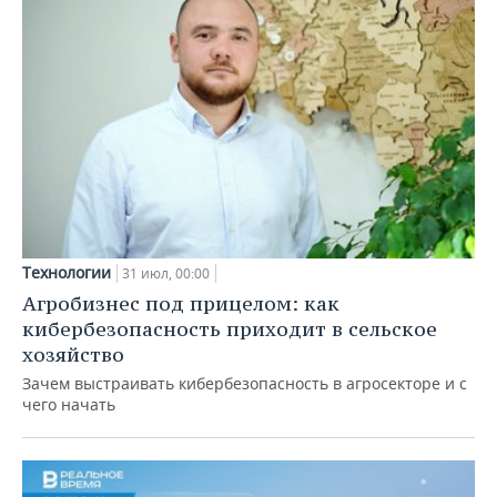
Технологии
31 июл, 00:00
Агробизнес под прицелом: как
кибербезопасность приходит в сельское
хозяйство
Зачем выстраивать кибербезопасность в агросекторе и с
чего начать