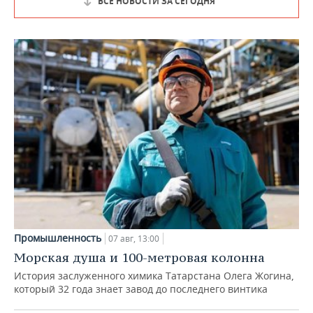
ВСЕ НОВОСТИ ЗА СЕГОДНЯ
Промышленность
07 авг, 13:00
Морская душа и 100-метровая колонна
История заслуженного химика Татарстана Олега Жогина,
который 32 года знает завод до последнего винтика