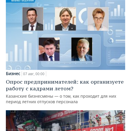
Бизнес
07 авг, 00:00
Опрос предпринимателей: как организуете
работу с кадрами летом?
Казанские бизнесмены — о том, как проходит для них
период летних отпусков персонала