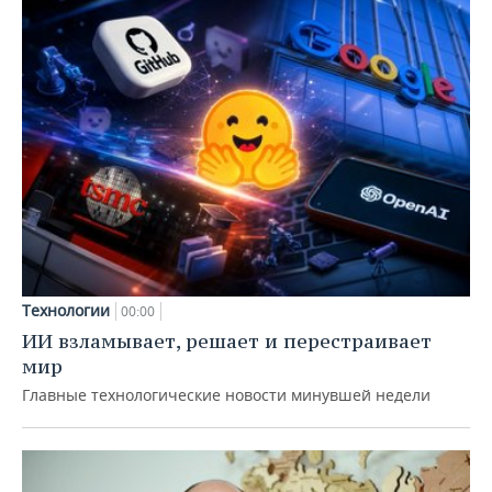
Технологии
00:00
ИИ взламывает, решает и перестраивает
мир
Главные технологические новости минувшей недели