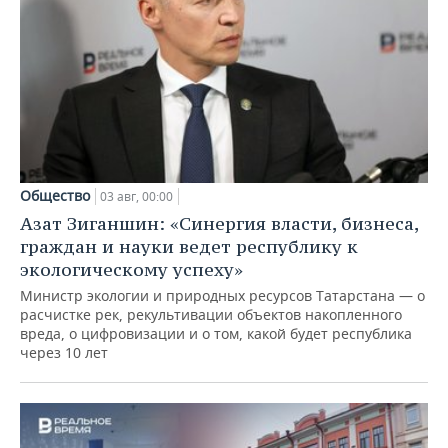
Общество
03 авг, 00:00
Азат Зиганшин: «Синергия власти, бизнеса,
граждан и науки ведет республику к
экологическому успеху»
Министр экологии и природных ресурсов Татарстана — о
расчистке рек, рекультивации объектов накопленного
вреда, о цифровизации и о том, какой будет республика
через 10 лет