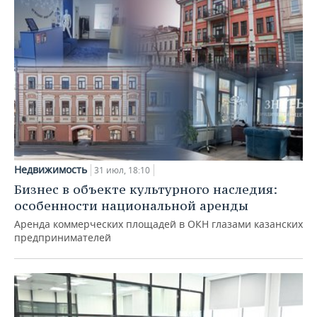
Недвижимость
31 июл, 18:10
Бизнес в объекте культурного наследия:
особенности национальной аренды
Аренда коммерческих площадей в ОКН глазами казанских
предпринимателей