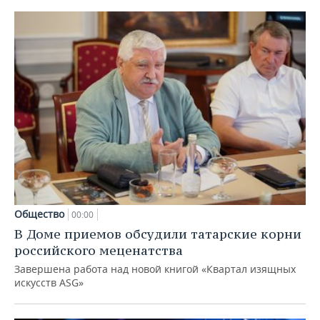
Общество
00:00
В Доме приемов обсудили татарские корни
российского меценатства
Завершена работа над новой книгой «Квартал изящных
искусств ASG»