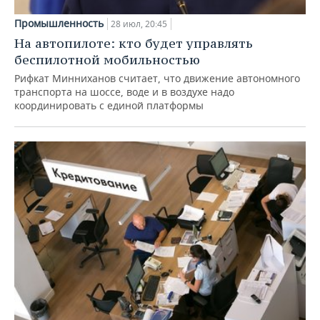
Промышленность
28 июл, 20:45
На автопилоте: кто будет управлять
беспилотной мобильностью
Рифкат Минниханов считает, что движение автономного
транспорта на шоссе, воде и в воздухе надо
координировать с единой платформы