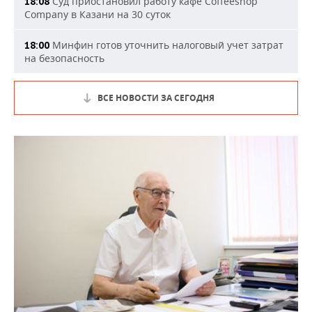
Суд приостановил работу кафе Coffeeshop
18:08
Company в Казани на 30 суток
Минфин готов уточнить налоговый учет затрат
18:00
на безопасность
ВСЕ НОВОСТИ ЗА СЕГОДНЯ