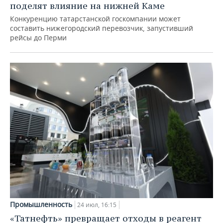
поделят влияние на нижней Каме
Конкуренцию татарстанской госкомпании может
составить нижегородский перевозчик, запустивший
рейсы до Перми
Промышленность
24 июл, 16:15
«Татнефть» превращает отходы в реагент