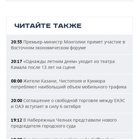
ЧИТАЙТЕ ТАКЖЕ
Премьер-министр Монголии примет участие в
20:53
Восточном экономическом форуме
«Однажды летним днем» уходит из театра
20:17
Камала после 13 лет на сцене
Жители Казани, Чистополя и Кукмора
08:00
потребляют наибольший объем мобильного трафика
Соглашение о свободной торговле между ЕАЭС
20:00
и ОАЭ вступает в силу 6 октября
В Набережных Челнах представили нового
19:12
председателя городского суда