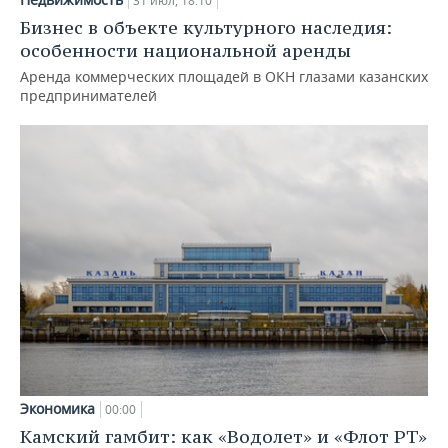
31 июл, 18:10
Бизнес в объекте культурного наследия:
особенности национальной аренды
Аренда коммерческих площадей в ОКН глазами казанских
предпринимателей
Экономика
00:00
Камский гамбит: как «Водолет» и «Флот РТ»