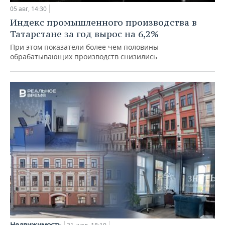
05 авг, 14:30
Индекс промышленного производства в
Татарстане за год вырос на 6,2%
При этом показатели более чем половины
обрабатывающих производств снизились
Недвижимость