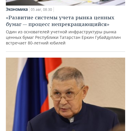
Экономика
05 авг, 08:30
«Развитие системы учета рынка ценных
бумаг — процесс непрекращающийся»
Один из основателей учетной инфраструктуры рынка
ценных бумаг Республики Татарстан Еркин Губайдуллин
встречает 80-летний юбилей