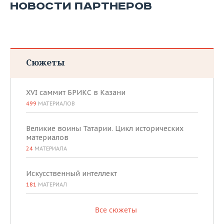
НОВОСТИ ПАРТНЕРОВ
Сюжеты
XVI саммит БРИКС в Казани
499
МАТЕРИАЛОВ
Великие воины Татарии. Цикл исторических
материалов
24
МАТЕРИАЛА
Искусственный интеллект
181
МАТЕРИАЛ
Все сюжеты