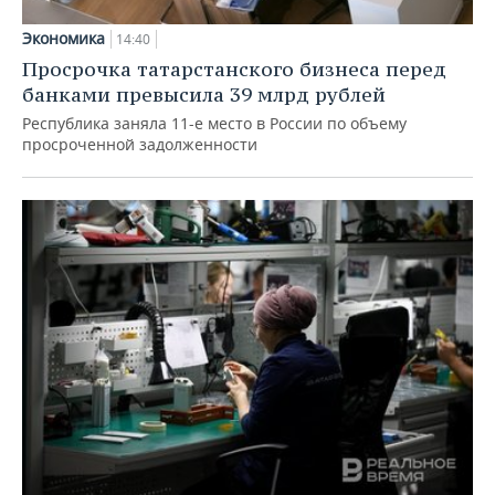
Экономика
14:40
Просрочка татарстанского бизнеса перед
банками превысила 39 млрд рублей
Республика заняла 11-е место в России по объему
просроченной задолженности