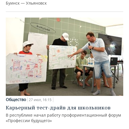
Буинск — Ульяновск
Общество
27 июл, 16:15
Карьерный тест-драйв для школьников
В республике начал работу профориентационный форум
«Профессии будущего»