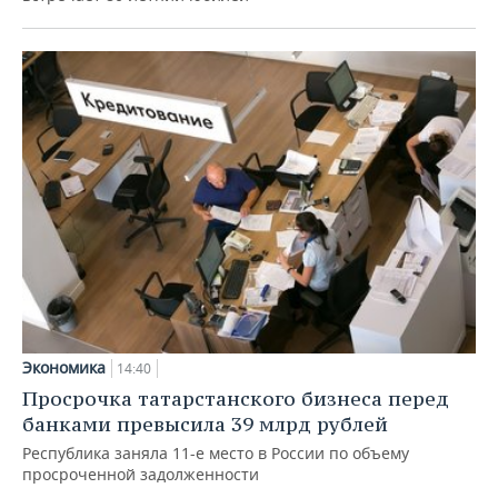
Экономика
14:40
Просрочка татарстанского бизнеса перед
банками превысила 39 млрд рублей
Республика заняла 11-е место в России по объему
просроченной задолженности