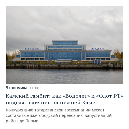
Экономика
00:00
Камский гамбит: как «Водолет» и «Флот РТ»
поделят влияние на нижней Каме
Конкуренцию татарстанской госкомпании может
составить нижегородский перевозчик, запустивший
рейсы до Перми