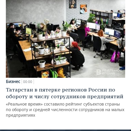
Бизнес
00:00
Татарстан в пятерке регионов России по
обороту и числу сотрудников предприятий
«Реальное время» составило рейтинг субъектов страны
по обороту и средней численности сотрудников на малых
предприятиях