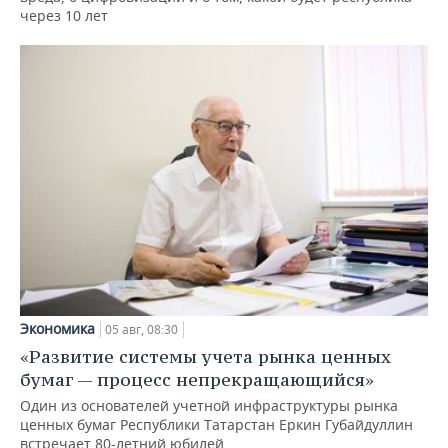
через 10 лет
Экономика
05 авг, 08:30
«Развитие системы учета рынка ценных
бумаг — процесс непрекращающийся»
Один из основателей учетной инфраструктуры рынка
ценных бумаг Республики Татарстан Еркин Губайдуллин
встречает 80-летний юбилей