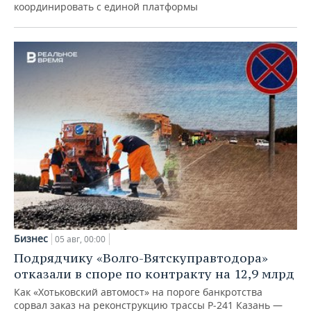
координировать с единой платформы
Бизнес
05 авг, 00:00
Подрядчику «Волго-Вятскуправтодора»
отказали в споре по контракту на 12,9 млрд
Как «Хотьковский автомост» на пороге банкротства
сорвал заказ на реконструкцию трассы Р‑241 Казань —