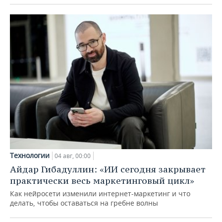
Технологии
04 авг, 00:00
Айдар Гибадуллин: «ИИ сегодня закрывает
практически весь маркетинговый цикл»
Как нейросети изменили интернет-маркетинг и что
делать, чтобы оставаться на гребне волны