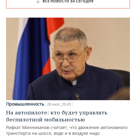
ВСЕ НОВОСТИ ЗА СЕГОДНЯ
Промышленность
28 июл, 20:45
На автопилоте: кто будет управлять
беспилотной мобильностью
Рифкат Минниханов считает, что движение автономного
транспорта на шоссе, воде и в воздухе надо