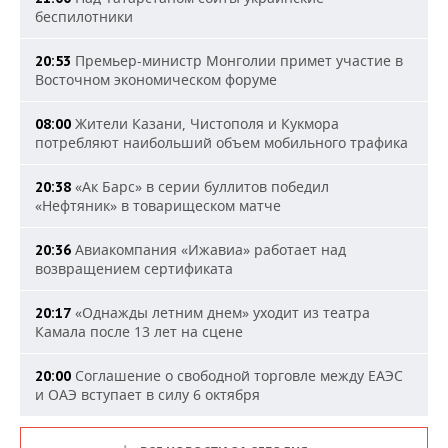
беспилотники
Премьер-министр Монголии примет участие в
20:53
Восточном экономическом форуме
Жители Казани, Чистополя и Кукмора
08:00
потребляют наибольший объем мобильного трафика
«Ак Барс» в серии буллитов победил
20:38
«Нефтяник» в товарищеском матче
Авиакомпания «Ижавиа» работает над
20:36
возвращением сертификата
«Однажды летним днем» уходит из театра
20:17
Камала после 13 лет на сцене
Соглашение о свободной торговле между ЕАЭС
20:00
и ОАЭ вступает в силу 6 октября