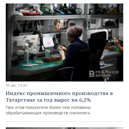
05 авг, 14:30
Индекс промышленного производства в
Татарстане за год вырос на 6,2%
При этом показатели более чем половины
обрабатывающих производств снизились