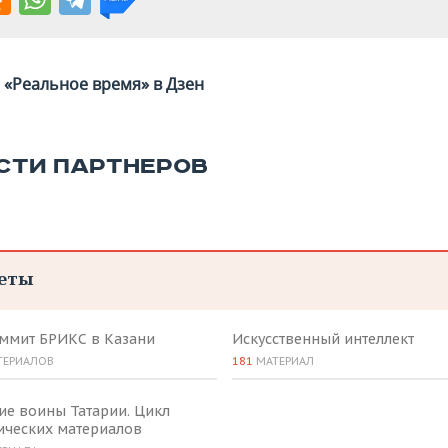
«Реальное время» в Дзен
СТИ ПАРТНЕРОВ
еты
аммит БРИКС в Казани
Искусственный интеллект
ТЕРИАЛОВ
181
МАТЕРИАЛ
ие воины Татарии. Цикл
ических материалов