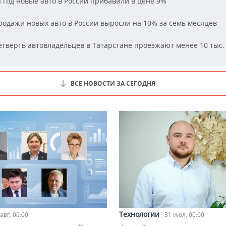
 год новые авто в России прибавили в цене 9%
одажи новых авто в России выросли на 10% за семь месяцев
тверть автовладельцев в Татарстане проезжают менее 10 тыс. 
ВСЕ НОВОСТИ ЗА СЕГОДНЯ
Технологии
авг, 00:00
31 июл, 00:00