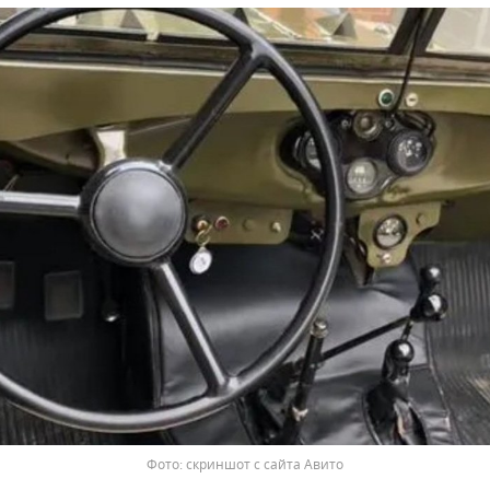
скриншот с сайта Авито