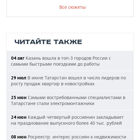
Все сюжеты
ЧИТАЙТЕ ТАКЖЕ
Казань вошла в топ-3 городов России с
04 авг
самыми быстрыми поездками до работы
В июне Татарстан вошел в число лидеров по
29 июл
росту продаж квартир в новостройках
Самыми востребованными специалистами в
25 июн
Татарстане стали электромонтажники
Каждый четвертый россиянин закладывает
24 июн
на празднование выпускного более 40 тыс. рублей
Росреестр: интерес россиян к недвижимости
08 июн