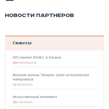
НОВОСТИ ПАРТНЕРОВ
Сюжеты
XVI саммит БРИКС в Казани
499
МАТЕРИАЛОВ
Великие воины Татарии. Цикл исторических
материалов
24
МАТЕРИАЛА
Искусственный интеллект
181
МАТЕРИАЛ