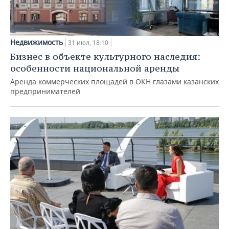
Недвижимость
31 июл, 18:10
Бизнес в объекте культурного наследия:
особенности национальной аренды
Аренда коммерческих площадей в ОКН глазами казанских
предпринимателей