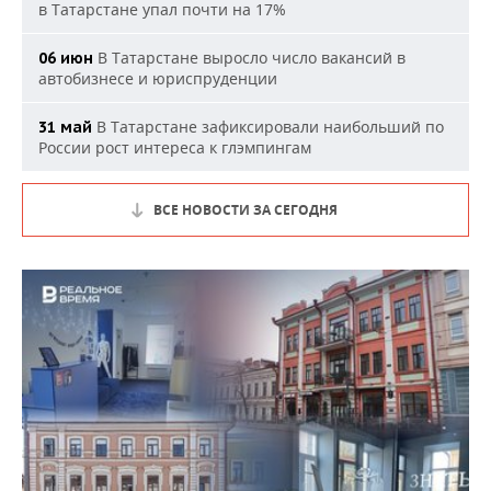
в Татарстане упал почти на 17%
В Татарстане выросло число вакансий в
06 июн
автобизнесе и юриспруденции
В Татарстане зафиксировали наибольший по
31 май
России рост интереса к глэмпингам
ВСЕ НОВОСТИ ЗА СЕГОДНЯ