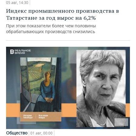
05 авг, 14:30
Индекс промышленного производства в
Татарстане за год вырос на 6,2%
При этом показатели более чем половины
обрабатывающих производств снизились
Общество
01 авг, 00:00