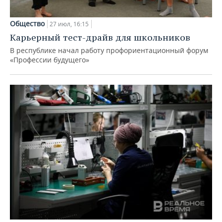
Общество
27 июл, 16:15
Карьерный тест-драйв для школьников
В республике начал работу профориентационный форум
«Профессии будущего»