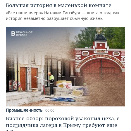
Большая история в маленькой комнате
«Все наши вчера» Наталии Гинзбург — книга о том, как
история незаметно разрушает обычную жизнь
Промышленность
00:00
Бизнес-обзор: пороховой узаконил цеха, с
подрядчика лагеря в Крыму требуют еще