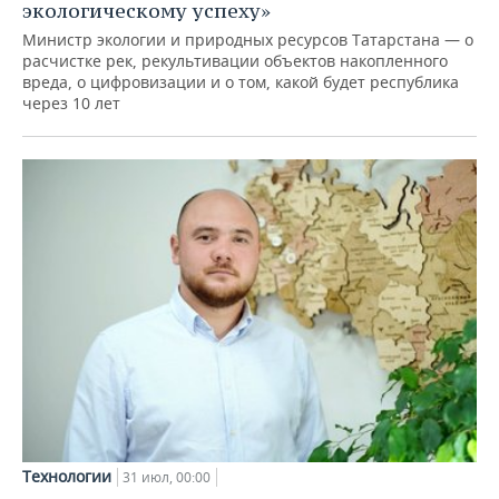
экологическому успеху»
Министр экологии и природных ресурсов Татарстана — о
расчистке рек, рекультивации объектов накопленного
вреда, о цифровизации и о том, какой будет республика
через 10 лет
Технологии
31 июл, 00:00