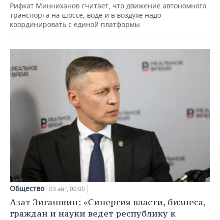
Рифкат Минниханов считает, что движение автономного
транспорта на шоссе, воде и в воздухе надо
координировать с единой платформы
Общество
03 авг, 00:00
Азат Зиганшин: «Синергия власти, бизнеса,
граждан и науки ведет республику к