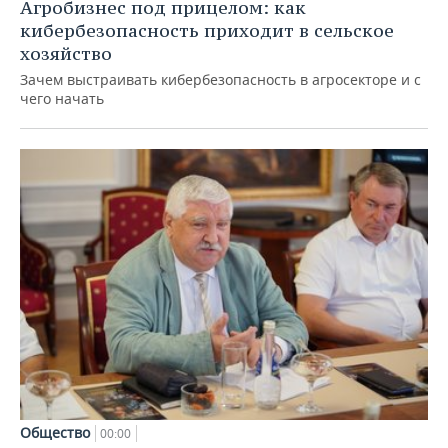
Агробизнес под прицелом: как
кибербезопасность приходит в сельское
хозяйство
Зачем выстраивать кибербезопасность в агросекторе и с
чего начать
Общество
00:00