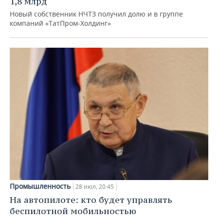
1,8 млрд
Новый собственник НЧТЗ получил долю и в группе
компаний «ТатПром-Холдинг»
Промышленность
28 июл, 20:45
На автопилоте: кто будет управлять
беспилотной мобильностью