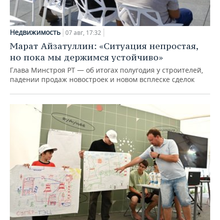
Недвижимость
07 авг, 17:32
Марат Айзатуллин: «Ситуация непростая,
но пока мы держимся устойчиво»
Глава Минстроя РТ — об итогах полугодия у строителей,
падении продаж новостроек и новом всплеске сделок