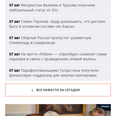
Фигуристки Валиева и Трусова получили
07 авг
нейтральный статус от ISU
Семен Терехов: «Буду доказывать, что достоин
07 авг
быть в основном составе «Ак Барса»
Сборная России пропустит шахматную
07 авг
Олимпиаду в Самарканде
На матче «Рубин» — «Оренбург» изменят схему
07 авг
парковок в связи с проведением «Новой волны»
Парафехтовальщики Татарстана получили
07 авг
финансовую поддержку для закупки экипировки
ВСЕ НОВОСТИ ЗА СЕГОДНЯ