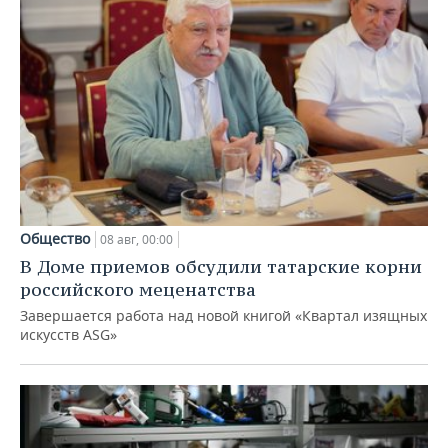
Общество
08 авг, 00:00
В Доме приемов обсудили татарские корни
российского меценатства
Завершается работа над новой книгой «Квартал изящных
искусств ASG»