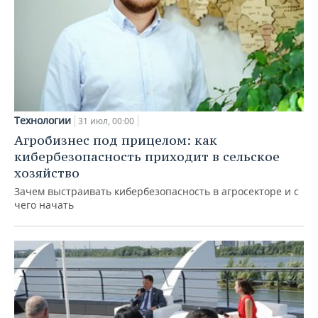
Технологии
31 июл, 00:00
Агробизнес под прицелом: как
кибербезопасность приходит в сельское
хозяйство
Зачем выстраивать кибербезопасность в агросекторе и с
чего начать