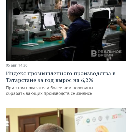
05 авг, 14:30
Индекс промышленного производства в
Татарстане за год вырос на 6,2%
При этом показатели более чем половины
обрабатывающих производств снизились