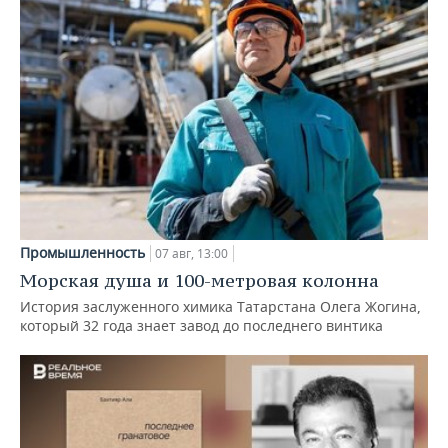
Промышленность
07 авг, 13:00
Морская душа и 100-метровая колонна
История заслуженного химика Татарстана Олега Жогина,
который 32 года знает завод до последнего винтика