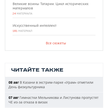
Великие воины Татарии. Цикл исторических
материалов
24
МАТЕРИАЛА
Искусственный интеллект
181
МАТЕРИАЛ
Все сюжеты
ЧИТАЙТЕ ТАКЖЕ
В Казани в экстрим-парке «Урам» отметили
08 авг
День физкультурника
Гимнастки Мельникова и Листунова пропустят
07 авг
ЧЕ из-за отказа в визах