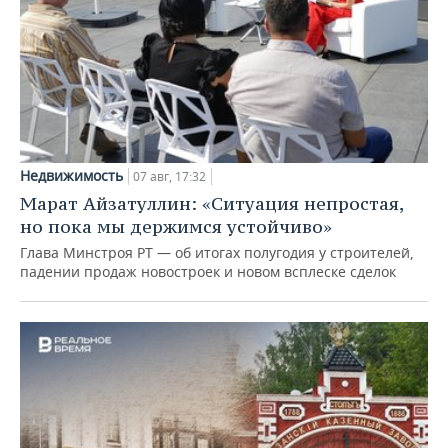
Недвижимость
07 авг, 17:32
Марат Айзатуллин: «Ситуация непростая,
но пока мы держимся устойчиво»
Глава Минстроя РТ — об итогах полугодия у строителей,
падении продаж новостроек и новом всплеске сделок