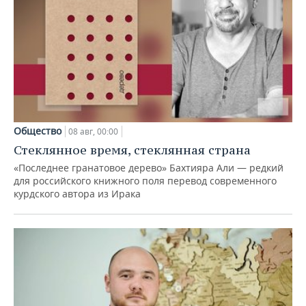
Общество
08 авг, 00:00
Стеклянное время, стеклянная страна
«Последнее гранатовое дерево» Бахтияра Али — редкий
для российского книжного поля перевод современного
курдского автора из Ирака