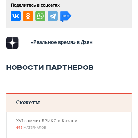
Поделитесь в соцсетях
«Реальное время» в Дзен
НОВОСТИ ПАРТНЕРОВ
Сюжеты
XVI саммит БРИКС в Казани
499
МАТЕРИАЛОВ