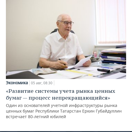
Экономика
05 авг, 08:30
«Развитие системы учета рынка ценных
бумаг — процесс непрекращающийся»
Один из основателей учетной инфраструктуры рынка
ценных бумаг Республики Татарстан Еркин Губайдуллин
встречает 80-летний юбилей