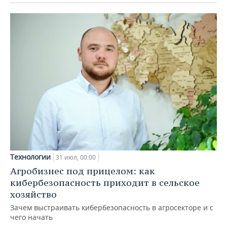
Технологии
31 июл, 00:00
Агробизнес под прицелом: как
кибербезопасность приходит в сельское
хозяйство
Зачем выстраивать кибербезопасность в агросекторе и с
чего начать