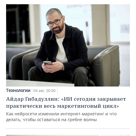
Технологии
04 авг, 00:00
Айдар Гибадуллин: «ИИ сегодня закрывает
практически весь маркетинговый цикл»
Как нейросети изменили интернет-маркетинг и что
делать, чтобы оставаться на гребне волны