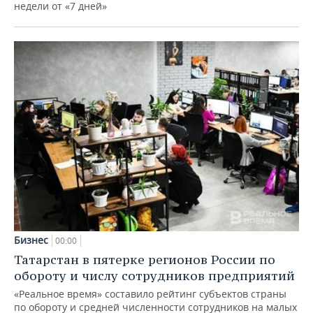
недели от «7 дней»
Бизнес
00:00
Татарстан в пятерке регионов России по
обороту и числу сотрудников предприятий
«Реальное время» составило рейтинг субъектов страны
по обороту и средней численности сотрудников на малых