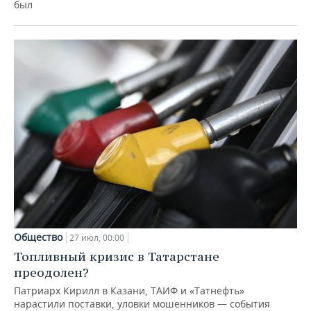
был
Общество
27 июл, 00:00
Топливный кризис в Татарстане
преодолен?
Патриарх Кирилл в Казани, ТАИФ и «Татнефть»
нарастили поставки, уловки мошенников — события