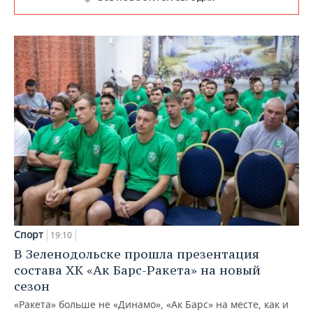
Спорт
19:10
В Зеленодольске прошла презентация
состава ХК «Ак Барс-Ракета» на новый
сезон
«Ракета» больше не «Динамо», «Ак Барс» на месте, как и