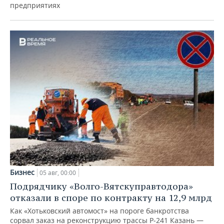
предприятиях
Бизнес
05 авг, 00:00
Подрядчику «Волго-Вятскуправтодора»
отказали в споре по контракту на 12,9 млрд
Как «Хотьковский автомост» на пороге банкротства
сорвал заказ на реконструкцию трассы Р‑241 Казань —