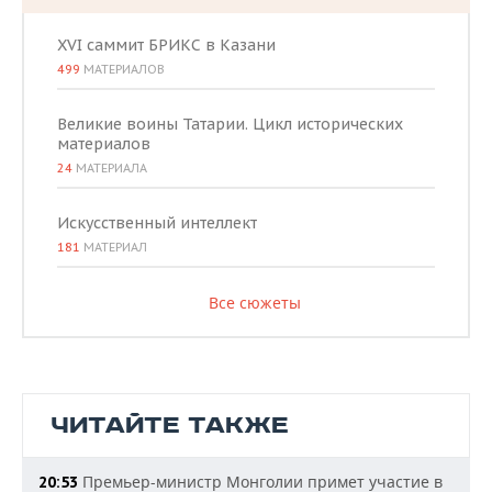
XVI саммит БРИКС в Казани
499
МАТЕРИАЛОВ
Великие воины Татарии. Цикл исторических
материалов
24
МАТЕРИАЛА
Искусственный интеллект
181
МАТЕРИАЛ
Все сюжеты
ЧИТАЙТЕ ТАКЖЕ
Премьер-министр Монголии примет участие в
20:53