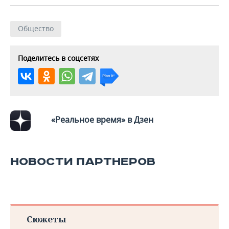
Общество
Поделитесь в соцсетях
«Реальное время» в Дзен
НОВОСТИ ПАРТНЕРОВ
Сюжеты