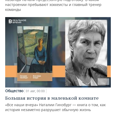
настроении пребывают хоккеисты и главный тренер
команды
Общество
01 авг, 00:00
Большая история в маленькой комнате
«Все наши вчера» Наталии Гинзбург — книга о том, как
история незаметно разрушает обычную жизнь