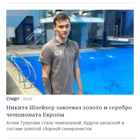
Спорт
00:00
Никита Шлейхер завоевал золото и серебро
чемпионата Европы
Агния Тулупова стала чемпионкой, будучи запасной в
составе золотой сборной синхронисток