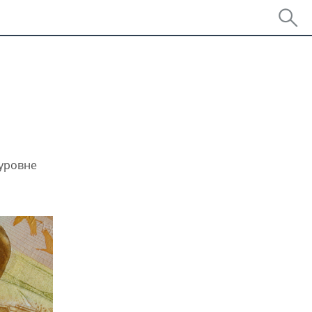
уровне