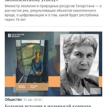
Министр экологии и природных ресурсов Татарстана — о
расчистке рек, рекультивации объектов накопленного
вреда, о цифровизации и о том, какой будет республика
через 10 лет
Общество
01 авг, 00:00
Большая история в маленькой комнате