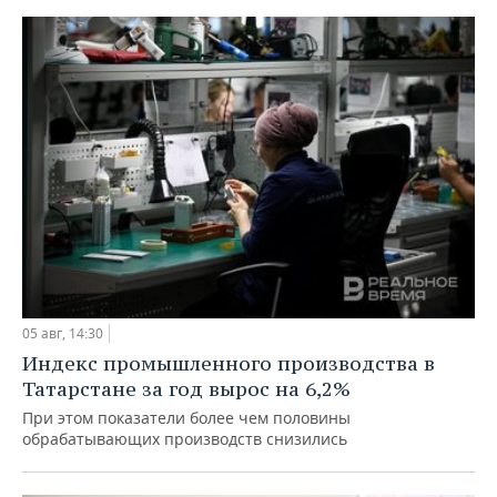
05 авг, 14:30
Индекс промышленного производства в
Татарстане за год вырос на 6,2%
При этом показатели более чем половины
обрабатывающих производств снизились