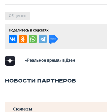
Общество
Поделитесь в соцсетях
«Реальное время» в Дзен
НОВОСТИ ПАРТНЕРОВ
Сюжеты