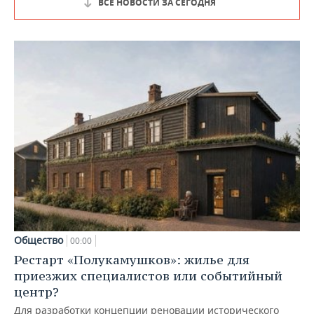
ВСЕ НОВОСТИ ЗА СЕГОДНЯ
Общество
00:00
Рестарт «Полукамушков»: жилье для
приезжих специалистов или событийный
центр?
Для разработки концепции реновации исторического