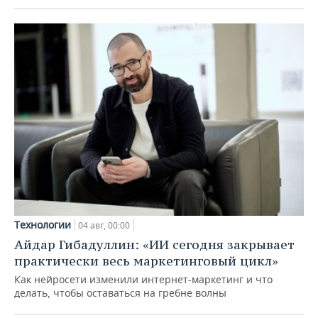
Технологии
04 авг, 00:00
Айдар Гибадуллин: «ИИ сегодня закрывает
практически весь маркетинговый цикл»
Как нейросети изменили интернет-маркетинг и что
делать, чтобы оставаться на гребне волны