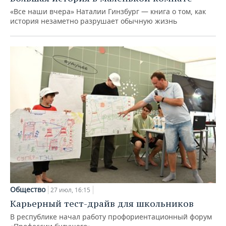
«Все наши вчера» Наталии Гинзбург — книга о том, как
история незаметно разрушает обычную жизнь
Общество
27 июл, 16:15
Карьерный тест-драйв для школьников
В республике начал работу профориентационный форум