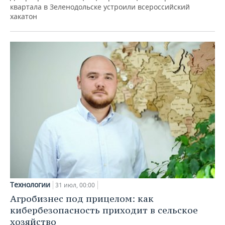
квартала в Зеленодольске устроили всероссийский
хакатон
Технологии
31 июл, 00:00
Агробизнес под прицелом: как
кибербезопасность приходит в сельское
хозяйство