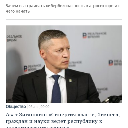
Зачем выстраивать кибербезопасность в агросекторе и с
чего начать
Общество
03 авг, 00:00
Азат Зиганшин: «Синергия власти, бизнеса,
граждан и науки ведет республику к
экологическому успеху»