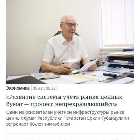
Экономика
05 авг, 08:30
«Развитие системы учета рынка ценных
бумаг — процесс непрекращающийся»
Один из основателей учетной инфраструктуры рынка
ценных бумаг Республики Татарстан Еркин Губайдуллин
встречает 80-летний юбилей