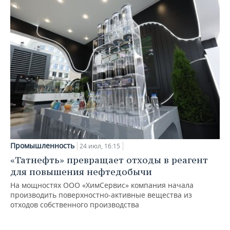
Промышленность
24 июл, 16:15
«Татнефть» превращает отходы в реагент
для повышения нефтедобычи
На мощностях ООО «ХимСервис» компания начала
производить поверхностно-активные вещества из
отходов собственного производства