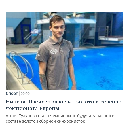
Спорт
00:00
Никита Шлейхер завоевал золото и серебро
чемпионата Европы
Агния Тулупова стала чемпионкой, будучи запасной в
составе золотой сборной синхронисток