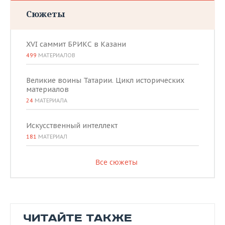
Сюжеты
XVI саммит БРИКС в Казани
499
МАТЕРИАЛОВ
Великие воины Татарии. Цикл исторических
материалов
24
МАТЕРИАЛА
Искусственный интеллект
181
МАТЕРИАЛ
Все сюжеты
ЧИТАЙТЕ ТАКЖЕ