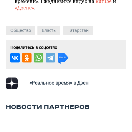
времени». Ежедневные видео на
Rutube
и
«Дзене»
.
Общество
Власть
Татарстан
Поделитесь в соцсетях
«Реальное время» в Дзен
НОВОСТИ ПАРТНЕРОВ