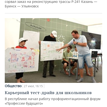
сорвал заказ на реконструкцию трассы Р‑241 Казань —
Буинск — Ульяновск
Общество
27 июл, 16:15
Карьерный тест-драйв для школьников
В республике начал работу профориентационный форум
«Профессии будущего»