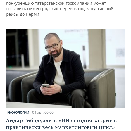
Конкуренцию татарстанской госкомпании может
составить нижегородский перевозчик, запустивший
рейсы до Перми
Технологии
04 авг, 00:00
Айдар Гибадуллин: «ИИ сегодня закрывает
практически весь маркетинговый цикл»