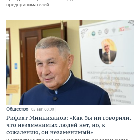
предпринимателей
Общество
03 авг, 00:00
Рифкат Минниханов: «Как бы ни говорили,
что незаменимых людей нет, но, к
сожалению, он незаменимый»