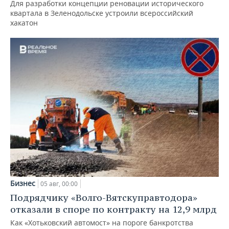
Для разработки концепции реновации исторического
квартала в Зеленодольске устроили всероссийский
хакатон
Бизнес
05 авг, 00:00
Подрядчику «Волго-Вятскуправтодора»
отказали в споре по контракту на 12,9 млрд
Как «Хотьковский автомост» на пороге банкротства