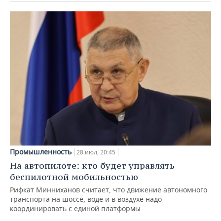
Промышленность
28 июл, 20:45
На автопилоте: кто будет управлять
беспилотной мобильностью
Рифкат Минниханов считает, что движение автономного
транспорта на шоссе, воде и в воздухе надо
координировать с единой платформы