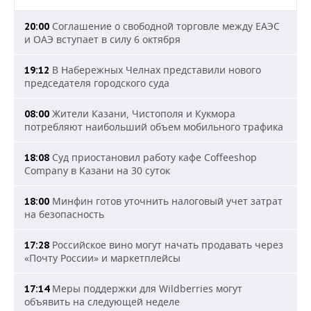
Соглашение о свободной торговле между ЕАЭС
20:00
и ОАЭ вступает в силу 6 октября
В Набережных Челнах представили нового
19:12
председателя городского суда
Жители Казани, Чистополя и Кукмора
08:00
потребляют наибольший объем мобильного трафика
Суд приостановил работу кафе Coffeeshop
18:08
Company в Казани на 30 суток
Минфин готов уточнить налоговый учет затрат
18:00
на безопасность
Российское вино могут начать продавать через
17:28
«Почту России» и маркетплейсы
Меры поддержки для Wildberries могут
17:14
объявить на следующей неделе