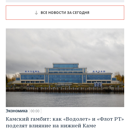
ВСЕ НОВОСТИ ЗА СЕГОДНЯ
Экономика
00:00
Камский гамбит: как «Водолет» и «Флот РТ»
поделят влияние на нижней Каме