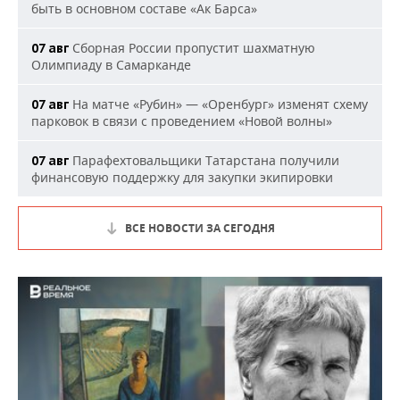
быть в основном составе «Ак Барса»
Сборная России пропустит шахматную
07 авг
Олимпиаду в Самарканде
На матче «Рубин» — «Оренбург» изменят схему
07 авг
парковок в связи с проведением «Новой волны»
Парафехтовальщики Татарстана получили
07 авг
финансовую поддержку для закупки экипировки
ВСЕ НОВОСТИ ЗА СЕГОДНЯ