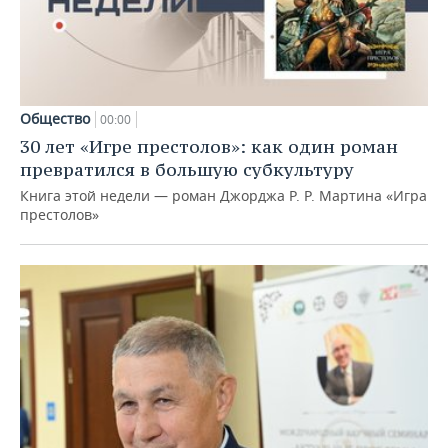
Общество
00:00
30 лет «Игре престолов»: как один роман
превратился в большую субкультуру
Книга этой недели — роман Джорджа Р. Р. Мартина «Игра
престолов»