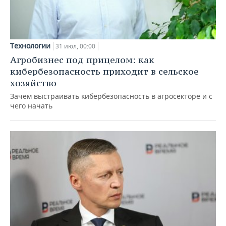
Технологии
31 июл, 00:00
Агробизнес под прицелом: как
кибербезопасность приходит в сельское
хозяйство
Зачем выстраивать кибербезопасность в агросекторе и с
чего начать