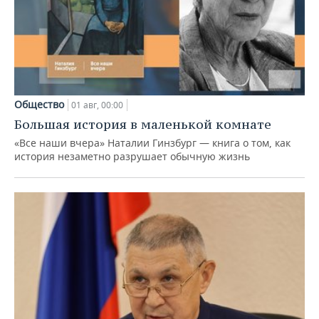
Общество
01 авг, 00:00
Большая история в маленькой комнате
«Все наши вчера» Наталии Гинзбург — книга о том, как
история незаметно разрушает обычную жизнь