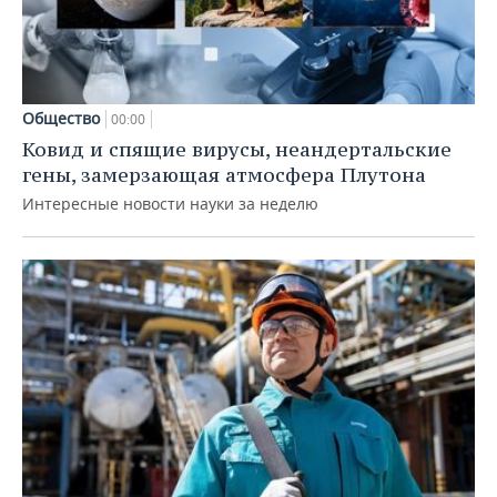
Общество
00:00
Ковид и спящие вирусы, неандертальские
гены, замерзающая атмосфера Плутона
Интересные новости науки за неделю