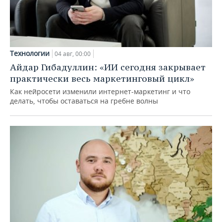
Технологии
04 авг, 00:00
Айдар Гибадуллин: «ИИ сегодня закрывает
практически весь маркетинговый цикл»
Как нейросети изменили интернет-маркетинг и что
делать, чтобы оставаться на гребне волны