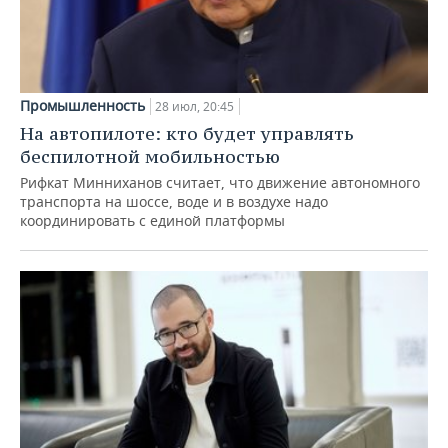
Промышленность
28 июл, 20:45
На автопилоте: кто будет управлять
беспилотной мобильностью
Рифкат Минниханов считает, что движение автономного
транспорта на шоссе, воде и в воздухе надо
координировать с единой платформы