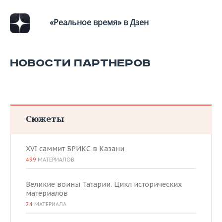
«Реальное время» в Дзен
НОВОСТИ ПАРТНЕРОВ
Сюжеты
XVI саммит БРИКС в Казани
499
МАТЕРИАЛОВ
Великие воины Татарии. Цикл исторических
материалов
24
МАТЕРИАЛА