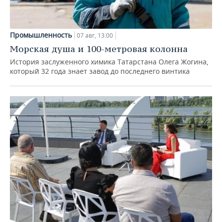
Промышленность
07 авг, 13:00
Морская душа и 100-метровая колонна
История заслуженного химика Татарстана Олега Жогина,
который 32 года знает завод до последнего винтика