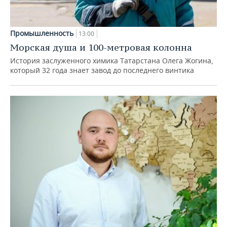
Промышленность
13:00
Морская душа и 100-метровая колонна
История заслуженного химика Татарстана Олега Жогина,
который 32 года знает завод до последнего винтика