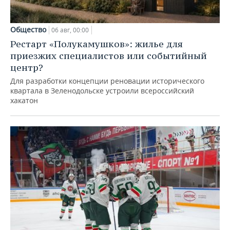
Общество
06 авг, 00:00
Рестарт «Полукамушков»: жилье для
приезжих специалистов или событийный
центр?
Для разработки концепции реновации исторического
квартала в Зеленодольске устроили всероссийский
хакатон