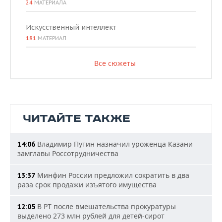
24
МАТЕРИАЛА
Искусственный интеллект
181
МАТЕРИАЛ
Все сюжеты
ЧИТАЙТЕ ТАКЖЕ
Владимир Путин назначил уроженца Казани
14:06
замглавы Россотрудничества
Минфин России предложил сократить в два
13:37
раза срок продажи изъятого имущества
В РТ после вмешательства прокуратуры
12:05
выделено 273 млн рублей для детей-сирот