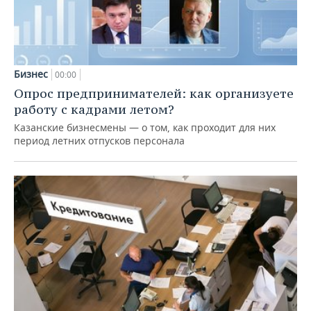
Бизнес
00:00
Опрос предпринимателей: как организуете
работу с кадрами летом?
Казанские бизнесмены — о том, как проходит для них
период летних отпусков персонала