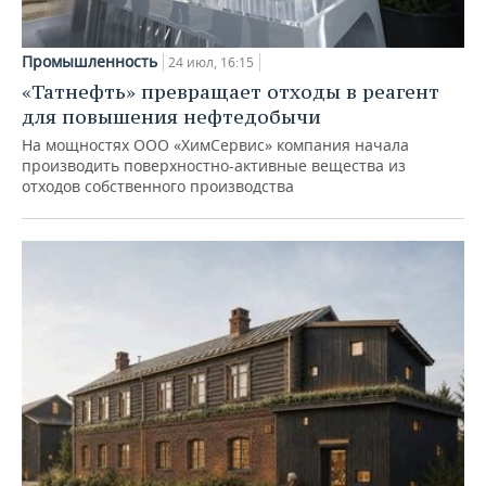
Промышленность
24 июл, 16:15
«Татнефть» превращает отходы в реагент
для повышения нефтедобычи
На мощностях ООО «ХимСервис» компания начала
производить поверхностно-активные вещества из
отходов собственного производства