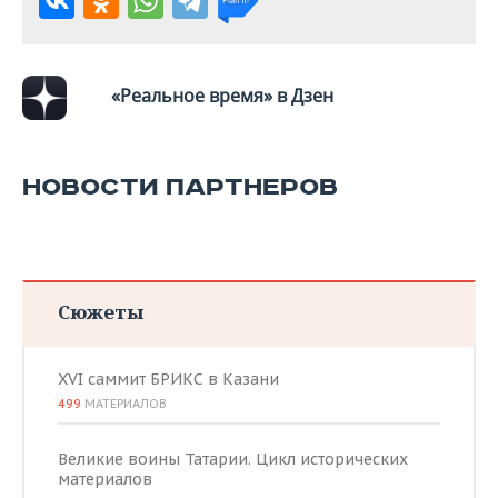
«Реальное время» в Дзен
НОВОСТИ ПАРТНЕРОВ
Сюжеты
XVI саммит БРИКС в Казани
499
МАТЕРИАЛОВ
Великие воины Татарии. Цикл исторических
материалов