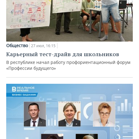
Общество
27 июл, 16:15
Карьерный тест-драйв для школьников
В республике начал работу профориентационный форум
«Профессии будущего»