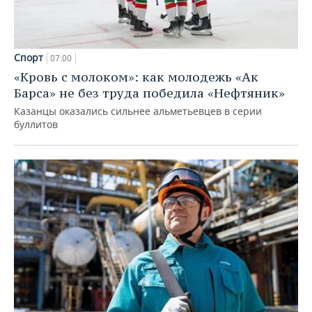
Спорт
07:00
«Кровь с молоком»: как молодежь «Ак
Барса» не без труда победила «Нефтяник»
Казанцы оказались сильнее альметьевцев в серии
буллитов