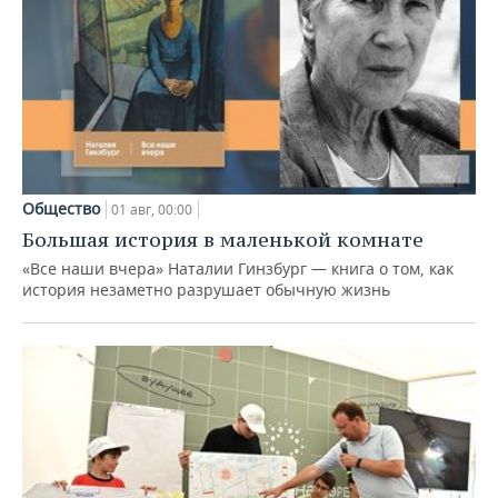
Общество
01 авг, 00:00
Большая история в маленькой комнате
«Все наши вчера» Наталии Гинзбург — книга о том, как
история незаметно разрушает обычную жизнь