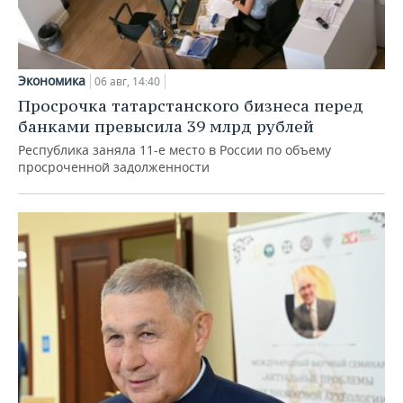
Экономика
06 авг, 14:40
Просрочка татарстанского бизнеса перед
банками превысила 39 млрд рублей
Республика заняла 11-е место в России по объему
просроченной задолженности