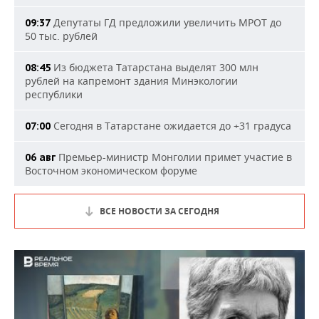
Депутаты ГД предложили увеличить МРОТ до
09:37
50 тыс. рублей
Из бюджета Татарстана выделят 300 млн
08:45
рублей на капремонт здания Минэкологии
республики
Сегодня в Татарстане ожидается до +31 градуса
07:00
Премьер-министр Монголии примет участие в
06 авг
Восточном экономическом форуме
ВСЕ НОВОСТИ ЗА СЕГОДНЯ