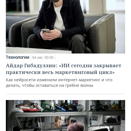
Технологии
04 авг, 00:00
Айдар Гибадуллин: «ИИ сегодня закрывает
практически весь маркетинговый цикл»
Как нейросети изменили интернет-маркетинг и что
делать, чтобы оставаться на гребне волны