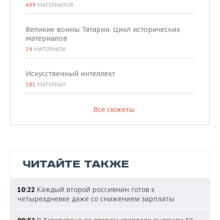
499
МАТЕРИАЛОВ
Великие воины Татарии. Цикл исторических
материалов
24
МАТЕРИАЛА
Искусственный интеллект
181
МАТЕРИАЛ
Все сюжеты
ЧИТАЙТЕ ТАКЖЕ
Каждый второй россиянин готов к
10:22
четырехдневке даже со снижением зарплаты