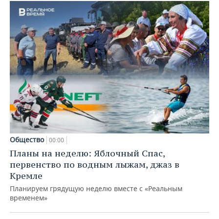
Общество
00:00
Планы на неделю: Яблочный Спас,
первенство по водным лыжам, джаз в
Кремле
Планируем грядущую неделю вместе с «Реальным
временем»