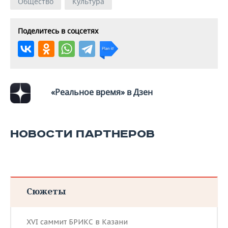
Общество
Культура
Поделитесь в соцсетях
«Реальное время» в Дзен
НОВОСТИ ПАРТНЕРОВ
Сюжеты
XVI саммит БРИКС в Казани