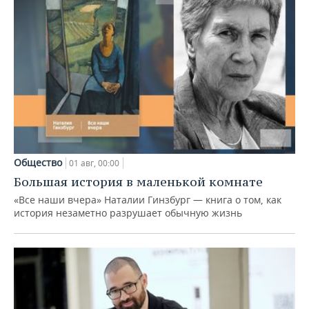
Общество
01 авг, 00:00
Большая история в маленькой комнате
«Все наши вчера» Наталии Гинзбург — книга о том, как
история незаметно разрушает обычную жизнь