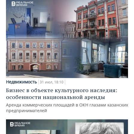
Недвижимость
31 июл, 18:10
Бизнес в объекте культурного наследия:
особенности национальной аренды
Аренда коммерческих площадей в ОКН глазами казанских
предпринимателей