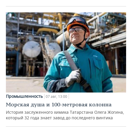
Промышленность
07 авг, 13:00
Морская душа и 100-метровая колонна
История заслуженного химика Татарстана Олега Жогина,
который 32 года знает завод до последнего винтика