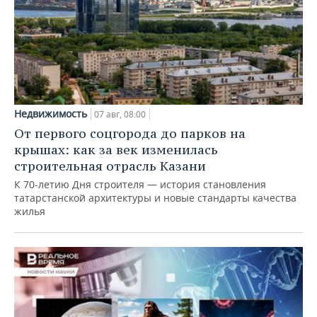
Недвижимость
07 авг, 08:00
От первого соцгорода до парков на
крышах: как за век изменилась
строительная отрасль Казани
К 70-летию Дня строителя — история становления
татарстанской архитектуры и новые стандарты качества
жилья