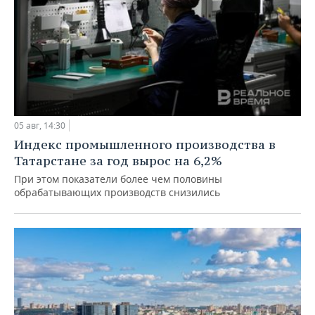
05 авг, 14:30
Индекс промышленного производства в
Татарстане за год вырос на 6,2%
При этом показатели более чем половины
обрабатывающих производств снизились