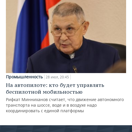
Промышленность
28 июл, 20:45
На автопилоте: кто будет управлять
беспилотной мобильностью
Рифкат Минниханов считает, что движение автономного
транспорта на шоссе, воде и в воздухе надо
координировать с единой платформы