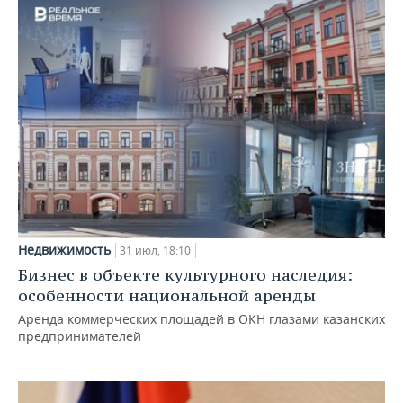
Недвижимость
31 июл, 18:10
Бизнес в объекте культурного наследия:
особенности национальной аренды
Аренда коммерческих площадей в ОКН глазами казанских
предпринимателей