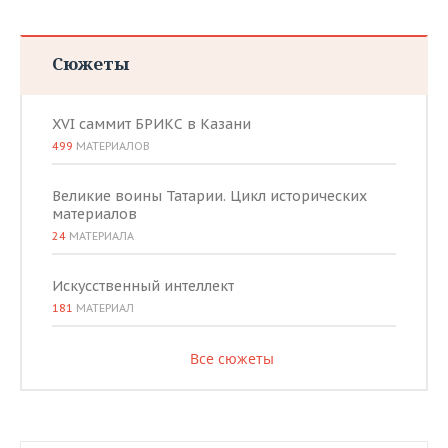
Сюжеты
XVI саммит БРИКС в Казани
499
МАТЕРИАЛОВ
Великие воины Татарии. Цикл исторических
материалов
24
МАТЕРИАЛА
Искусственный интеллект
181
МАТЕРИАЛ
Все сюжеты