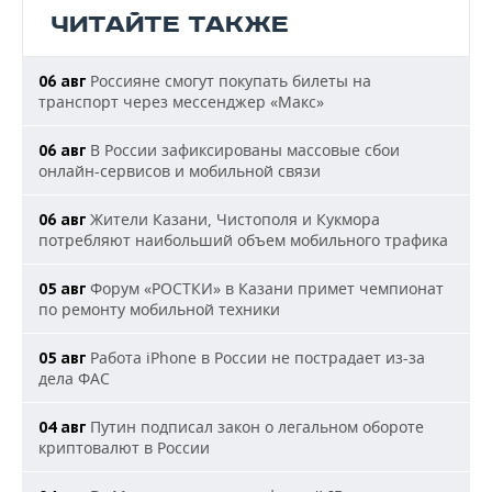
ЧИТАЙТЕ ТАКЖЕ
Россияне смогут покупать билеты на
06 авг
транспорт через мессенджер «Макс»
В России зафиксированы массовые сбои
06 авг
онлайн-сервисов и мобильной связи
Жители Казани, Чистополя и Кукмора
06 авг
потребляют наибольший объем мобильного трафика
Форум «РОСТКИ» в Казани примет чемпионат
05 авг
по ремонту мобильной техники
Работа iPhone в России не пострадает из-за
05 авг
дела ФАС
Путин подписал закон о легальном обороте
04 авг
криптовалют в России