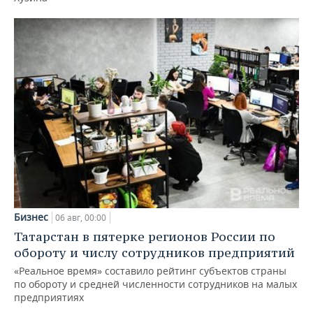
Бизнес
06 авг, 00:00
Татарстан в пятерке регионов России по
обороту и числу сотрудников предприятий
«Реальное время» составило рейтинг субъектов страны
по обороту и средней численности сотрудников на малых
предприятиях