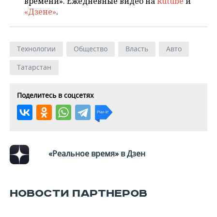
времени». Ежедневные видео на
Rutube
и
«Дзене»
.
Технологии
Общество
Власть
Авто
Татарстан
Поделитесь в соцсетях
«Реальное время» в Дзен
НОВОСТИ ПАРТНЕРОВ