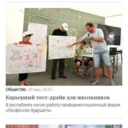
Общество
27 июл, 16:15
Карьерный тест-драйв для школьников
В республике начал работу профориентационный форум
«Профессии будущего»