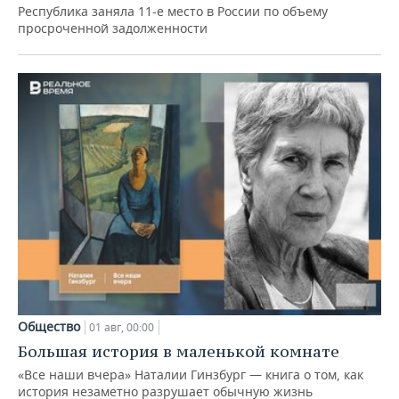
Республика заняла 11-е место в России по объему
просроченной задолженности
Общество
01 авг, 00:00
Большая история в маленькой комнате
«Все наши вчера» Наталии Гинзбург — книга о том, как
история незаметно разрушает обычную жизнь