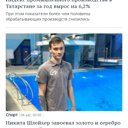
Татарстане за год вырос на 6,2%
При этом показатели более чем половины
обрабатывающих производств снизились
Спорт
06 авг, 00:00
Никита Шлейхер завоевал золото и серебро