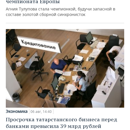
чемпионата Европы
Агния Тулупова стала чемпионкой, будучи запасной в
составе золотой сборной синхронисток
Экономика
06 авг, 14:40
Просрочка татарстанского бизнеса перед
банками превысила 39 млрд рублей