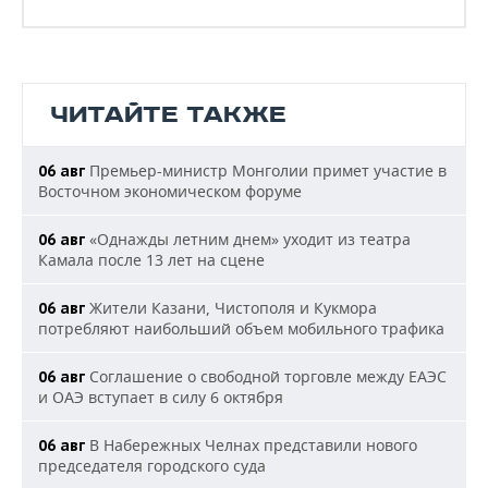
ЧИТАЙТЕ ТАКЖЕ
Премьер-министр Монголии примет участие в
06 авг
Восточном экономическом форуме
«Однажды летним днем» уходит из театра
06 авг
Камала после 13 лет на сцене
Жители Казани, Чистополя и Кукмора
06 авг
потребляют наибольший объем мобильного трафика
Соглашение о свободной торговле между ЕАЭС
06 авг
и ОАЭ вступает в силу 6 октября
В Набережных Челнах представили нового
06 авг
председателя городского суда