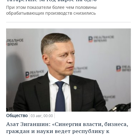
При этом показатели более чем половины
обрабатывающих производств снизились
Общество
03 авг, 00:00
Азат Зиганшин: «Синергия власти, бизнеса,
граждан и науки ведет республику к