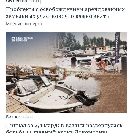
Общество
00:00
Проблемы с освобождением арендованных
земельных участков: что важно знать
Мнение эксперта
Бизнес
00:00
Причал за 2,4 млрд: в Казани развернулась
борьба за главный актив Локомотива