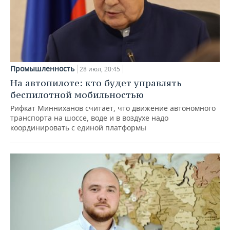
Промышленность
28 июл, 20:45
На автопилоте: кто будет управлять
беспилотной мобильностью
Рифкат Минниханов считает, что движение автономного
транспорта на шоссе, воде и в воздухе надо
координировать с единой платформы