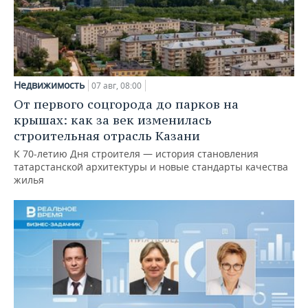
Недвижимость
07 авг, 08:00
От первого соцгорода до парков на
крышах: как за век изменилась
строительная отрасль Казани
К 70-летию Дня строителя — история становления
татарстанской архитектуры и новые стандарты качества
жилья