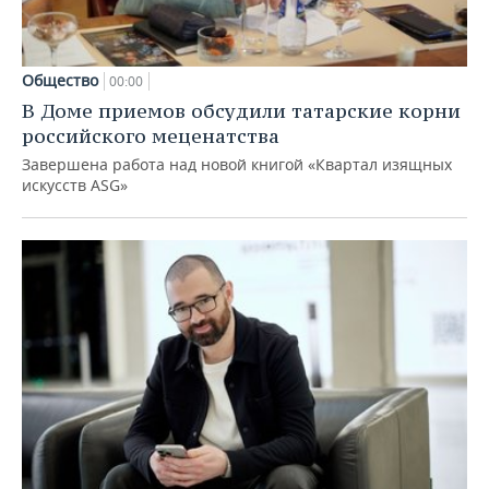
Общество
00:00
В Доме приемов обсудили татарские корни
российского меценатства
Завершена работа над новой книгой «Квартал изящных
искусств ASG»