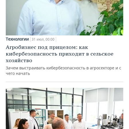
Технологии
31 июл, 00:00
Агробизнес под прицелом: как
кибербезопасность приходит в сельское
хозяйство
Зачем выстраивать кибербезопасность в агросекторе и с
чего начать