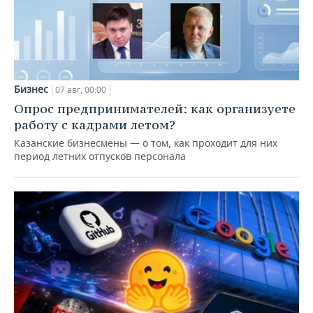
Бизнес
07 авг, 00:00
Опрос предпринимателей: как организуете
работу с кадрами летом?
Казанские бизнесмены — о том, как проходит для них
период летних отпусков персонала