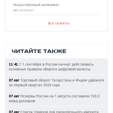
Искусственный интеллект
181
МАТЕРИАЛ
Все сюжеты
ЧИТАЙТЕ ТАКЖЕ
С 1 сентября в России начнут действовать
11:41
основные правила оборота цифровой валюты
Торговый оборот Татарстана и Индии удвоился
07 авг
за первый квартал 2026 года
Резервы России на 1 августа составили 720,3
07 авг
млрд долларов
Список товаров для параллельного импорта
07 авг