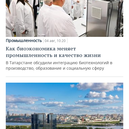
Промышленность
04 авг, 10:20
Как биоэкономика меняет
промышленность и качество жизни
В Татарстане обсудили интеграцию биотехнологий в
производство, образование и социальную сферу