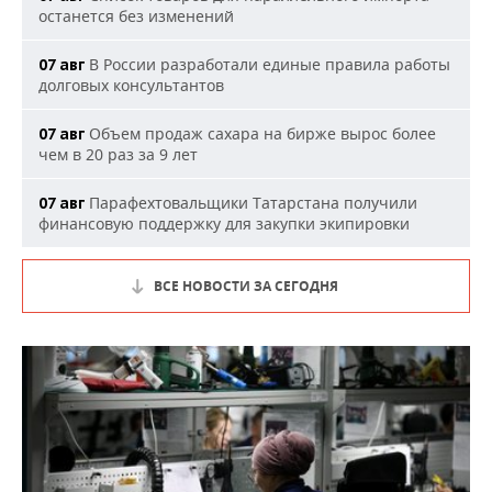
останется без изменений
В России разработали единые правила работы
07 авг
долговых консультантов
Объем продаж сахара на бирже вырос более
07 авг
чем в 20 раз за 9 лет
Парафехтовальщики Татарстана получили
07 авг
финансовую поддержку для закупки экипировки
ВСЕ НОВОСТИ ЗА СЕГОДНЯ