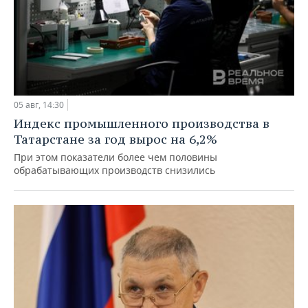
05 авг, 14:30
Индекс промышленного производства в
Татарстане за год вырос на 6,2%
При этом показатели более чем половины
обрабатывающих производств снизились