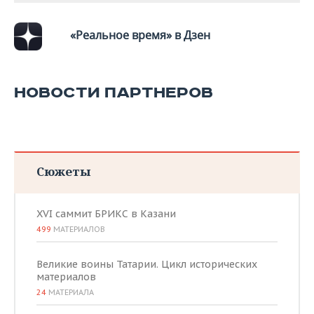
«Реальное время» в Дзен
НОВОСТИ ПАРТНЕРОВ
Сюжеты
XVI саммит БРИКС в Казани
499
МАТЕРИАЛОВ
Великие воины Татарии. Цикл исторических
материалов
24
МАТЕРИАЛА