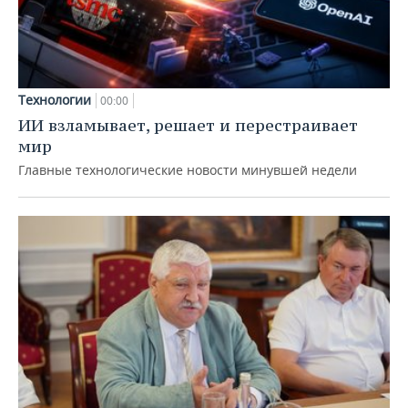
Технологии
00:00
ИИ взламывает, решает и перестраивает
мир
Главные технологические новости минувшей недели