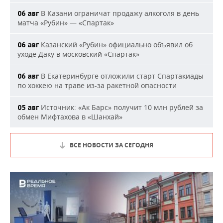
В Казани ограничат продажу алкоголя в день
06 авг
матча «Рубин» — «Спартак»
Казанский «Рубин» официально объявил об
06 авг
уходе Даку в московский «Спартак»
В Екатеринбурге отложили старт Спартакиады
06 авг
по хоккею на траве из-за ракетной опасности
Источник: «Ак Барс» получит 10 млн рублей за
05 авг
обмен Мифтахова в «Шанхай»
ВСЕ НОВОСТИ ЗА СЕГОДНЯ