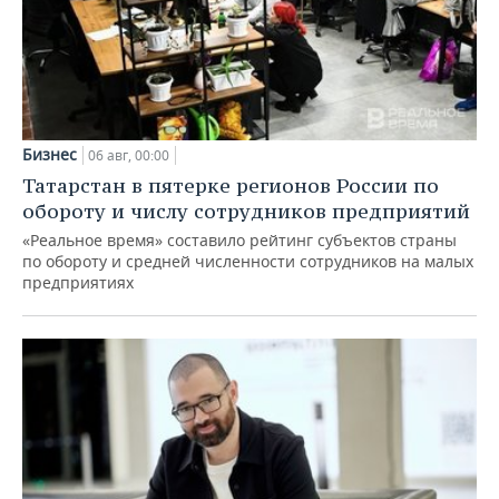
Бизнес
06 авг, 00:00
Татарстан в пятерке регионов России по
обороту и числу сотрудников предприятий
«Реальное время» составило рейтинг субъектов страны
по обороту и средней численности сотрудников на малых
предприятиях