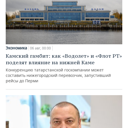
Экономика
06 авг, 00:00
Камский гамбит: как «Водолет» и «Флот РТ»
поделят влияние на нижней Каме
Конкуренцию татарстанской госкомпании может
составить нижегородский перевозчик, запустивший
рейсы до Перми