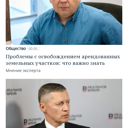
Общество
00:00
Проблемы с освобождением арендованных
земельных участков: что важно знать
Мнение эксперта