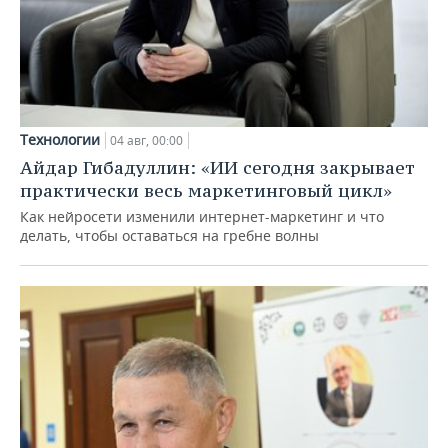
Технологии
04 авг, 00:00
Айдар Гибадуллин: «ИИ сегодня закрывает
практически весь маркетинговый цикл»
Как нейросети изменили интернет-маркетинг и что
делать, чтобы оставаться на гребне волны