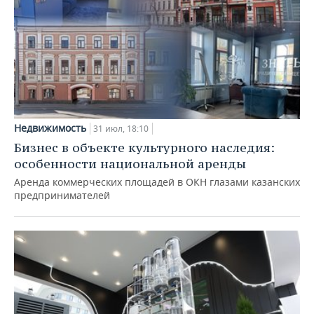
Недвижимость
31 июл, 18:10
Бизнес в объекте культурного наследия:
особенности национальной аренды
Аренда коммерческих площадей в ОКН глазами казанских
предпринимателей