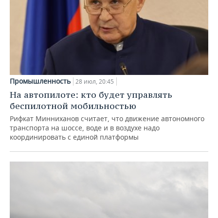
Промышленность
28 июл, 20:45
На автопилоте: кто будет управлять
беспилотной мобильностью
Рифкат Минниханов считает, что движение автономного
транспорта на шоссе, воде и в воздухе надо
координировать с единой платформы