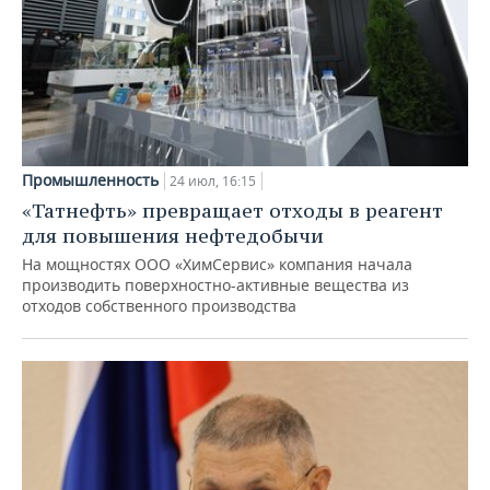
Промышленность
24 июл, 16:15
«Татнефть» превращает отходы в реагент
для повышения нефтедобычи
На мощностях ООО «ХимСервис» компания начала
производить поверхностно-активные вещества из
отходов собственного производства