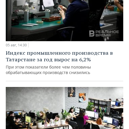
05 авг, 14:30
Индекс промышленного производства в
Татарстане за год вырос на 6,2%
При этом показатели более чем половины
обрабатывающих производств снизились