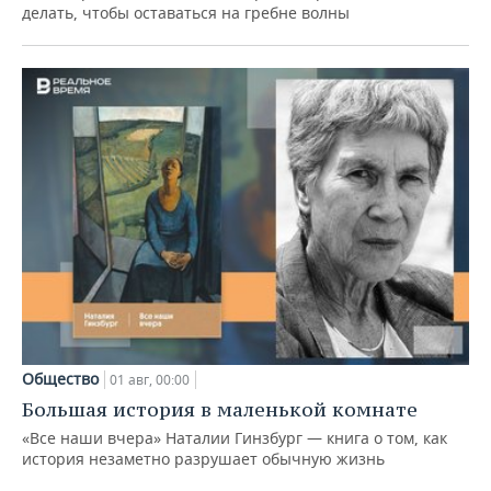
делать, чтобы оставаться на гребне волны
Общество
01 авг, 00:00
Большая история в маленькой комнате
«Все наши вчера» Наталии Гинзбург — книга о том, как
история незаметно разрушает обычную жизнь