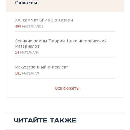
Сюжеты
XVI саммит БРИКС в Казани
499
МАТЕРИАЛОВ
Великие воины Татарии. Цикл исторических
материалов
24
МАТЕРИАЛА
Искусственный интеллект
181
МАТЕРИАЛ
Все сюжеты
ЧИТАЙТЕ ТАКЖЕ