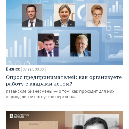
Бизнес
07 авг, 00:00
Опрос предпринимателей: как организуете
работу с кадрами летом?
Казанские бизнесмены — о том, как проходит для них
период летних отпусков персонала