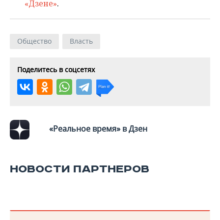
«Дзене»
.
Общество
Власть
Поделитесь в соцсетях
«Реальное время» в Дзен
НОВОСТИ ПАРТНЕРОВ