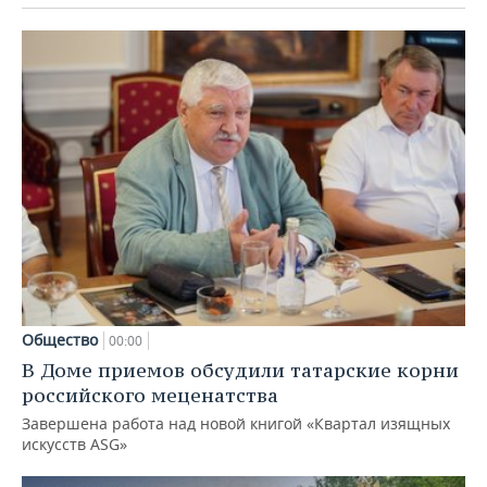
Общество
00:00
В Доме приемов обсудили татарские корни
российского меценатства
Завершена работа над новой книгой «Квартал изящных
искусств ASG»