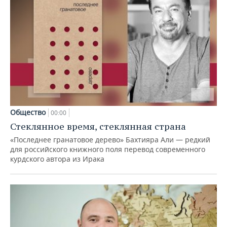
Общество
00:00
Стеклянное время, стеклянная страна
«Последнее гранатовое дерево» Бахтияра Али — редкий
для российского книжного поля перевод современного
курдского автора из Ирака