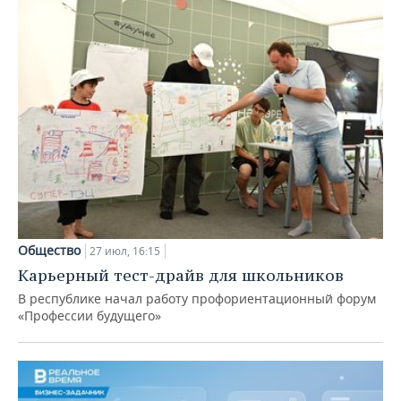
Общество
27 июл, 16:15
Карьерный тест-драйв для школьников
В республике начал работу профориентационный форум
«Профессии будущего»