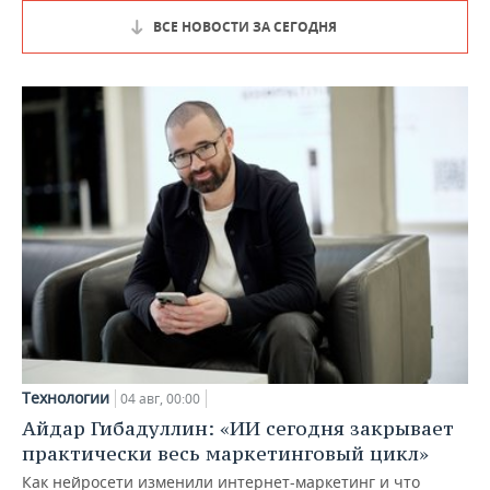
ВСЕ НОВОСТИ ЗА СЕГОДНЯ
Технологии
04 авг, 00:00
Айдар Гибадуллин: «ИИ сегодня закрывает
практически весь маркетинговый цикл»
Как нейросети изменили интернет-маркетинг и что