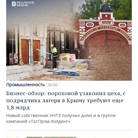
Промышленность
00:00
Бизнес-обзор: пороховой узаконил цеха, с
подрядчика лагеря в Крыму требуют еще
1,8 млрд
Новый собственник НЧТЗ получил долю и в группе
компаний «ТатПром-Холдинг»