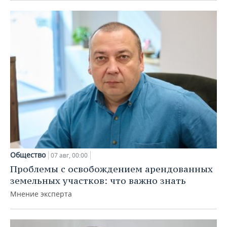
Общество
07 авг, 00:00
Проблемы с освобождением арендованных
земельных участков: что важно знать
Мнение эксперта