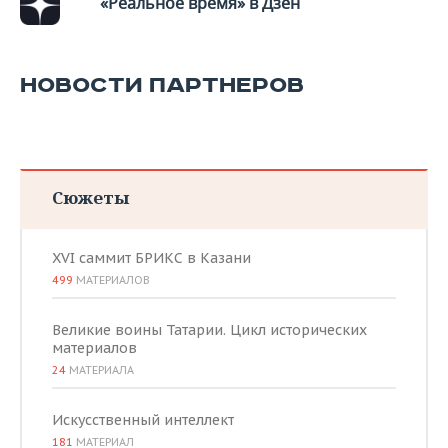
«Реальное время» в Дзен
НОВОСТИ ПАРТНЕРОВ
Сюжеты
XVI саммит БРИКС в Казани
499
МАТЕРИАЛОВ
Великие воины Татарии. Цикл исторических
материалов
24
МАТЕРИАЛА
Искусственный интеллект
181
МАТЕРИАЛ