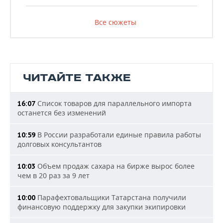
Все сюжеты
ЧИТАЙТЕ ТАКЖЕ
Список товаров для параллельного импорта
16:07
останется без изменений
В России разработали единые правила работы
10:59
долговых консультантов
Объем продаж сахара на бирже вырос более
10:03
чем в 20 раз за 9 лет
Парафехтовальщики Татарстана получили
10:00
финансовую поддержку для закупки экипировки