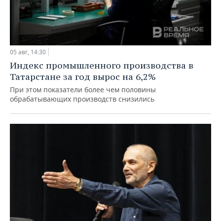
05 авг, 14:30
Индекс промышленного производства в
Татарстане за год вырос на 6,2%
При этом показатели более чем половины
обрабатывающих производств снизились