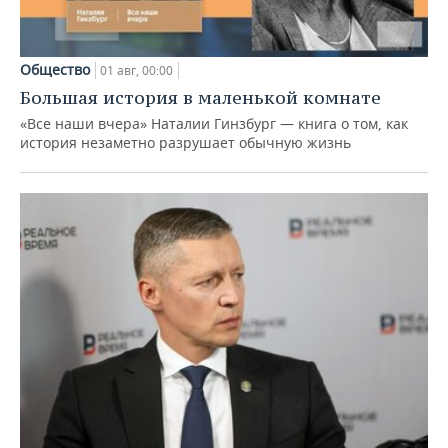
Общество
01 авг, 00:00
Большая история в маленькой комнате
«Все наши вчера» Наталии Гинзбург — книга о том, как
история незаметно разрушает обычную жизнь