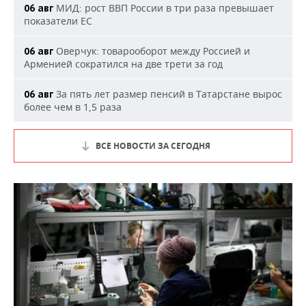
МИД: рост ВВП России в три раза превышает
06 авг
показатели ЕС
Оверчук: товарооборот между Россией и
06 авг
Арменией сократился на две трети за год
За пять лет размер пенсий в Татарстане вырос
06 авг
более чем в 1,5 раза
ВСЕ НОВОСТИ ЗА СЕГОДНЯ