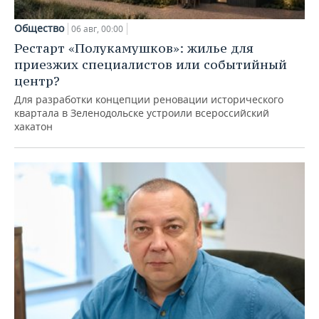
Общество
06 авг, 00:00
Рестарт «Полукамушков»: жилье для
приезжих специалистов или событийный
центр?
Для разработки концепции реновации исторического
квартала в Зеленодольске устроили всероссийский
хакатон