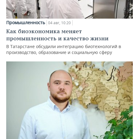
Промышленность
04 авг, 10:20
Как биоэкономика меняет
промышленность и качество жизни
В Татарстане обсудили интеграцию биотехнологий в
производство, образование и социальную сферу