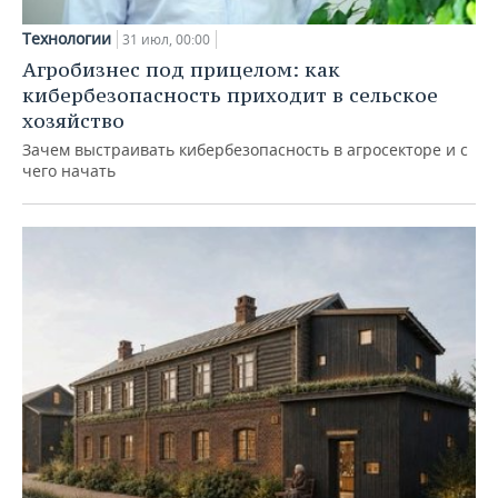
Технологии
31 июл, 00:00
Агробизнес под прицелом: как
кибербезопасность приходит в сельское
хозяйство
Зачем выстраивать кибербезопасность в агросекторе и с
чего начать