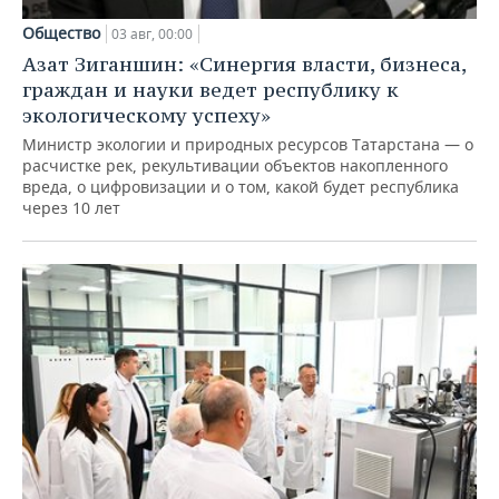
Общество
03 авг, 00:00
Азат Зиганшин: «Синергия власти, бизнеса,
граждан и науки ведет республику к
экологическому успеху»
Министр экологии и природных ресурсов Татарстана — о
расчистке рек, рекультивации объектов накопленного
вреда, о цифровизации и о том, какой будет республика
через 10 лет