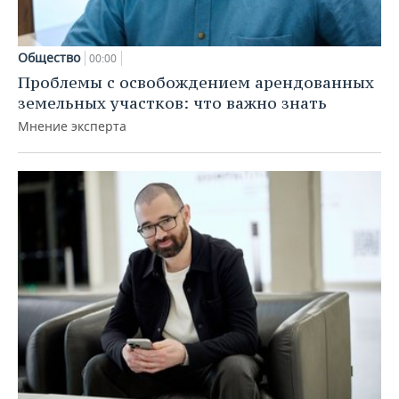
Общество
00:00
Проблемы с освобождением арендованных
земельных участков: что важно знать
Мнение эксперта