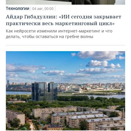
Технологии
04 авг, 00:00
Айдар Гибадуллин: «ИИ сегодня закрывает
практически весь маркетинговый цикл»
Как нейросети изменили интернет-маркетинг и что
делать, чтобы оставаться на гребне волны