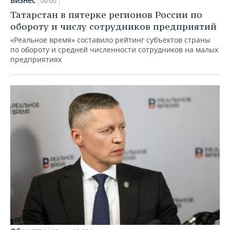
Бизнес
00:00
Татарстан в пятерке регионов России по
обороту и числу сотрудников предприятий
«Реальное время» составило рейтинг субъектов страны
по обороту и средней численности сотрудников на малых
предприятиях