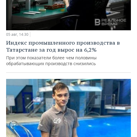
05 авг, 14:30
Индекс промышленного производства в
Татарстане за год вырос на 6,2%
При этом показатели более чем половины
обрабатывающих производств снизились