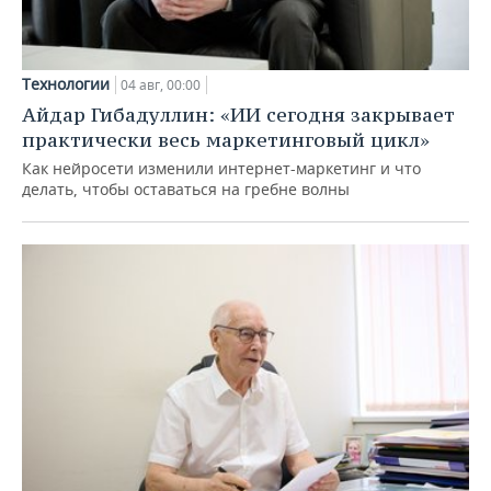
Технологии
04 авг, 00:00
Айдар Гибадуллин: «ИИ сегодня закрывает
практически весь маркетинговый цикл»
Как нейросети изменили интернет-маркетинг и что
делать, чтобы оставаться на гребне волны