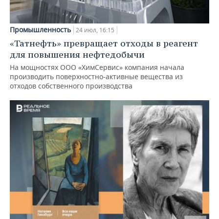
Промышленность
24 июл, 16:15
«Татнефть» превращает отходы в реагент
для повышения нефтедобычи
На мощностях ООО «ХимСервис» компания начала
производить поверхностно-активные вещества из
отходов собственного производства