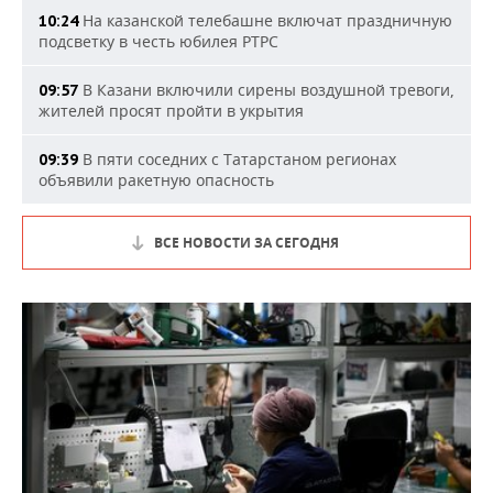
На казанской телебашне включат праздничную
10:24
подсветку в честь юбилея РТРС
В Казани включили сирены воздушной тревоги,
09:57
жителей просят пройти в укрытия
В пяти соседних с Татарстаном регионах
09:39
объявили ракетную опасность
ВСЕ НОВОСТИ ЗА СЕГОДНЯ