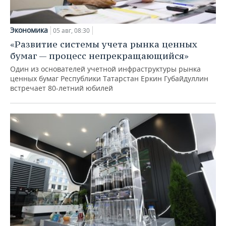
Экономика
05 авг, 08:30
«Развитие системы учета рынка ценных
бумаг — процесс непрекращающийся»
Один из основателей учетной инфраструктуры рынка
ценных бумаг Республики Татарстан Еркин Губайдуллин
встречает 80-летний юбилей