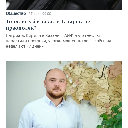
Общество
27 июл, 00:00
Топливный кризис в Татарстане
преодолен?
Патриарх Кирилл в Казани, ТАИФ и «Татнефть»
нарастили поставки, уловки мошенников — события
недели от «7 дней»