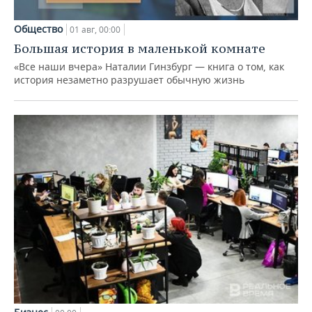
Общество
01 авг, 00:00
Большая история в маленькой комнате
«Все наши вчера» Наталии Гинзбург — книга о том, как
история незаметно разрушает обычную жизнь