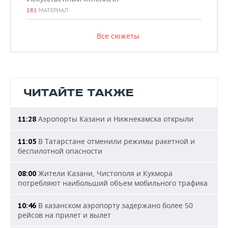
181
МАТЕРИАЛ
Все сюжеты
ЧИТАЙТЕ ТАКЖЕ
Аэропорты Казани и Нижнекамска открыли
11:28
В Татарстане отменили режимы ракетной и
11:05
беспилотной опасности
Жители Казани, Чистополя и Кукмора
08:00
потребляют наибольший объем мобильного трафика
В казанском аэропорту задержано более 50
10:46
рейсов на прилет и вылет