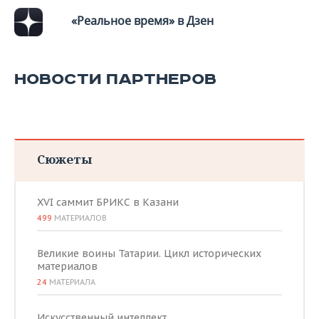
«Реальное время» в Дзен
НОВОСТИ ПАРТНЕРОВ
Сюжеты
XVI саммит БРИКС в Казани
499
МАТЕРИАЛОВ
Великие воины Татарии. Цикл исторических
материалов
24
МАТЕРИАЛА
Искусственный интеллект