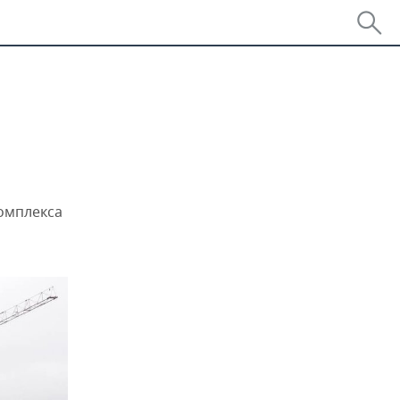
комплекса