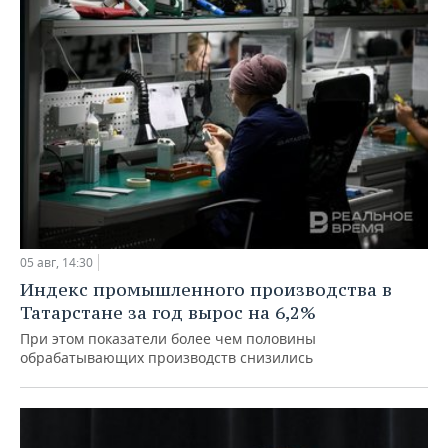
05 авг, 14:30
Индекс промышленного производства в
Татарстане за год вырос на 6,2%
При этом показатели более чем половины
обрабатывающих производств снизились