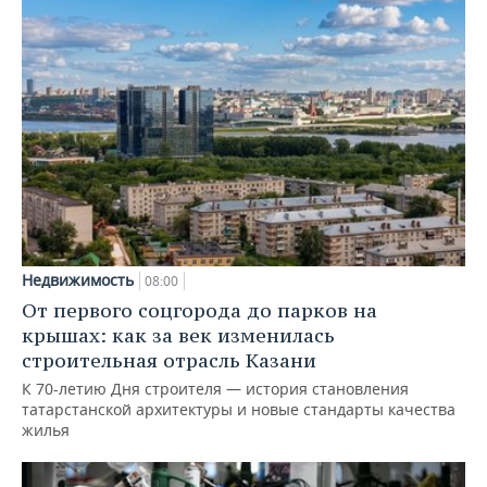
Недвижимость
08:00
От первого соцгорода до парков на
крышах: как за век изменилась
строительная отрасль Казани
К 70-летию Дня строителя — история становления
татарстанской архитектуры и новые стандарты качества
жилья