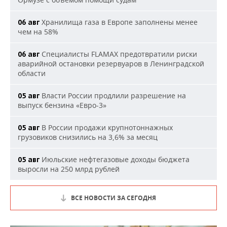
Хранилища газа в Европе заполнены менее
06 авг
чем на 58%
Специалисты FLAMAX предотвратили риски
06 авг
аварийной остановки резервуаров в Ленинградской
области
Власти России продлили разрешение на
05 авг
выпуск бензина «Евро-3»
В России продажи крупнотоннажных
05 авг
грузовиков снизились на 3,6% за месяц
Июльские нефтегазовые доходы бюджета
05 авг
выросли на 250 млрд рублей
ВСЕ НОВОСТИ ЗА СЕГОДНЯ