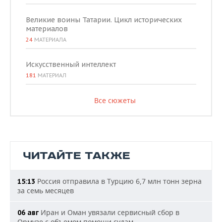
Великие воины Татарии. Цикл исторических
материалов
24
МАТЕРИАЛА
Искусственный интеллект
181
МАТЕРИАЛ
Все сюжеты
ЧИТАЙТЕ ТАКЖЕ
Россия отправила в Турцию 6,7 млн тонн зерна
15:13
за семь месяцев
Иран и Оман увязали сервисный сбор в
06 авг
Ормузе с объемом помощи судам