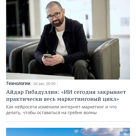
Технологии
04 авг, 00:00
Айдар Гибадуллин: «ИИ сегодня закрывает
практически весь маркетинговый цикл»
Как нейросети изменили интернет-маркетинг и что
делать, чтобы оставаться на гребне волны