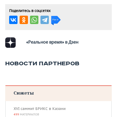
Поделитесь в соцсетях
«Реальное время» в Дзен
НОВОСТИ ПАРТНЕРОВ
Сюжеты
XVI саммит БРИКС в Казани
499
МАТЕРИАЛОВ