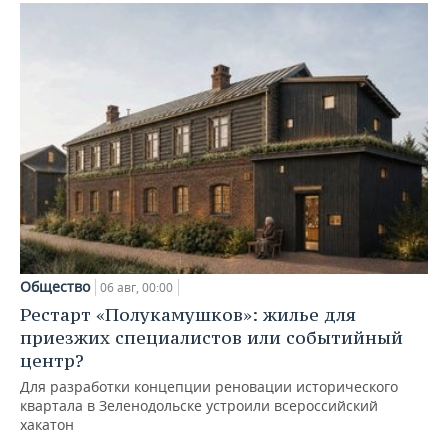
Общество
06 авг, 00:00
Рестарт «Полукамушков»: жилье для
приезжих специалистов или событийный
центр?
Для разработки концепции реновации исторического
квартала в Зеленодольске устроили всероссийский
хакатон