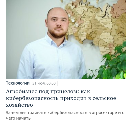
Технологии
31 июл, 00:00
Агробизнес под прицелом: как
кибербезопасность приходит в сельское
хозяйство
Зачем выстраивать кибербезопасность в агросекторе и с
чего начать