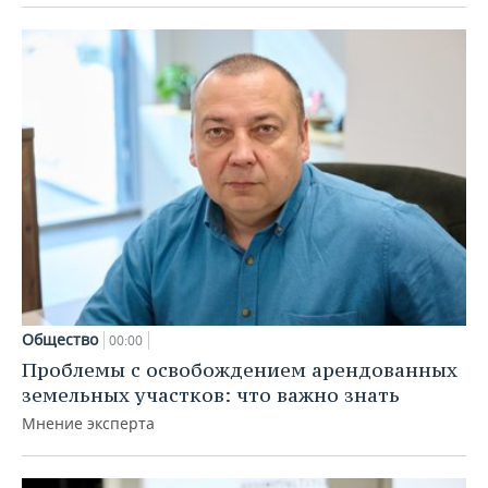
Общество
00:00
Проблемы с освобождением арендованных
земельных участков: что важно знать
Мнение эксперта