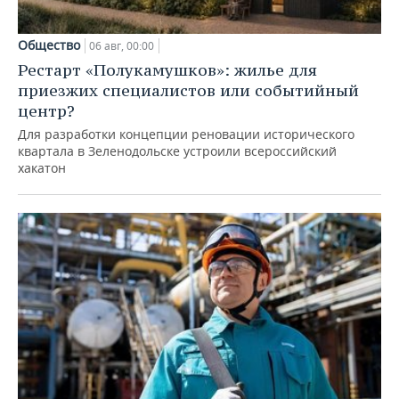
Общество
06 авг, 00:00
Рестарт «Полукамушков»: жилье для
приезжих специалистов или событийный
центр?
Для разработки концепции реновации исторического
квартала в Зеленодольске устроили всероссийский
хакатон