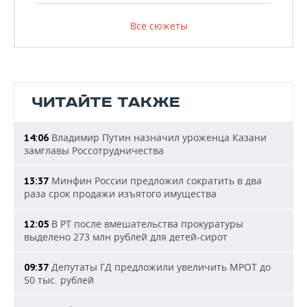
Все сюжеты
ЧИТАЙТЕ ТАКЖЕ
Владимир Путин назначил уроженца Казани
14:06
замглавы Россотрудничества
Минфин России предложил сократить в два
13:37
раза срок продажи изъятого имущества
В РТ после вмешательства прокуратуры
12:05
выделено 273 млн рублей для детей-сирот
Депутаты ГД предложили увеличить МРОТ до
09:37
50 тыс. рублей