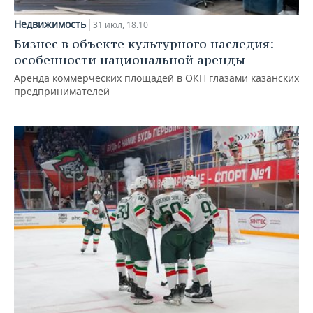
Недвижимость
31 июл, 18:10
Бизнес в объекте культурного наследия:
особенности национальной аренды
Аренда коммерческих площадей в ОКН глазами казанских
предпринимателей