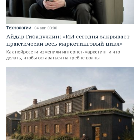
Технологии
04 авг, 00:00
Айдар Гибадуллин: «ИИ сегодня закрывает
практически весь маркетинговый цикл»
Как нейросети изменили интернет-маркетинг и что
делать, чтобы оставаться на гребне волны