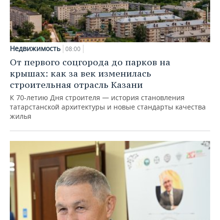
Недвижимость
08:00
От первого соцгорода до парков на
крышах: как за век изменилась
строительная отрасль Казани
К 70-летию Дня строителя — история становления
татарстанской архитектуры и новые стандарты качества
жилья