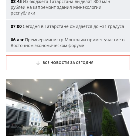
Из бюджета Татарстана выделят 300 млн
08:45
рублей на капремонт здания Минэкологии
республики
Сегодня в Татарстане ожидается до +31 градуса
07:00
Премьер-министр Монголии примет участие в
06 авг
Восточном экономическом форуме
ВСЕ НОВОСТИ ЗА СЕГОДНЯ