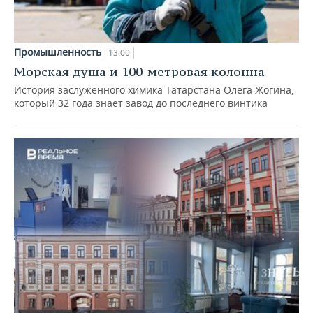
Промышленность
13:00
Морская душа и 100-метровая колонна
История заслуженного химика Татарстана Олега Жогина,
который 32 года знает завод до последнего винтика