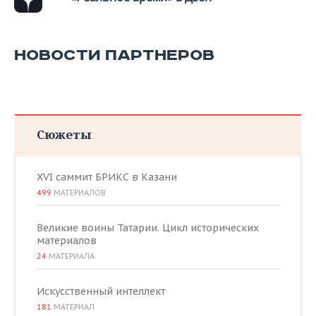
НОВОСТИ ПАРТНЕРОВ
Сюжеты
XVI саммит БРИКС в Казани
499
МАТЕРИАЛОВ
Великие воины Татарии. Цикл исторических
материалов
24
МАТЕРИАЛА
Искусственный интеллект
181
МАТЕРИАЛ