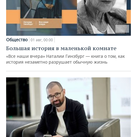
Общество
01 авг, 00:00
Большая история в маленькой комнате
«Все наши вчера» Наталии Гинзбург — книга о том, как
история незаметно разрушает обычную жизнь