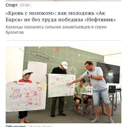
Спорт
07:00
«Кровь с молоком»: как молодежь «Ак
Барса» не без труда победила «Нефтяник»
Казанцы оказались сильнее альметьевцев в серии
буллитов
Общество