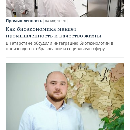
Промышленность
04 авг, 10:20
Как биоэкономика меняет
промышленность и качество жизни
В Татарстане обсудили интеграцию биотехнологий в
производство, образование и социальную сферу