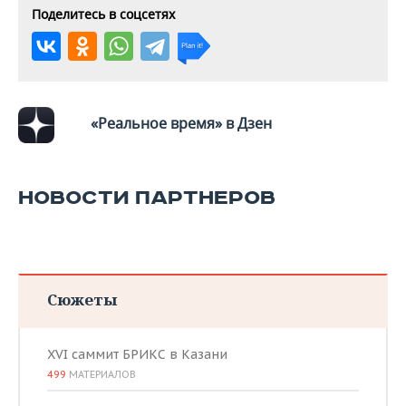
Поделитесь в соцсетях
«Реальное время» в Дзен
НОВОСТИ ПАРТНЕРОВ
Сюжеты
XVI саммит БРИКС в Казани
499
МАТЕРИАЛОВ