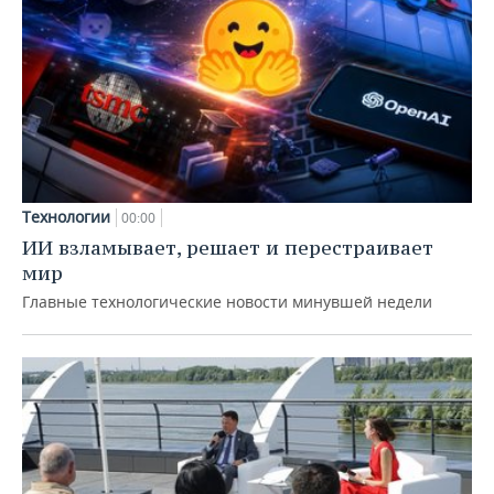
Технологии
00:00
ИИ взламывает, решает и перестраивает
мир
Главные технологические новости минувшей недели