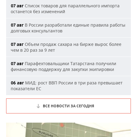
Список товаров для параллельного импорта
07 авг
останется без изменений
В России разработали единые правила работы
07 авг
долговых консультантов
Объем продаж сахара на бирже вырос более
07 авг
чем в 20 раз за 9 лет
Парафехтовальщики Татарстана получили
07 авг
финансовую поддержку для закупки экипировки
МИД: рост ВВП России в три раза превышает
06 авг
показатели ЕС
ВСЕ НОВОСТИ ЗА СЕГОДНЯ