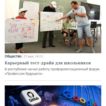
Общество
27 июл, 16:15
Карьерный тест-драйв для школьников
В республике начал работу профориентационный форум
«Профессии будущего»