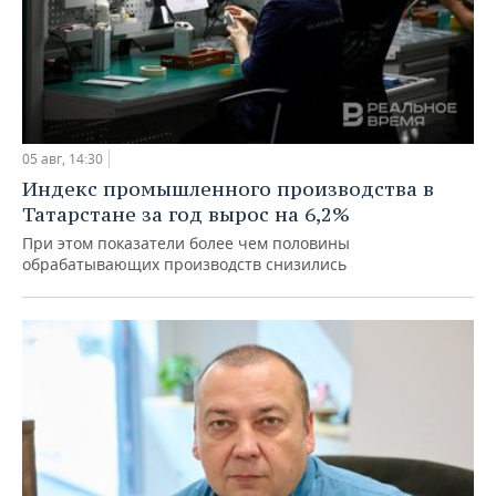
05 авг, 14:30
Индекс промышленного производства в
Татарстане за год вырос на 6,2%
При этом показатели более чем половины
обрабатывающих производств снизились