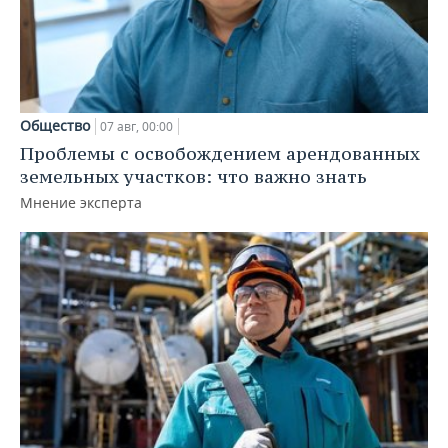
Общество
07 авг, 00:00
Проблемы с освобождением арендованных
земельных участков: что важно знать
Мнение эксперта