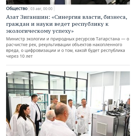
Общество
03 авг, 00:00
Азат Зиганшин: «Синергия власти, бизнеса,
граждан и науки ведет республику к
экологическому успеху»
Министр экологии и природных ресурсов Татарстана — о
расчистке рек, рекультивации объектов накопленного
вреда, о цифровизации и о том, какой будет республика
через 10 лет