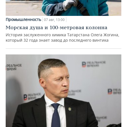
Промышленность
07 авг, 13:00
Морская душа и 100-метровая колонна
История заслуженного химика Татарстана Олега Жогина,
который 32 года знает завод до последнего винтика