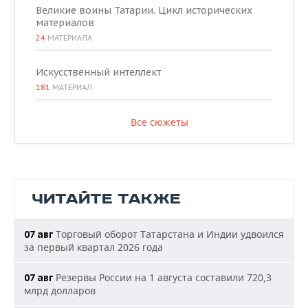
Великие воины Татарии. Цикл исторических
материалов
24
МАТЕРИАЛА
Искусственный интеллект
181
МАТЕРИАЛ
Все сюжеты
ЧИТАЙТЕ ТАКЖЕ
Торговый оборот Татарстана и Индии удвоился
07 авг
за первый квартал 2026 года
Резервы России на 1 августа составили 720,3
07 авг
млрд долларов