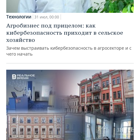
Технологии
31 июл, 00:00
Агробизнес под прицелом: как
кибербезопасность приходит в сельское
хозяйство
Зачем выстраивать кибербезопасность в агросекторе и с
чего начать