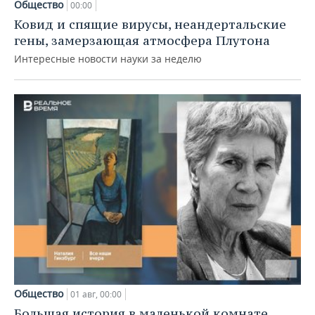
Общество
00:00
Ковид и спящие вирусы, неандертальские
гены, замерзающая атмосфера Плутона
Интересные новости науки за неделю
Общество
01 авг, 00:00
Большая история в маленькой комнате