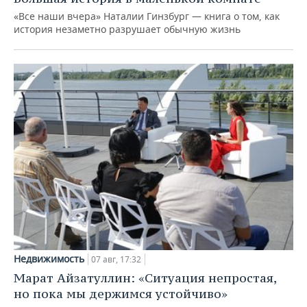
«Все наши вчера» Наталии Гинзбург — книга о том, как
история незаметно разрушает обычную жизнь
Недвижимость
07 авг, 17:32
Марат Айзатуллин: «Ситуация непростая,
но пока мы держимся устойчиво»