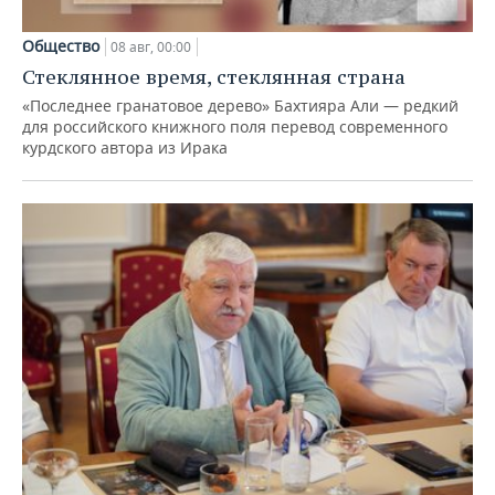
Общество
08 авг, 00:00
Стеклянное время, стеклянная страна
«Последнее гранатовое дерево» Бахтияра Али — редкий
для российского книжного поля перевод современного
курдского автора из Ирака