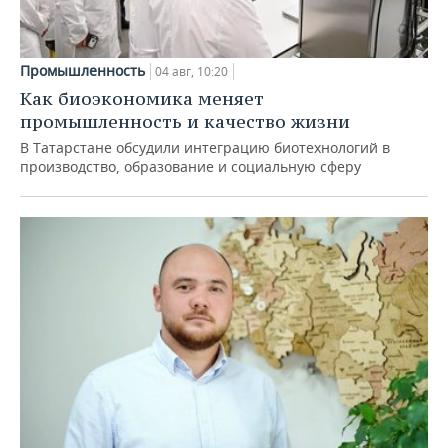
Промышленность
04 авг, 10:20
Как биоэкономика меняет
промышленность и качество жизни
В Татарстане обсудили интеграцию биотехнологий в
производство, образование и социальную сферу