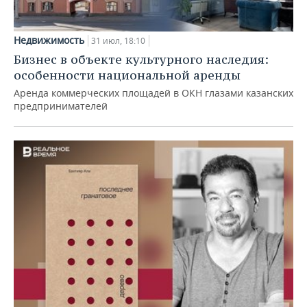
Недвижимость
31 июл, 18:10
Бизнес в объекте культурного наследия:
особенности национальной аренды
Аренда коммерческих площадей в ОКН глазами казанских
предпринимателей