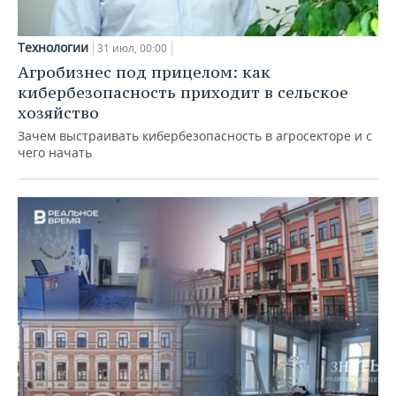
Технологии
31 июл, 00:00
Агробизнес под прицелом: как
кибербезопасность приходит в сельское
хозяйство
Зачем выстраивать кибербезопасность в агросекторе и с
чего начать