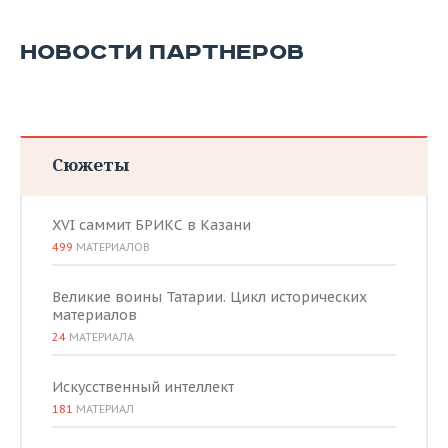
НОВОСТИ ПАРТНЕРОВ
Сюжеты
XVI саммит БРИКС в Казани
499
МАТЕРИАЛОВ
Великие воины Татарии. Цикл исторических
материалов
24
МАТЕРИАЛА
Искусственный интеллект
181
МАТЕРИАЛ