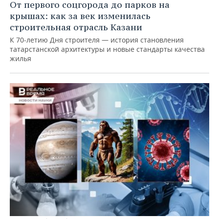
От первого соцгорода до парков на
крышах: как за век изменилась
строительная отрасль Казани
К 70-летию Дня строителя — история становления
татарстанской архитектуры и новые стандарты качества
жилья