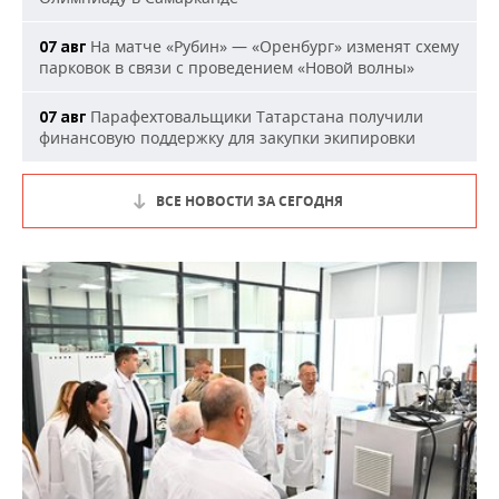
На матче «Рубин» — «Оренбург» изменят схему
07 авг
парковок в связи с проведением «Новой волны»
Парафехтовальщики Татарстана получили
07 авг
финансовую поддержку для закупки экипировки
ВСЕ НОВОСТИ ЗА СЕГОДНЯ