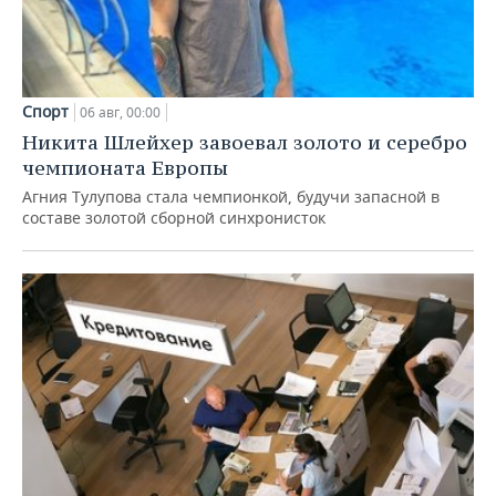
Спорт
06 авг, 00:00
Никита Шлейхер завоевал золото и серебро
чемпионата Европы
Агния Тулупова стала чемпионкой, будучи запасной в
составе золотой сборной синхронисток