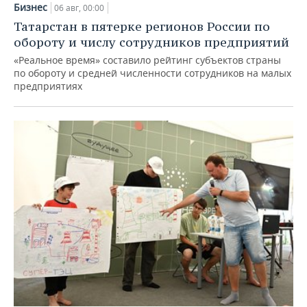
Бизнес
06 авг, 00:00
Татарстан в пятерке регионов России по
обороту и числу сотрудников предприятий
«Реальное время» составило рейтинг субъектов страны
по обороту и средней численности сотрудников на малых
предприятиях