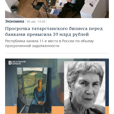
Экономика
06 авг, 14:40
Просрочка татарстанского бизнеса перед
банками превысила 39 млрд рублей
Республика заняла 11-е место в России по объему
просроченной задолженности