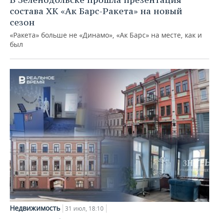
состава ХК «Ак Барс-Ракета» на новый
сезон
«Ракета» больше не «Динамо», «Ак Барс» на месте, как и
был
Недвижимость
31 июл, 18:10