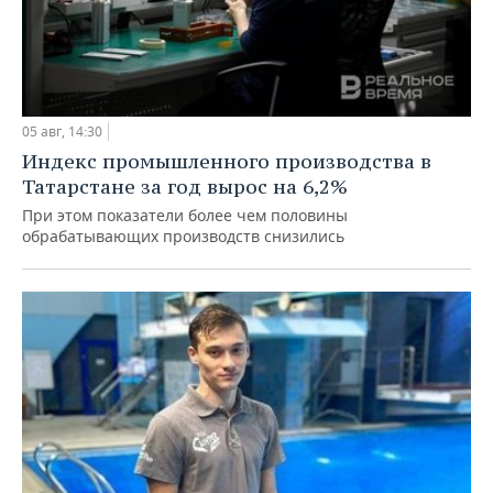
05 авг, 14:30
Индекс промышленного производства в
Татарстане за год вырос на 6,2%
При этом показатели более чем половины
обрабатывающих производств снизились