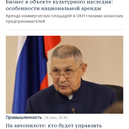
Бизнес в объекте культурного наследия:
особенности национальной аренды
Аренда коммерческих площадей в ОКН глазами казанских
предпринимателей
Промышленность
28 июл, 20:45
На автопилоте: кто будет управлять