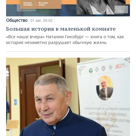
Общество
01 авг, 00:00
Большая история в маленькой комнате
«Все наши вчера» Наталии Гинзбург — книга о том, как
история незаметно разрушает обычную жизнь