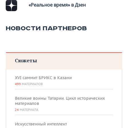
«Реальное время» в Дзен
НОВОСТИ ПАРТНЕРОВ
Сюжеты
XVI саммит БРИКС в Казани
499
МАТЕРИАЛОВ
Великие воины Татарии. Цикл исторических
материалов
24
МАТЕРИАЛА
Искусственный интеллект