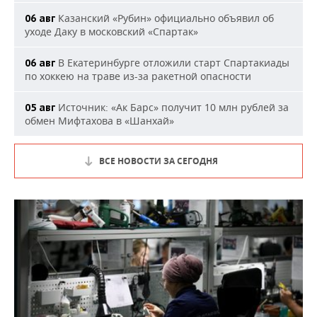
Казанский «Рубин» официально объявил об
06 авг
уходе Даку в московский «Спартак»
В Екатеринбурге отложили старт Спартакиады
06 авг
по хоккею на траве из-за ракетной опасности
Источник: «Ак Барс» получит 10 млн рублей за
05 авг
обмен Мифтахова в «Шанхай»
ВСЕ НОВОСТИ ЗА СЕГОДНЯ