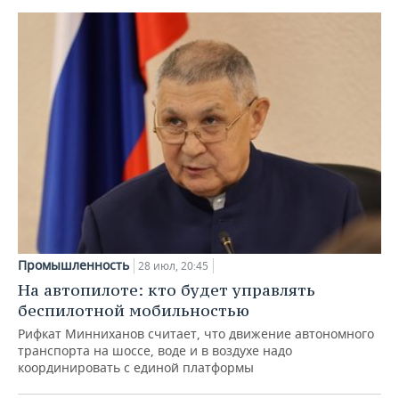
Промышленность
28 июл, 20:45
На автопилоте: кто будет управлять
беспилотной мобильностью
Рифкат Минниханов считает, что движение автономного
транспорта на шоссе, воде и в воздухе надо
координировать с единой платформы