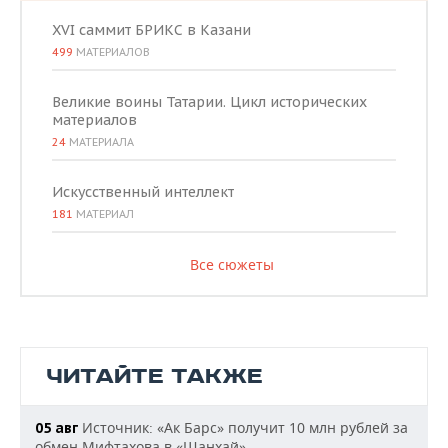
XVI саммит БРИКС в Казани
499
МАТЕРИАЛОВ
Великие воины Татарии. Цикл исторических
материалов
24
МАТЕРИАЛА
Искусственный интеллект
181
МАТЕРИАЛ
Все сюжеты
ЧИТАЙТЕ ТАКЖЕ
Источник: «Ак Барс» получит 10 млн рублей за
05 авг
обмен Мифтахова в «Шанхай»