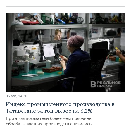
05 авг, 14:30
Индекс промышленного производства в
Татарстане за год вырос на 6,2%
При этом показатели более чем половины
обрабатывающих производств снизились