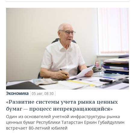
Экономика
05 авг, 08:30
«Развитие системы учета рынка ценных
бумаг — процесс непрекращающийся»
Один из основателей учетной инфраструктуры рынка
ценных бумаг Республики Татарстан Еркин Губайдуллин
встречает 80-летний юбилей