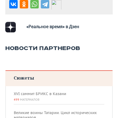
«Реальное время» в Дзен
НОВОСТИ ПАРТНЕРОВ
Сюжеты
XVI саммит БРИКС в Казани
499
МАТЕРИАЛОВ
Великие воины Татарии. Цикл исторических
материалов