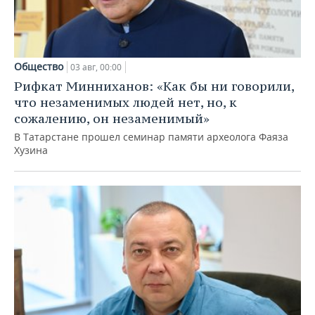
Общество
03 авг, 00:00
Рифкат Минниханов: «Как бы ни говорили,
что незаменимых людей нет, но, к
сожалению, он незаменимый»
В Татарстане прошел семинар памяти археолога Фаяза
Хузина