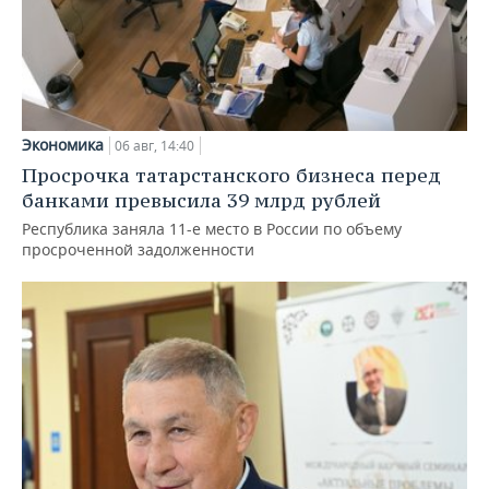
Экономика
06 авг, 14:40
Просрочка татарстанского бизнеса перед
банками превысила 39 млрд рублей
Республика заняла 11-е место в России по объему
просроченной задолженности