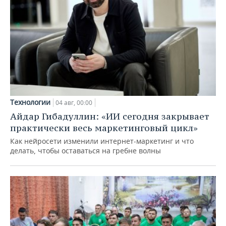
Технологии
04 авг, 00:00
Айдар Гибадуллин: «ИИ сегодня закрывает
практически весь маркетинговый цикл»
Как нейросети изменили интернет-маркетинг и что
делать, чтобы оставаться на гребне волны