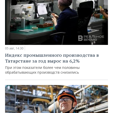
05 авг, 14:30
Индекс промышленного производства в
Татарстане за год вырос на 6,2%
При этом показатели более чем половины
обрабатывающих производств снизились