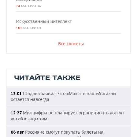
24
МАТЕРИАЛА
Искусственный интеллект
181
МАТЕРИАЛ
Все сюжеты
ЧИТАЙТЕ ТАКЖЕ
Шадаев заявил, что «Макс» в нашей жизни
13:01
остается навсегда
Минцифры не планирует ограничивать доступ
12:27
детей к соцсетям
Россияне смогут покупать билеты на
06 авг