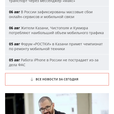
транспорт через мессенджер «Макс»
В России зафиксированы массовые сбои
06 авг
онлайн-сервисов и мобильной связи
Жители Казани, Чистополя и Кукмора
06 авг
потребляют наибольший объем мобильного трафика
Форум «РОСТКИ» в Казани примет чемпионат
05 авг
по ремонту мобильной техники
Работа iPhone в России не пострадает из-за
05 авг
дела ФАС
ВСЕ НОВОСТИ ЗА СЕГОДНЯ