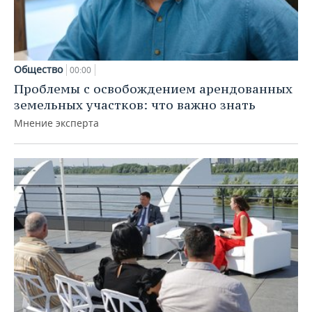
Общество
00:00
Проблемы с освобождением арендованных
земельных участков: что важно знать
Мнение эксперта