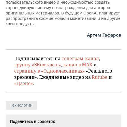
пользовательского видео и необходимостью создать
справедливую систему вознаграждения для авторов
оригинальных материалов. В будущем OpenAI планирует
распространить схожие модели монетизации и на другие
свои продукты.
Артем Гафаров
Подписывайтесь на
телеграм-канал
,
группу «ВКонтакте»
,
канал в MAX
и
страницу в «Одноклассниках»
«Реального
времени». Ежедневные видео на
Rutube
и
«Дзене»
.
Технологии
Поделитесь в соцсетях