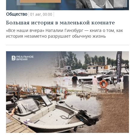
Общество
01 авг, 00:00
Большая история в маленькой комнате
«Все наши вчера» Наталии Гинзбург — книга о том, как
история незаметно разрушает обычную жизнь