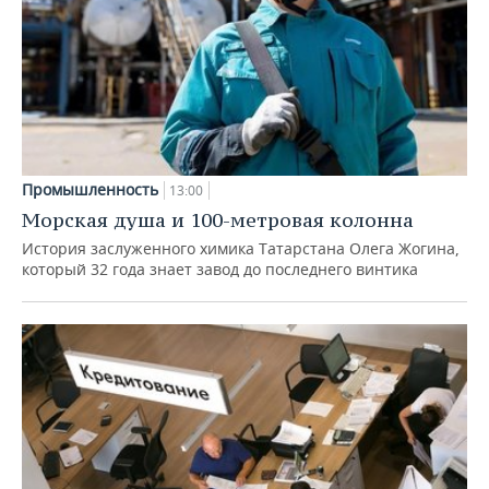
Промышленность
13:00
Морская душа и 100-метровая колонна
История заслуженного химика Татарстана Олега Жогина,
который 32 года знает завод до последнего винтика