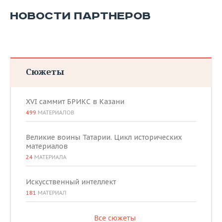
НОВОСТИ ПАРТНЕРОВ
Сюжеты
XVI саммит БРИКС в Казани
499
МАТЕРИАЛОВ
Великие воины Татарии. Цикл исторических
материалов
24
МАТЕРИАЛА
Искусственный интеллект
181
МАТЕРИАЛ
Все сюжеты