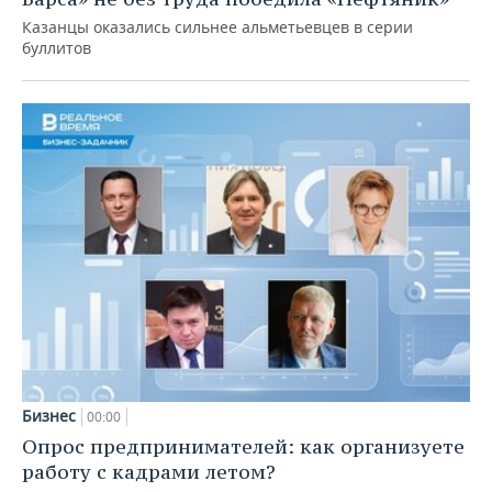
Казанцы оказались сильнее альметьевцев в серии
буллитов
Бизнес
00:00
Опрос предпринимателей: как организуете
работу с кадрами летом?