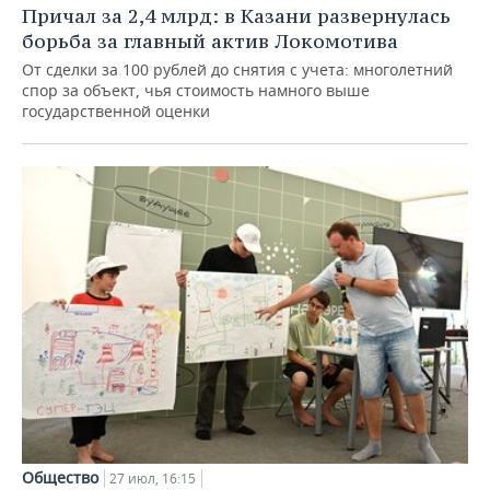
Причал за 2,4 млрд: в Казани развернулась
борьба за главный актив Локомотива
От сделки за 100 рублей до снятия с учета: многолетний
спор за объект, чья стоимость намного выше
государственной оценки
Общество
27 июл, 16:15