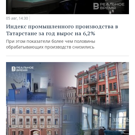
05 авг, 14:30
Индекс промышленного производства в
Татарстане за год вырос на 6,2%
При этом показатели более чем половины
обрабатывающих производств снизились