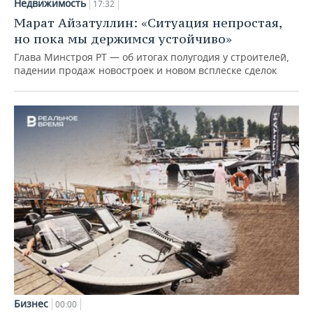
Недвижимость
17:32
Марат Айзатуллин: «Ситуация непростая,
но пока мы держимся устойчиво»
Глава Минстроя РТ — об итогах полугодия у строителей,
падении продаж новостроек и новом всплеске сделок
Бизнес
00:00