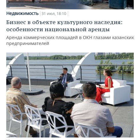
Недвижимость
31 июл, 18:10
Бизнес в объекте культурного наследия:
особенности национальной аренды
Аренда коммерческих площадей в ОКН глазами казанских
предпринимателей