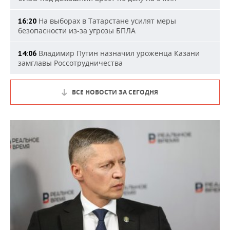
На выборах в Татарстане усилят меры
16:20
безопасности из-за угрозы БПЛА
Владимир Путин назначил уроженца Казани
14:06
замглавы Россотрудничества
ВСЕ НОВОСТИ ЗА СЕГОДНЯ