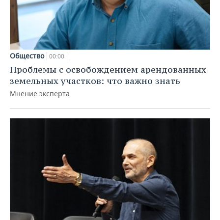
Общество
00:00
Проблемы с освобождением арендованных
земельных участков: что важно знать
Мнение эксперта