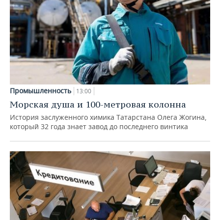
Промышленность
13:00
Морская душа и 100-метровая колонна
История заслуженного химика Татарстана Олега Жогина,
который 32 года знает завод до последнего винтика