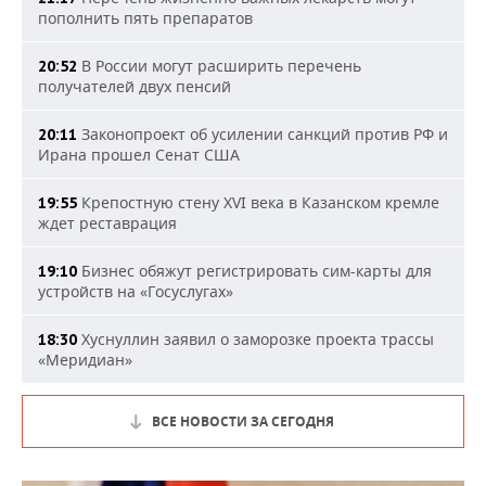
пополнить пять препаратов
В России могут расширить перечень
20:52
получателей двух пенсий
Законопроект об усилении санкций против РФ и
20:11
Ирана прошел Сенат США
Крепостную стену XVI века в Казанском кремле
19:55
ждет реставрация
Бизнес обяжут регистрировать сим-карты для
19:10
устройств на «Госуслугах»
Хуснуллин заявил о заморозке проекта трассы
18:30
«Меридиан»
ВСЕ НОВОСТИ ЗА СЕГОДНЯ