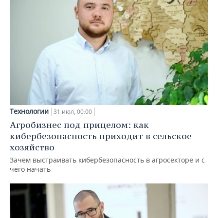
Технологии
31 июл, 00:00
Агробизнес под прицелом: как
кибербезопасность приходит в сельское
хозяйство
Зачем выстраивать кибербезопасность в агросекторе и с
чего начать