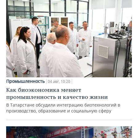
Промышленность
04 авг, 10:20
Как биоэкономика меняет
промышленность и качество жизни
В Татарстане обсудили интеграцию биотехнологий в
производство, образование и социальную сферу