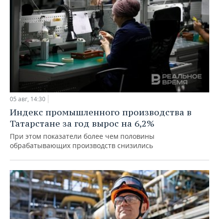
05 авг, 14:30
Индекс промышленного производства в
Татарстане за год вырос на 6,2%
При этом показатели более чем половины
обрабатывающих производств снизились