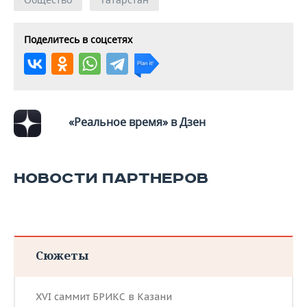
Поделитесь в соцсетях
«Реальное время» в Дзен
НОВОСТИ ПАРТНЕРОВ
Сюжеты
XVI саммит БРИКС в Казани