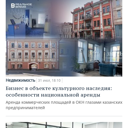
Недвижимость
31 июл, 18:10
Бизнес в объекте культурного наследия:
особенности национальной аренды
Аренда коммерческих площадей в ОКН глазами казанских
предпринимателей