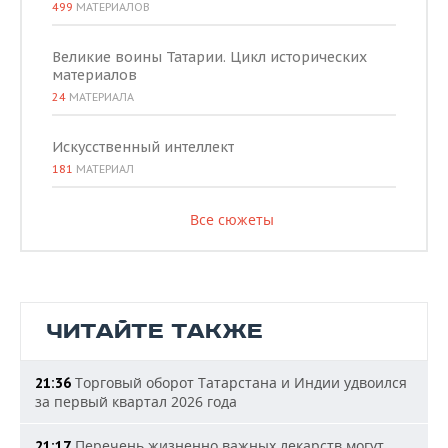
499
МАТЕРИАЛОВ
Великие воины Татарии. Цикл исторических
материалов
24
МАТЕРИАЛА
Искусственный интеллект
181
МАТЕРИАЛ
Все сюжеты
ЧИТАЙТЕ ТАКЖЕ
Торговый оборот Татарстана и Индии удвоился
21:36
за первый квартал 2026 года
Перечень жизненно важных лекарств могут
21:17