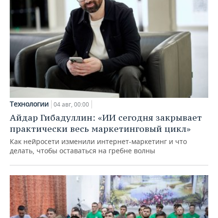
Технологии
04 авг, 00:00
Айдар Гибадуллин: «ИИ сегодня закрывает
практически весь маркетинговый цикл»
Как нейросети изменили интернет-маркетинг и что
делать, чтобы оставаться на гребне волны