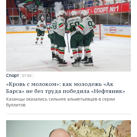
Спорт
07:00
«Кровь с молоком»: как молодежь «Ак
Барса» не без труда победила «Нефтяник»
Казанцы оказались сильнее альметьевцев в серии
буллитов