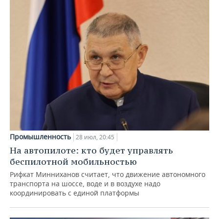
Промышленность
28 июл, 20:45
На автопилоте: кто будет управлять
беспилотной мобильностью
Рифкат Минниханов считает, что движение автономного
транспорта на шоссе, воде и в воздухе надо
координировать с единой платформы