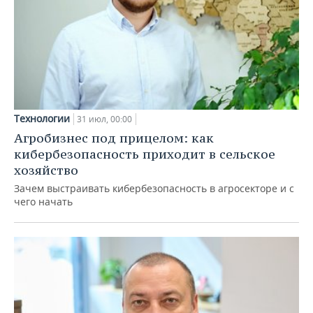
Технологии
31 июл, 00:00
Агробизнес под прицелом: как
кибербезопасность приходит в сельское
хозяйство
Зачем выстраивать кибербезопасность в агросекторе и с
чего начать