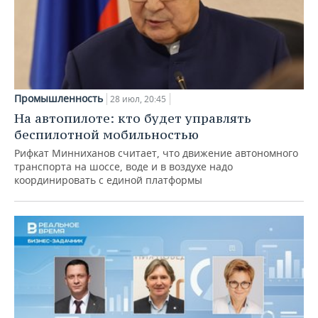
Промышленность
28 июл, 20:45
На автопилоте: кто будет управлять
беспилотной мобильностью
Рифкат Минниханов считает, что движение автономного
транспорта на шоссе, воде и в воздухе надо
координировать с единой платформы