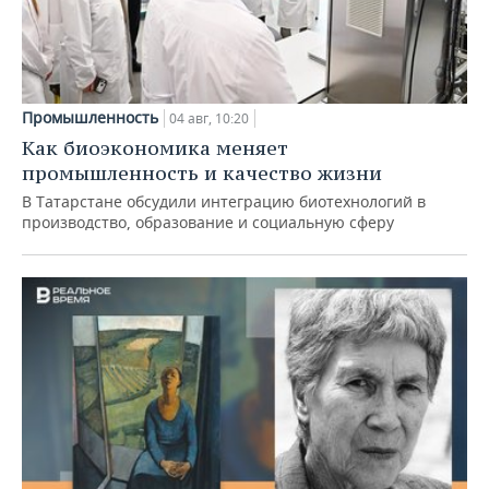
Промышленность
04 авг, 10:20
Как биоэкономика меняет
промышленность и качество жизни
В Татарстане обсудили интеграцию биотехнологий в
производство, образование и социальную сферу