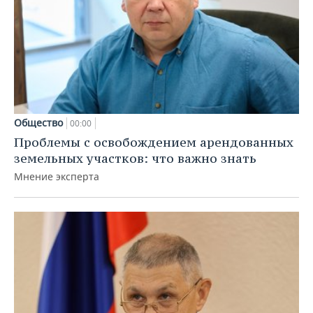
Общество
00:00
Проблемы с освобождением арендованных
земельных участков: что важно знать
Мнение эксперта