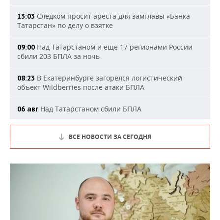
Следком просит ареста для замглавы «Банка
13:03
Татарстан» по делу о взятке
Над Татарстаном и еще 17 регионами России
09:00
сбили 203 БПЛА за ночь
В Екатеринбурге загорелся логистический
08:23
объект Wildberries после атаки БПЛА
Над Татарстаном сбили БПЛА
06 авг
ВСЕ НОВОСТИ ЗА СЕГОДНЯ