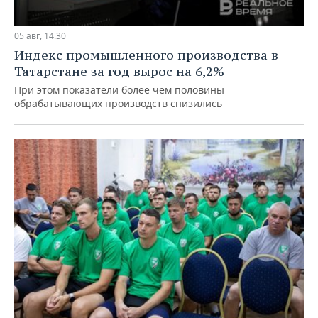
05 авг, 14:30
Индекс промышленного производства в
Татарстане за год вырос на 6,2%
При этом показатели более чем половины
обрабатывающих производств снизились