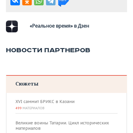
«Реальное время» в Дзен
НОВОСТИ ПАРТНЕРОВ
Сюжеты
XVI саммит БРИКС в Казани
499
МАТЕРИАЛОВ
Великие воины Татарии. Цикл исторических
материалов