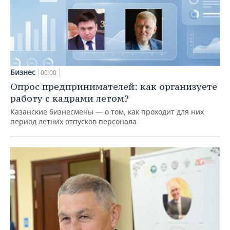
Бизнес
00:00
Опрос предпринимателей: как организуете
работу с кадрами летом?
Казанские бизнесмены — о том, как проходит для них
период летних отпусков персонала