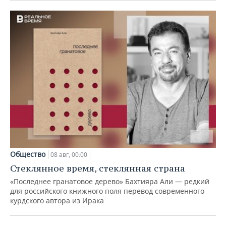
Общество
08 авг, 00:00
Стеклянное время, стеклянная страна
«Последнее гранатовое дерево» Бахтияра Али — редкий
для российского книжного поля перевод современного
курдского автора из Ирака