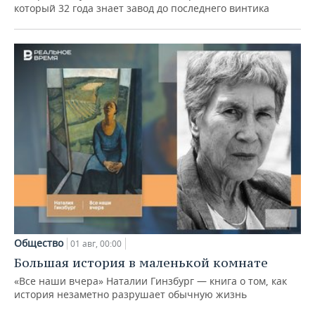
который 32 года знает завод до последнего винтика
Общество
01 авг, 00:00
Большая история в маленькой комнате
«Все наши вчера» Наталии Гинзбург — книга о том, как
история незаметно разрушает обычную жизнь