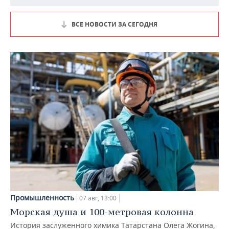
ВСЕ НОВОСТИ ЗА СЕГОДНЯ
Промышленность
07 авг, 13:00
Морская душа и 100-метровая колонна
История заслуженного химика Татарстана Олега Жогина,