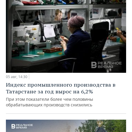
05 авг, 14:30
Индекс промышленного производства в
Татарстане за год вырос на 6,2%
При этом показатели более чем половины
обрабатывающих производств снизились