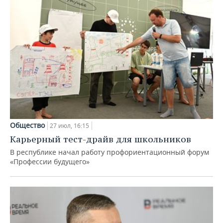
Общество
27 июл, 16:15
Карьерный тест-драйв для школьников
В республике начал работу профориентационный форум
«Профессии будущего»