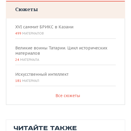
Сюжеты
XVI саммит БРИКС в Казани
499
МАТЕРИАЛОВ
Великие воины Татарии. Цикл исторических
материалов
24
МАТЕРИАЛА
Искусственный интеллект
181
МАТЕРИАЛ
Все сюжеты
ЧИТАЙТЕ ТАКЖЕ