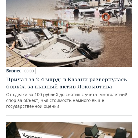
Бизнес
00:00
Причал за 2,4 млрд: в Казани развернулась
борьба за главный актив Локомотива
От сделки за 100 рублей до снятия с учета: многолетний
спор за объект, чья стоимость намного выше
государственной оценки