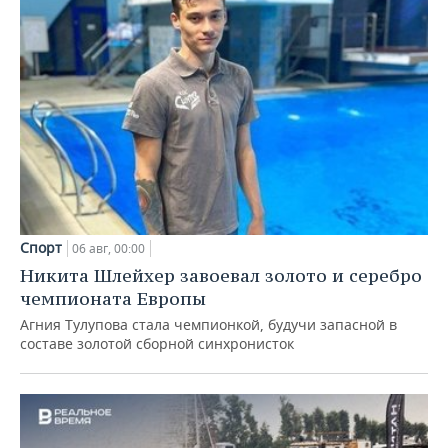
Спорт
06 авг, 00:00
Никита Шлейхер завоевал золото и серебро
чемпионата Европы
Агния Тулупова стала чемпионкой, будучи запасной в
составе золотой сборной синхронисток