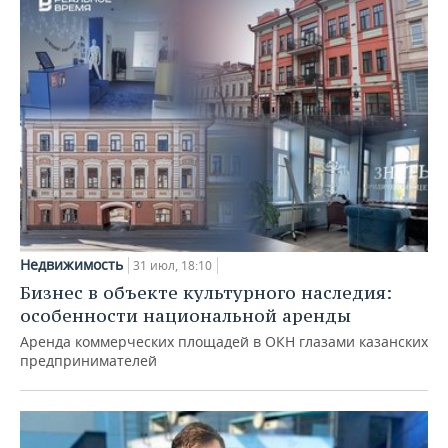
Недвижимость
31 июл, 18:10
Бизнес в объекте культурного наследия:
особенности национальной аренды
Аренда коммерческих площадей в ОКН глазами казанских
предпринимателей