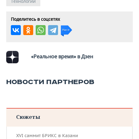
Технологии
Поделитесь в соцсетях
«Реальное время» в Дзен
НОВОСТИ ПАРТНЕРОВ
Сюжеты
XVI саммит БРИКС в Казани