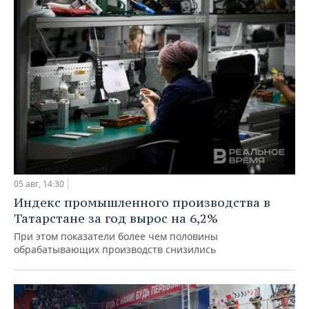
05 авг, 14:30
Индекс промышленного производства в
Татарстане за год вырос на 6,2%
При этом показатели более чем половины
обрабатывающих производств снизились