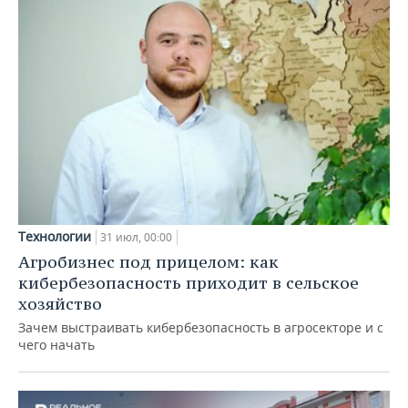
Технологии
31 июл, 00:00
Агробизнес под прицелом: как
кибербезопасность приходит в сельское
хозяйство
Зачем выстраивать кибербезопасность в агросекторе и с
чего начать