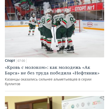
Спорт
07:00
«Кровь с молоком»: как молодежь «Ак
Барса» не без труда победила «Нефтяник»
Казанцы оказались сильнее альметьевцев в серии
буллитов