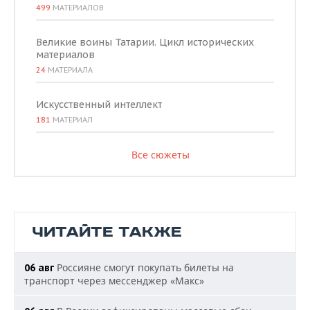
499
МАТЕРИАЛОВ
Великие воины Татарии. Цикл исторических
материалов
24
МАТЕРИАЛА
Искусственный интеллект
181
МАТЕРИАЛ
Все сюжеты
ЧИТАЙТЕ ТАКЖЕ
Россияне смогут покупать билеты на
06 авг
транспорт через мессенджер «Макс»