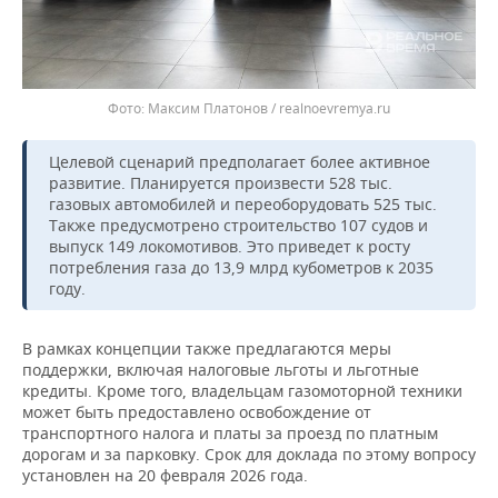
Максим Платонов / realnoevremya.ru
Целевой сценарий предполагает более активное
развитие. Планируется произвести 528 тыс.
газовых автомобилей и переоборудовать 525 тыс.
Также предусмотрено строительство 107 судов и
выпуск 149 локомотивов. Это приведет к росту
потребления газа до 13,9 млрд кубометров к 2035
году.
В рамках концепции также предлагаются меры
поддержки, включая налоговые льготы и льготные
кредиты. Кроме того, владельцам газомоторной техники
может быть предоставлено освобождение от
транспортного налога и платы за проезд по платным
дорогам и за парковку. Срок для доклада по этому вопросу
установлен на 20 февраля 2026 года.