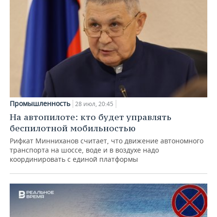
Промышленность
28 июл, 20:45
На автопилоте: кто будет управлять
беспилотной мобильностью
Рифкат Минниханов считает, что движение автономного
транспорта на шоссе, воде и в воздухе надо
координировать с единой платформы