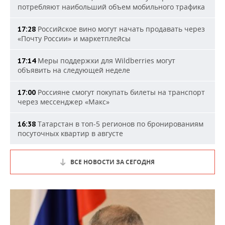
потребляют наибольший объем мобильного трафика
Российское вино могут начать продавать через
17:28
«Почту России» и маркетплейсы
Меры поддержки для Wildberries могут
17:14
объявить на следующей неделе
Россияне смогут покупать билеты на транспорт
17:00
через мессенджер «Макс»
Татарстан в топ-5 регионов по бронированиям
16:38
посуточных квартир в августе
ВСЕ НОВОСТИ ЗА СЕГОДНЯ