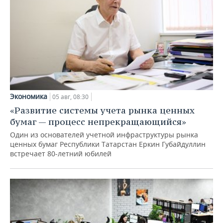
Экономика
05 авг, 08:30
«Развитие системы учета рынка ценных
бумаг — процесс непрекращающийся»
Один из основателей учетной инфраструктуры рынка
ценных бумаг Республики Татарстан Еркин Губайдуллин
встречает 80-летний юбилей