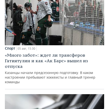
Спорт
05 авг, 15:30
«Много забот»: ждет ли трансферов
Гатиятулин и как «Ак Барс» вышел из
отпуска
Казанцы начали предсезонную подготовку. В каком
настроении пребывают хоккеисты и главный тренер
команды