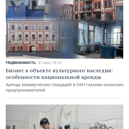
Недвижимость
31 июл, 18:10
Бизнес в объекте культурного наследия:
особенности национальной аренды
Аренда коммерческих площадей в ОКН глазами казанских
предпринимателей