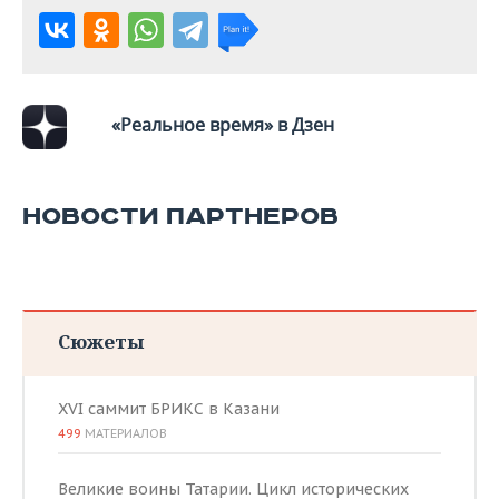
«Реальное время» в Дзен
НОВОСТИ ПАРТНЕРОВ
Сюжеты
XVI саммит БРИКС в Казани
499
МАТЕРИАЛОВ
Великие воины Татарии. Цикл исторических