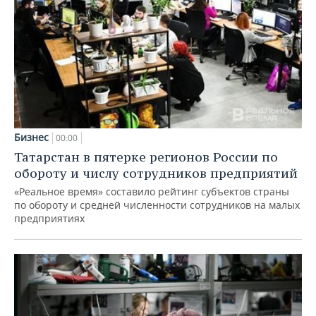
Бизнес
00:00
Татарстан в пятерке регионов России по
обороту и числу сотрудников предприятий
«Реальное время» составило рейтинг субъектов страны
по обороту и средней численности сотрудников на малых
предприятиях