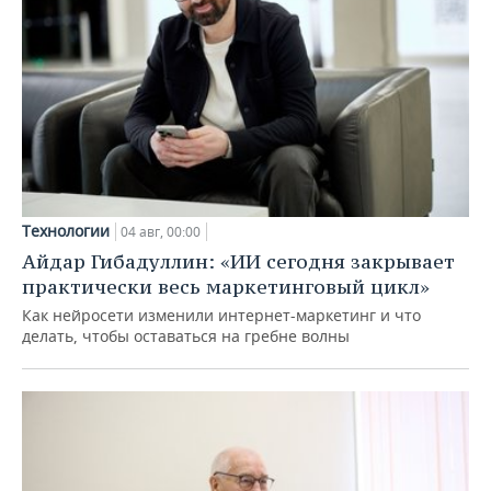
Технологии
04 авг, 00:00
Айдар Гибадуллин: «ИИ сегодня закрывает
практически весь маркетинговый цикл»
Как нейросети изменили интернет-маркетинг и что
делать, чтобы оставаться на гребне волны