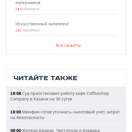
материалов
24
МАТЕРИАЛА
Искусственный интеллект
181
МАТЕРИАЛ
Все сюжеты
ЧИТАЙТЕ ТАКЖЕ
Суд приостановил работу кафе Coffeeshop
18:08
Company в Казани на 30 суток
Минфин готов уточнить налоговый учет затрат
18:00
на безопасность
Жители Казани, Чистополя и Кукмора
08:00