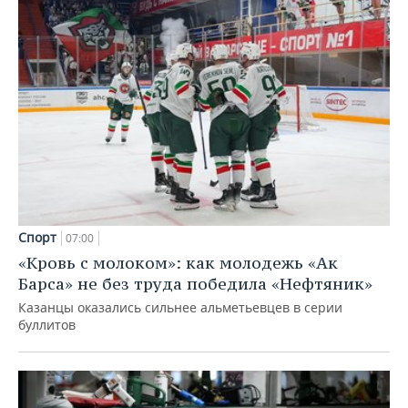
Спорт
07:00
«Кровь с молоком»: как молодежь «Ак
Барса» не без труда победила «Нефтяник»
Казанцы оказались сильнее альметьевцев в серии
буллитов