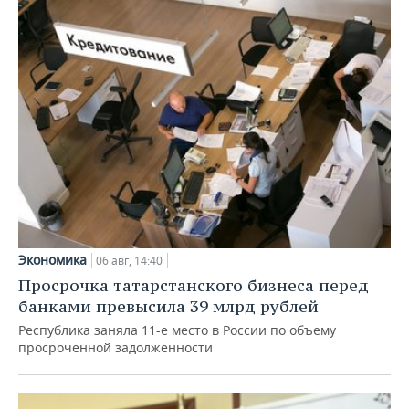
Экономика
06 авг, 14:40
Просрочка татарстанского бизнеса перед
банками превысила 39 млрд рублей
Республика заняла 11-е место в России по объему
просроченной задолженности