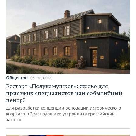
Общество
06 авг, 00:00
Рестарт «Полукамушков»: жилье для
приезжих специалистов или событийный
центр?
Для разработки концепции реновации исторического
квартала в Зеленодольске устроили всероссийский
хакатон