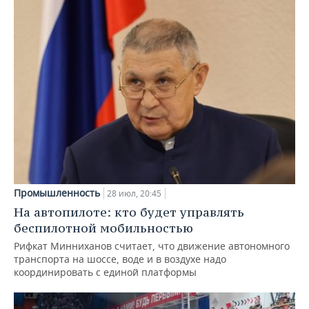
Промышленность
28 июл, 20:45
На автопилоте: кто будет управлять
беспилотной мобильностью
Рифкат Минниханов считает, что движение автономного
транспорта на шоссе, воде и в воздухе надо
координировать с единой платформы