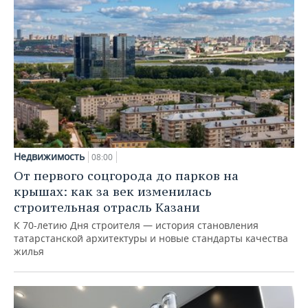
Недвижимость
08:00
От первого соцгорода до парков на
крышах: как за век изменилась
строительная отрасль Казани
К 70-летию Дня строителя — история становления
татарстанской архитектуры и новые стандарты качества
жилья