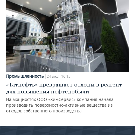
Промышленность
24 июл, 16:15
«Татнефть» превращает отходы в реагент
для повышения нефтедобычи
На мощностях ООО «ХимСервис» компания начала
производить поверхностно-активные вещества из
отходов собственного производства