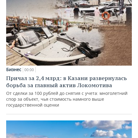
Бизнес
00:00
Причал за 2,4 млрд: в Казани развернулась
борьба за главный актив Локомотива
От сделки за 100 рублей до снятия с учета: многолетний
спор за объект, чья стоимость намного выше
государственной оценки