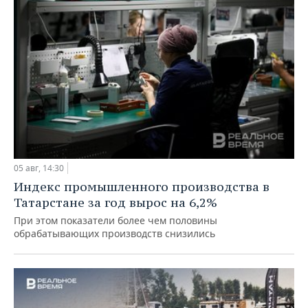
05 авг, 14:30
Индекс промышленного производства в
Татарстане за год вырос на 6,2%
При этом показатели более чем половины
обрабатывающих производств снизились