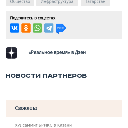
Общество
Инфраструктура
Татарстан
Поделитесь в соцсетях
«Реальное время» в Дзен
НОВОСТИ ПАРТНЕРОВ
Сюжеты
XVI саммит БРИКС в Казани