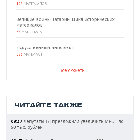
499
МАТЕРИАЛОВ
Великие воины Татарии. Цикл исторических
материалов
24
МАТЕРИАЛА
Искусственный интеллект
181
МАТЕРИАЛ
Все сюжеты
ЧИТАЙТЕ ТАКЖЕ
Депутаты ГД предложили увеличить МРОТ до
09:37
50 тыс. рублей