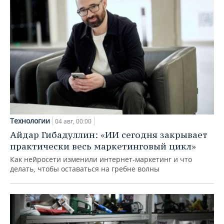
Технологии
04 авг, 00:00
Айдар Гибадуллин: «ИИ сегодня закрывает
практически весь маркетинговый цикл»
Как нейросети изменили интернет-маркетинг и что
делать, чтобы оставаться на гребне волны