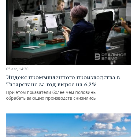
05 авг, 14:30
Индекс промышленного производства в
Татарстане за год вырос на 6,2%
При этом показатели более чем половины
обрабатывающих производств снизились