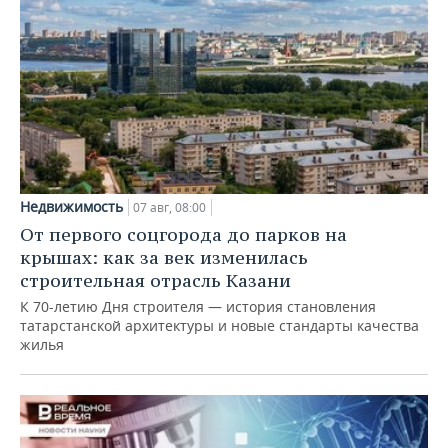
Недвижимость
07 авг, 08:00
От первого соцгорода до парков на
крышах: как за век изменилась
строительная отрасль Казани
К 70-летию Дня строителя — история становления
татарстанской архитектуры и новые стандарты качества
жилья