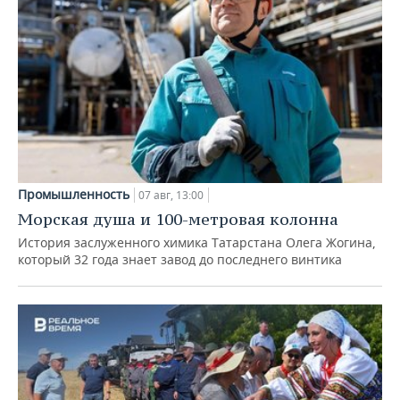
Промышленность
07 авг, 13:00
Морская душа и 100-метровая колонна
История заслуженного химика Татарстана Олега Жогина,
который 32 года знает завод до последнего винтика