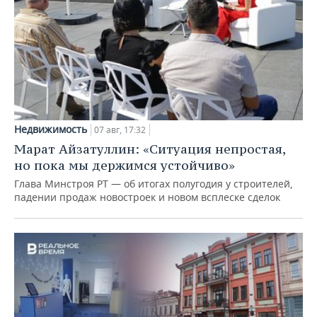
Недвижимость
07 авг, 17:32
Марат Айзатуллин: «Ситуация непростая,
но пока мы держимся устойчиво»
Глава Минстроя РТ — об итогах полугодия у строителей,
падении продаж новостроек и новом всплеске сделок