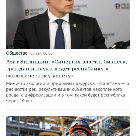
Общество
03 авг, 00:00
Азат Зиганшин: «Синергия власти, бизнеса,
граждан и науки ведет республику к
экологическому успеху»
Министр экологии и природных ресурсов Татарстана — о
расчистке рек, рекультивации объектов накопленного
вреда, о цифровизации и о том, какой будет республика
через 10 лет