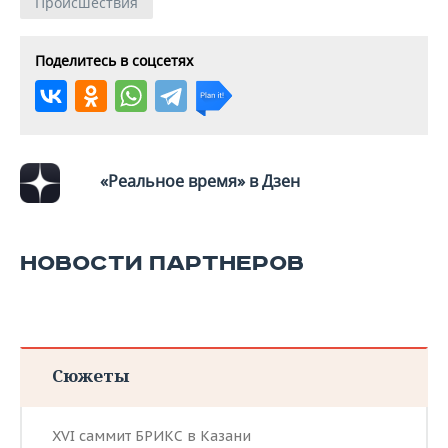
Происшествия
Поделитесь в соцсетях
«Реальное время» в Дзен
НОВОСТИ ПАРТНЕРОВ
Сюжеты
XVI саммит БРИКС в Казани