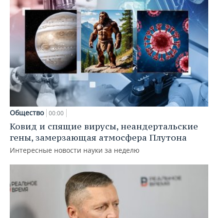
Общество
00:00
Ковид и спящие вирусы, неандертальские
гены, замерзающая атмосфера Плутона
Интересные новости науки за неделю