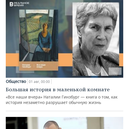
Общество
01 авг, 00:00
Большая история в маленькой комнате
«Все наши вчера» Наталии Гинзбург — книга о том, как
история незаметно разрушает обычную жизнь