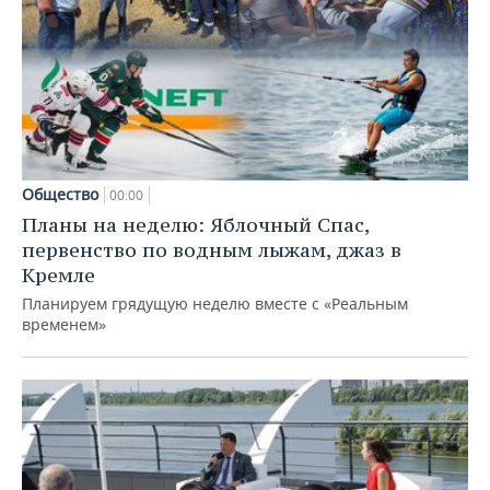
Общество
00:00
Планы на неделю: Яблочный Спас,
первенство по водным лыжам, джаз в
Кремле
Планируем грядущую неделю вместе с «Реальным
временем»