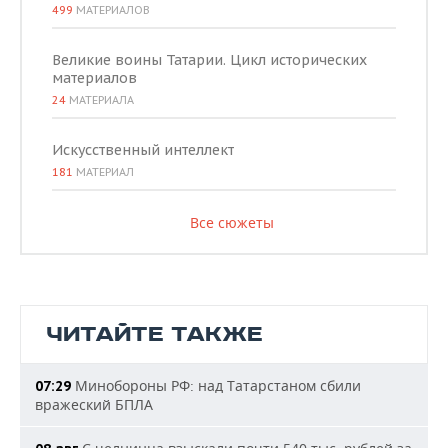
499
МАТЕРИАЛОВ
Великие воины Татарии. Цикл исторических
материалов
24
МАТЕРИАЛА
Искусственный интеллект
181
МАТЕРИАЛ
Все сюжеты
ЧИТАЙТЕ ТАКЖЕ
Минобороны РФ: над Татарстаном сбили
07:29
вражеский БПЛА