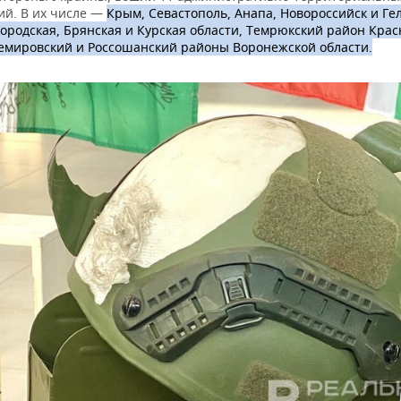
ий. В их числе —
Крым, Севастополь, Анапа, Новороссийск и Ге
ородская, Брянская и Курская области, Темрюкский район Крас
темировский и Россошанский районы Воронежской области.