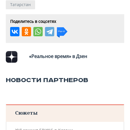
Татарстан
Поделитесь в соцсетях
«Реальное время» в Дзен
НОВОСТИ ПАРТНЕРОВ
Сюжеты