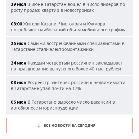
В июне Татарстан вошел в число лидеров по
29 июл
росту продаж квартир в новостройках
Жители Казани, Чистополя и Кукмора
08:00
потребляют наибольший объем мобильного трафика
Самыми востребованными специалистами в
25 июн
Татарстане стали электромонтажники
Каждый четвертый россиянин закладывает
24 июн
на празднование выпускного более 40 тыс. рублей
Росреестр: интерес россиян к недвижимости
08 июн
в Татарстане упал почти на 17%
В Татарстане выросло число вакансий в
06 июн
автобизнесе и юриспруденции
ВСЕ НОВОСТИ ЗА СЕГОДНЯ