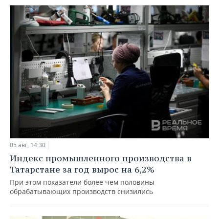
05 авг, 14:30
Индекс промышленного производства в
Татарстане за год вырос на 6,2%
При этом показатели более чем половины
обрабатывающих производств снизились