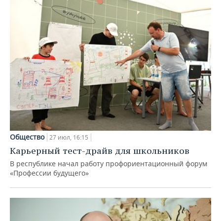
Общество
27 июл, 16:15
Карьерный тест-драйв для школьников
В республике начал работу профориентационный форум
«Профессии будущего»