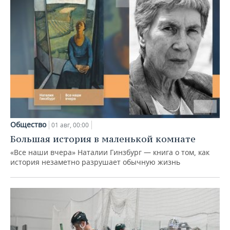
Общество
01 авг, 00:00
Большая история в маленькой комнате
«Все наши вчера» Наталии Гинзбург — книга о том, как
история незаметно разрушает обычную жизнь