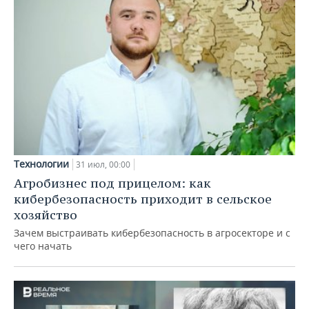
Технологии
31 июл, 00:00
Агробизнес под прицелом: как
кибербезопасность приходит в сельское
хозяйство
Зачем выстраивать кибербезопасность в агросекторе и с
чего начать