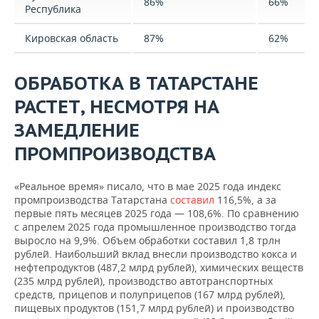
86%
66%
Республика
Кировская область
87%
62%
ОБРАБОТКА В ТАТАРСТАНЕ
РАСТЕТ, НЕСМОТРЯ НА
ЗАМЕДЛЕНИЕ
ПРОМПРОИЗВОДСТВА
«Реальное время» писало, что в мае 2025 года индекс
промпроизводства Татарстана
составил
116,5%, а за
первые пять месяцев 2025 года — 108,6%. По сравнению
с апрелем 2025 года промышленное производство тогда
выросло на 9,9%. Объем обработки составил 1,8 трлн
рублей. Наибольший вклад внесли производство кокса и
нефтепродуктов (487,2 млрд рублей), химических веществ
(235 млрд рублей), производство автотранспортных
средств, прицепов и полуприцепов (167 млрд рублей),
пищевых продуктов (151,7 млрд рублей) и производство