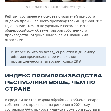
Динар Фатыхов / realnoevremya.ru
Рейтинг составлен на основе показателей прироста
индекса промышленного производства (ИПП) с мая 2021
года по май 2025-го по удельным весам регионов в
общероссийском объеме товаров собственного
производства, отгруженных обрабатывающими
отраслями.
Интересно, что по вкладу обработки в динамику
объемов производства региональной
промышленности Татарстан только 28-й.
ИНДЕКС ПРОМПРОИЗВОДСТВА
РЕСПУБЛИКИ ВЫШЕ, ЧЕМ ПО
СТРАНЕ
В среднем по стране доля обработки в объеме товаров
собственного производства регионов в 2021 году
составляла 66%, прирост индекса промпроизводства в