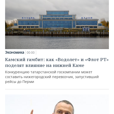
Экономика
00:00
Камский гамбит: как «Водолет» и «Флот РТ»
поделят влияние на нижней Каме
Конкуренцию татарстанской госкомпании может
составить нижегородский перевозчик, запустивший
рейсы до Перми