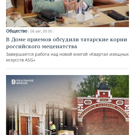
Общество
08 авг, 00:00
В Доме приемов обсудили татарские корни
российского меценатства
Завершается работа над новой книгой «Квартал изящных
искусств ASG»