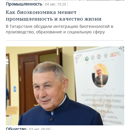
Промышленность
04 авг, 10:20
Как биоэкономика меняет
промышленность и качество жизни
В Татарстане обсудили интеграцию биотехнологий в
производство, образование и социальную сферу
Общество
03 авг, 00:00