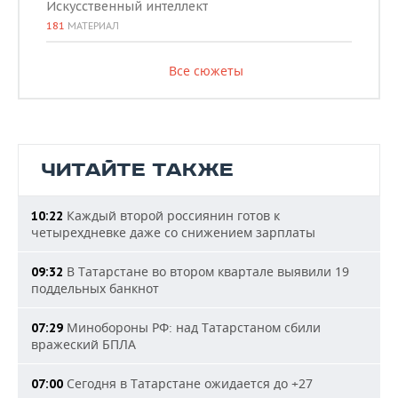
Искусственный интеллект
181
МАТЕРИАЛ
Все сюжеты
ЧИТАЙТЕ ТАКЖЕ
Каждый второй россиянин готов к
10:22
четырехдневке даже со снижением зарплаты
В Татарстане во втором квартале выявили 19
09:32
поддельных банкнот
Минобороны РФ: над Татарстаном сбили
07:29
вражеский БПЛА
Сегодня в Татарстане ожидается до +27
07:00