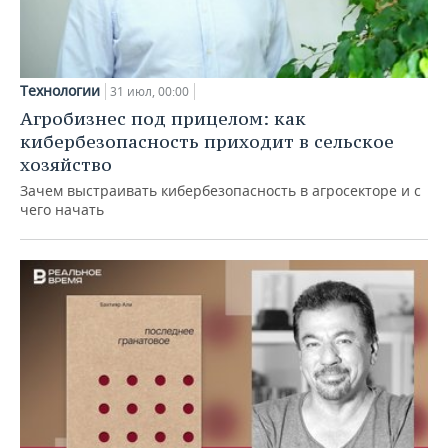
Технологии
31 июл, 00:00
Агробизнес под прицелом: как
кибербезопасность приходит в сельское
хозяйство
Зачем выстраивать кибербезопасность в агросекторе и с
чего начать