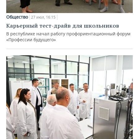
Общество
27 июл, 16:15
Карьерный тест-драйв для школьников
В республике начал работу профориентационный форум
«Профессии будущего»