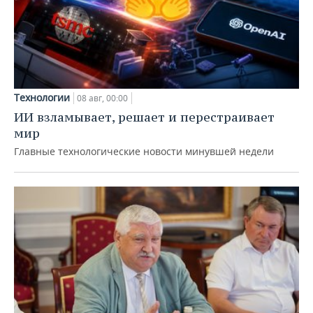
Технологии
08 авг, 00:00
ИИ взламывает, решает и перестраивает
мир
Главные технологические новости минувшей недели