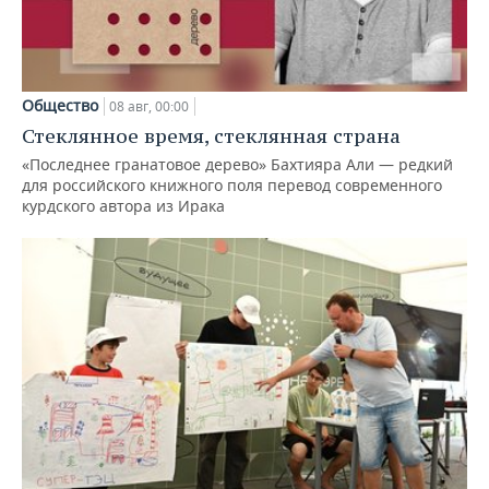
Общество
08 авг, 00:00
Стеклянное время, стеклянная страна
«Последнее гранатовое дерево» Бахтияра Али — редкий
для российского книжного поля перевод современного
курдского автора из Ирака