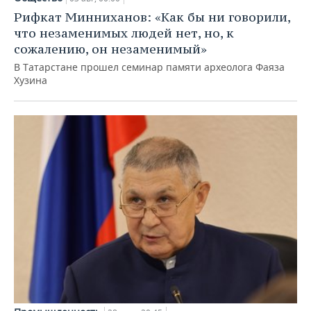
Рифкат Минниханов: «Как бы ни говорили,
что незаменимых людей нет, но, к
сожалению, он незаменимый»
В Татарстане прошел семинар памяти археолога Фаяза
Хузина