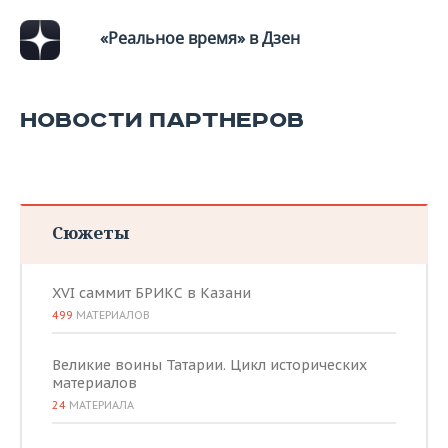
«Реальное время» в Дзен
НОВОСТИ ПАРТНЕРОВ
Сюжеты
XVI саммит БРИКС в Казани
499
МАТЕРИАЛОВ
Великие воины Татарии. Цикл исторических
материалов
24
МАТЕРИАЛА