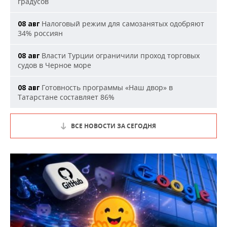
градусов
Налоговый режим для самозанятых одобряют
08 авг
34% россиян
Власти Турции ограничили проход торговых
08 авг
судов в Черное море
Готовность программы «Наш двор» в
08 авг
Татарстане составляет 86%
ВСЕ НОВОСТИ ЗА СЕГОДНЯ