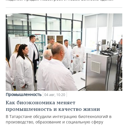
Промышленность
04 авг, 10:20
Как биоэкономика меняет
промышленность и качество жизни
В Татарстане обсудили интеграцию биотехнологий в
производство, образование и социальную сферу