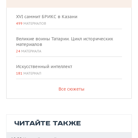
XVI саммит БРИКС в Казани
499
МАТЕРИАЛОВ
Великие воины Татарии. Цикл исторических
материалов
24
МАТЕРИАЛА
Искусственный интеллект
181
МАТЕРИАЛ
Все сюжеты
ЧИТАЙТЕ ТАКЖЕ