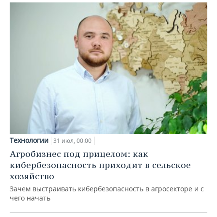
Технологии
31 июл, 00:00
Агробизнес под прицелом: как
кибербезопасность приходит в сельское
хозяйство
Зачем выстраивать кибербезопасность в агросекторе и с
чего начать