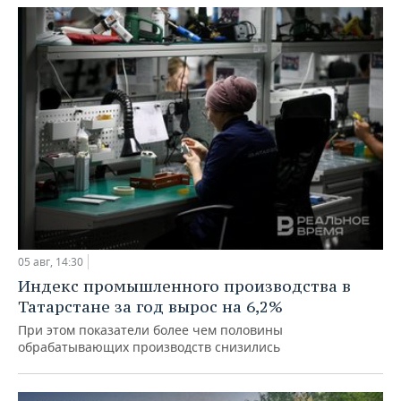
05 авг, 14:30
Индекс промышленного производства в
Татарстане за год вырос на 6,2%
При этом показатели более чем половины
обрабатывающих производств снизились