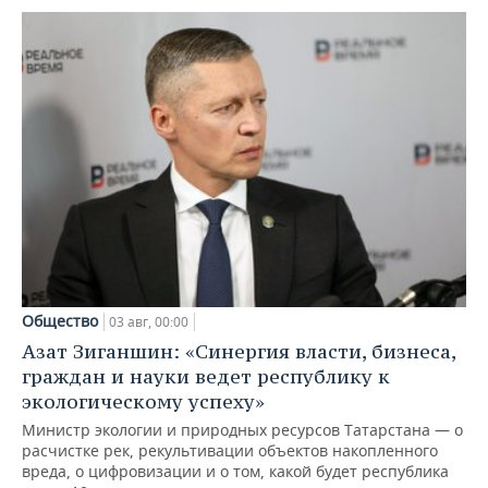
Общество
03 авг, 00:00
Азат Зиганшин: «Синергия власти, бизнеса,
граждан и науки ведет республику к
экологическому успеху»
Министр экологии и природных ресурсов Татарстана — о
расчистке рек, рекультивации объектов накопленного
вреда, о цифровизации и о том, какой будет республика