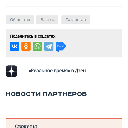
Общество
Власть
Татарстан
Поделитесь в соцсетях
«Реальное время» в Дзен
НОВОСТИ ПАРТНЕРОВ
Сюжеты