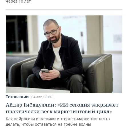
через 10 лет
Технологии
04 авг, 00:00
Айдар Гибадуллин: «ИИ сегодня закрывает
практически весь маркетинговый цикл»
Как нейросети изменили интернет-маркетинг и что
делать, чтобы оставаться на гребне волны