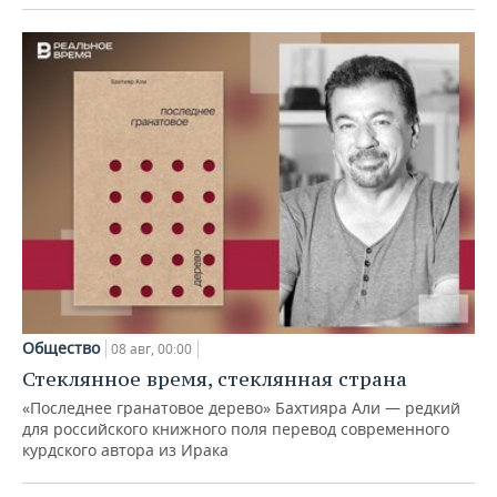
Общество
08 авг, 00:00
Стеклянное время, стеклянная страна
«Последнее гранатовое дерево» Бахтияра Али — редкий
для российского книжного поля перевод современного
курдского автора из Ирака