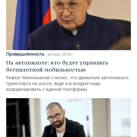
Промышленность
28 июл, 20:45
На автопилоте: кто будет управлять
беспилотной мобильностью
Рифкат Минниханов считает, что движение автономного
транспорта на шоссе, воде и в воздухе надо
координировать с единой платформы