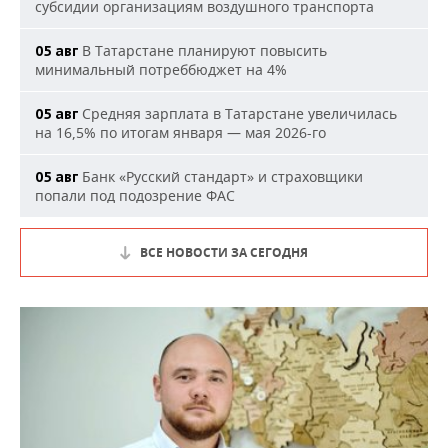
субсидии организациям воздушного транспорта
В Татарстане планируют повысить
05 авг
минимальный потреббюджет на 4%
Средняя зарплата в Татарстане увеличилась
05 авг
на 16,5% по итогам января — мая 2026-го
Банк «Русский стандарт» и страховщики
05 авг
попали под подозрение ФАС
ВСЕ НОВОСТИ ЗА СЕГОДНЯ