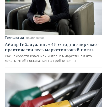
Технологии
04 авг, 00:00
Айдар Гибадуллин: «ИИ сегодня закрывает
практически весь маркетинговый цикл»
Как нейросети изменили интернет-маркетинг и что
делать, чтобы оставаться на гребне волны