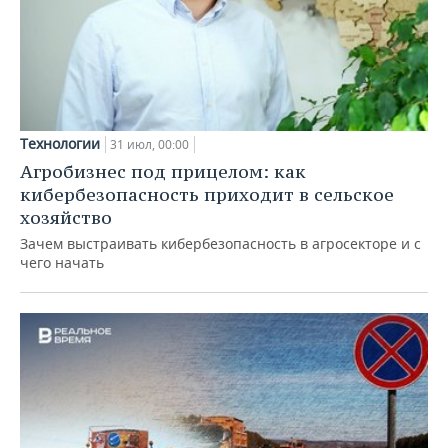
Технологии
31 июл, 00:00
Агробизнес под прицелом: как
кибербезопасность приходит в сельское
хозяйство
Зачем выстраивать кибербезопасность в агросекторе и с
чего начать