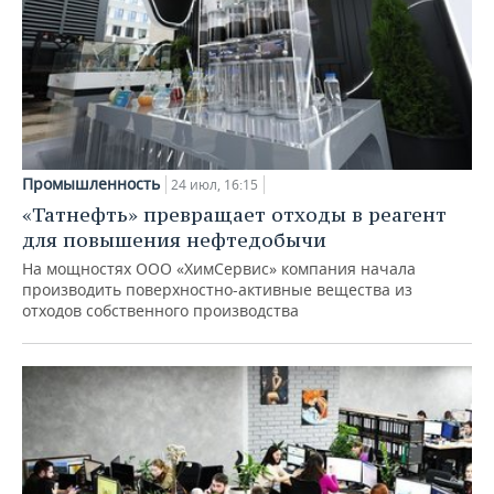
Промышленность
24 июл, 16:15
«Татнефть» превращает отходы в реагент
для повышения нефтедобычи
На мощностях ООО «ХимСервис» компания начала
производить поверхностно-активные вещества из
отходов собственного производства