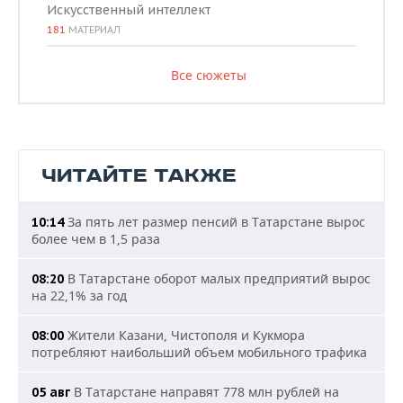
Искусственный интеллект
181
МАТЕРИАЛ
Все сюжеты
ЧИТАЙТЕ ТАКЖЕ
За пять лет размер пенсий в Татарстане вырос
10:14
более чем в 1,5 раза
В Татарстане оборот малых предприятий вырос
08:20
на 22,1% за год
Жители Казани, Чистополя и Кукмора
08:00
потребляют наибольший объем мобильного трафика
В Татарстане направят 778 млн рублей на
05 авг