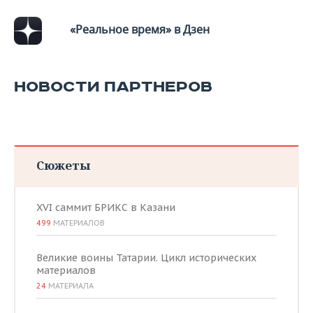
«Реальное время» в Дзен
НОВОСТИ ПАРТНЕРОВ
Сюжеты
XVI саммит БРИКС в Казани
499
МАТЕРИАЛОВ
Великие воины Татарии. Цикл исторических
материалов
24
МАТЕРИАЛА