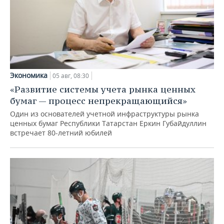
Экономика
05 авг, 08:30
«Развитие системы учета рынка ценных
бумаг — процесс непрекращающийся»
Один из основателей учетной инфраструктуры рынка
ценных бумаг Республики Татарстан Еркин Губайдуллин
встречает 80-летний юбилей