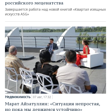
российского меценатства
Завершается работа над новой книгой «Квартал изящных
искусств ASG»
Недвижимость
07 авг, 17:32
Марат Айзатуллин: «Ситуация непростая,
но пока мы держимся устойчиво»