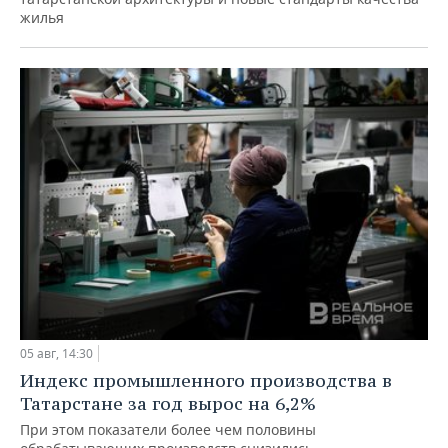
жилья
05 авг, 14:30
Индекс промышленного производства в
Татарстане за год вырос на 6,2%
При этом показатели более чем половины