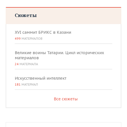
Сюжеты
XVI саммит БРИКС в Казани
499
МАТЕРИАЛОВ
Великие воины Татарии. Цикл исторических
материалов
24
МАТЕРИАЛА
Искусственный интеллект
181
МАТЕРИАЛ
Все сюжеты