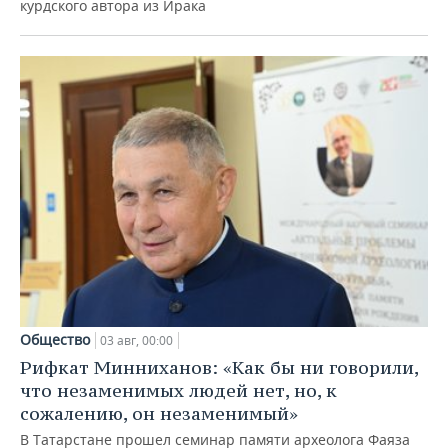
курдского автора из Ирака
Общество
03 авг, 00:00
Рифкат Минниханов: «Как бы ни говорили,
что незаменимых людей нет, но, к
сожалению, он незаменимый»
В Татарстане прошел семинар памяти археолога Фаяза