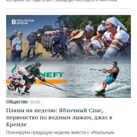
Общество
00:00
Планы на неделю: Яблочный Спас,
первенство по водным лыжам, джаз в
Кремле
Планируем грядущую неделю вместе с «Реальным