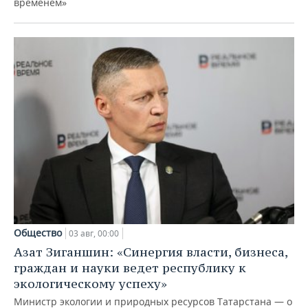
временем»
Общество
03 авг, 00:00
Азат Зиганшин: «Синергия власти, бизнеса,
граждан и науки ведет республику к
экологическому успеху»
Министр экологии и природных ресурсов Татарстана — о