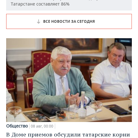
Татарстане составляет 86%
ВСЕ НОВОСТИ ЗА СЕГОДНЯ
Общество
08 авг, 00:00
В Доме приемов обсудили татарские корни