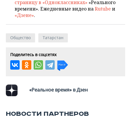
страницу в «Одноклассниках»
«Реального
времени». Ежедневные видео на
Rutube
и
«Дзене»
.
Общество
Татарстан
Поделитесь в соцсетях
«Реальное время» в Дзен
НОВОСТИ ПАРТНЕРОВ