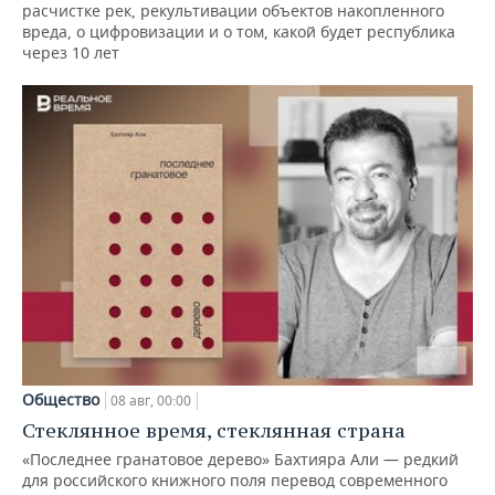
расчистке рек, рекультивации объектов накопленного
вреда, о цифровизации и о том, какой будет республика
через 10 лет
Общество
08 авг, 00:00
Стеклянное время, стеклянная страна
«Последнее гранатовое дерево» Бахтияра Али — редкий
для российского книжного поля перевод современного