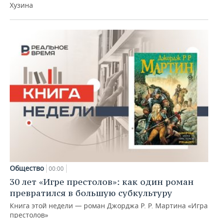
Хузина
Общество
00:00
30 лет «Игре престолов»: как один роман
превратился в большую субкультуру
Книга этой недели — роман Джорджа Р. Р. Мартина «Игра
престолов»