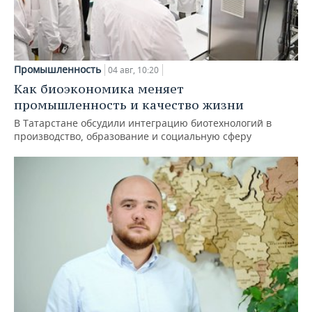
Промышленность
04 авг, 10:20
Как биоэкономика меняет
промышленность и качество жизни
В Татарстане обсудили интеграцию биотехнологий в
производство, образование и социальную сферу