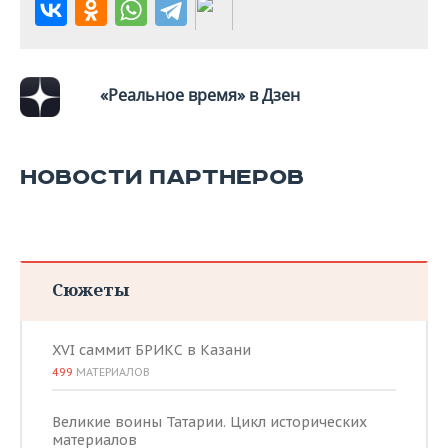
«Реальное время» в Дзен
НОВОСТИ ПАРТНЕРОВ
Сюжеты
XVI саммит БРИКС в Казани
499
МАТЕРИАЛОВ
Великие воины Татарии. Цикл исторических
материалов