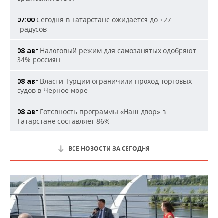
Сегодня в Татарстане ожидается до +27
07:00
градусов
Налоговый режим для самозанятых одобряют
08 авг
34% россиян
Власти Турции ограничили проход торговых
08 авг
судов в Черное море
Готовность программы «Наш двор» в
08 авг
Татарстане составляет 86%
ВСЕ НОВОСТИ ЗА СЕГОДНЯ