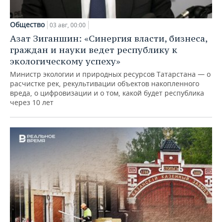
Общество
03 авг, 00:00
Азат Зиганшин: «Синергия власти, бизнеса,
граждан и науки ведет республику к
экологическому успеху»
Министр экологии и природных ресурсов Татарстана — о
расчистке рек, рекультивации объектов накопленного
вреда, о цифровизации и о том, какой будет республика
через 10 лет