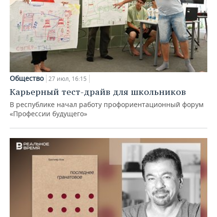
Общество
27 июл, 16:15
Карьерный тест-драйв для школьников
В республике начал работу профориентационный форум
«Профессии будущего»