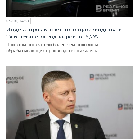
05 авг, 14:30
Индекс промышленного производства в
Татарстане за год вырос на 6,2%
При этом показатели более чем половины
обрабатывающих производств снизились