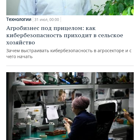
Технологии
31 июл, 00:00
Агробизнес под прицелом: как
кибербезопасность приходит в сельское
хозяйство
Зачем выстраивать кибербезопасность в агросекторе и с
чего начать