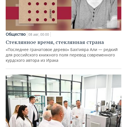
Общество
08 авг, 00:00
Стеклянное время, стеклянная страна
«Последнее гранатовое дерево» Бахтияра Али — редкий
для российского книжного поля перевод современного
курдского автора из Ирака