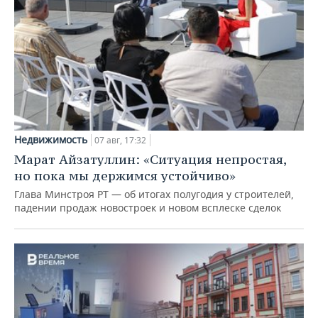
Недвижимость
07 авг, 17:32
Марат Айзатуллин: «Ситуация непростая,
но пока мы держимся устойчиво»
Глава Минстроя РТ — об итогах полугодия у строителей,
падении продаж новостроек и новом всплеске сделок