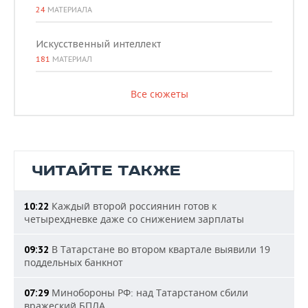
24
МАТЕРИАЛА
Искусственный интеллект
181
МАТЕРИАЛ
Все сюжеты
ЧИТАЙТЕ ТАКЖЕ
Каждый второй россиянин готов к
10:22
четырехдневке даже со снижением зарплаты
В Татарстане во втором квартале выявили 19
09:32
поддельных банкнот
Минобороны РФ: над Татарстаном сбили
07:29
вражеский БПЛА