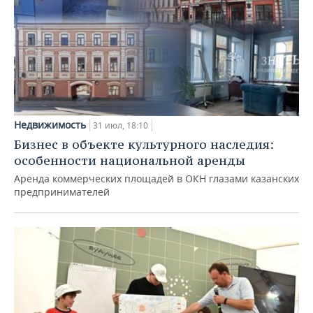
Недвижимость
31 июл, 18:10
Бизнес в объекте культурного наследия:
особенности национальной аренды
Аренда коммерческих площадей в ОКН глазами казанских
предпринимателей