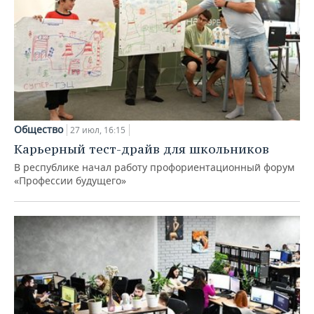
Общество
27 июл, 16:15
Карьерный тест-драйв для школьников
В республике начал работу профориентационный форум
«Профессии будущего»