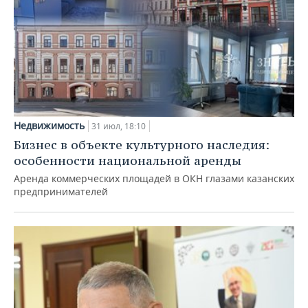
Недвижимость
31 июл, 18:10
Бизнес в объекте культурного наследия:
особенности национальной аренды
Аренда коммерческих площадей в ОКН глазами казанских
предпринимателей