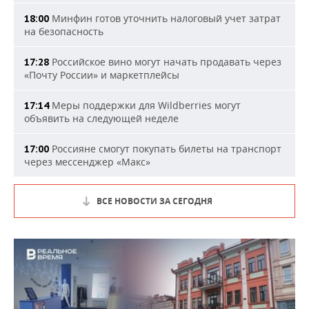
Минфин готов уточнить налоговый учет затрат
18:00
на безопасность
Российское вино могут начать продавать через
17:28
«Почту России» и маркетплейсы
Меры поддержки для Wildberries могут
17:14
объявить на следующей неделе
Россияне смогут покупать билеты на транспорт
17:00
через мессенджер «Макс»
ВСЕ НОВОСТИ ЗА СЕГОДНЯ