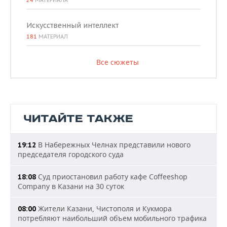
24
МАТЕРИАЛА
Искусственный интеллект
181
МАТЕРИАЛ
Все сюжеты
ЧИТАЙТЕ ТАКЖЕ
В Набережных Челнах представили нового
19:12
председателя городского суда
Суд приостановил работу кафе Coffeeshop
18:08
Company в Казани на 30 суток
Жители Казани, Чистополя и Кукмора
08:00
потребляют наибольший объем мобильного трафика