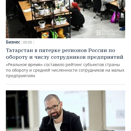
Бизнес
00:00
Татарстан в пятерке регионов России по
обороту и числу сотрудников предприятий
«Реальное время» составило рейтинг субъектов страны
по обороту и средней численности сотрудников на малых
предприятиях