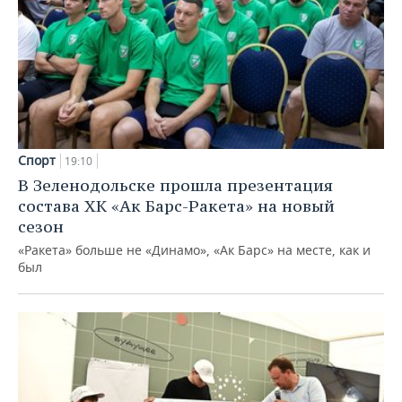
Спорт
19:10
В Зеленодольске прошла презентация
состава ХК «Ак Барс-Ракета» на новый
сезон
«Ракета» больше не «Динамо», «Ак Барс» на месте, как и
был