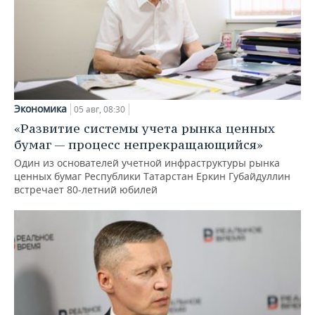
Экономика
05 авг, 08:30
«Развитие системы учета рынка ценных
бумаг — процесс непрекращающийся»
Один из основателей учетной инфраструктуры рынка
ценных бумаг Республики Татарстан Еркин Губайдуллин
встречает 80-летний юбилей