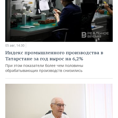
05 авг, 14:30
Индекс промышленного производства в
Татарстане за год вырос на 6,2%
При этом показатели более чем половины
обрабатывающих производств снизились