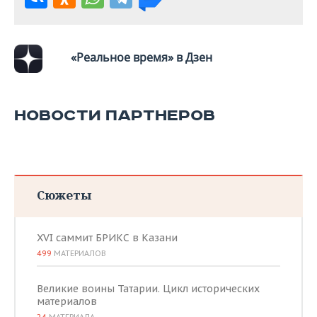
«Реальное время» в Дзен
НОВОСТИ ПАРТНЕРОВ
Сюжеты
XVI саммит БРИКС в Казани
499
МАТЕРИАЛОВ
Великие воины Татарии. Цикл исторических
материалов